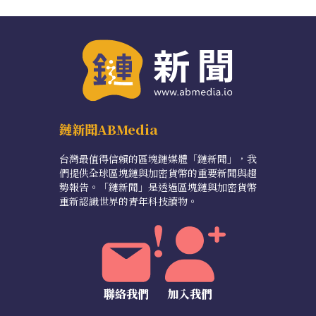
鏈新聞ABMedia
台灣最值得信賴的區塊鏈媒體「鏈新聞」，我
們提供全球區塊鏈與加密貨幣的重要新聞與趨
勢報告。「鏈新聞」是透過區塊鏈與加密貨幣
重新認識世界的青年科技讀物。
聯絡我們
加入我們