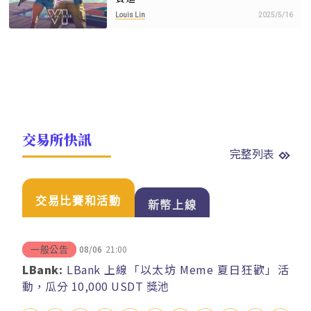
Louis Lin
2025/5/16
交易所快訊
完整列表
交易比賽和活動
新幣上線
08/06
21:00
一般公告
LBank:
LBank 上線「以太坊 Meme 夏日狂歡」活
動，瓜分 10,000 USDT 獎池