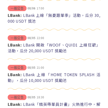
08/06
17:00
一般公告
LBank:
LBank 上線「無憂跟單季」活動，瓜分 30,
000 USDT 獎池
08/05
22:00
一般公告
LBank:
LBank 開啟「WOOF、QUID1 上線狂歡」
活動，瓜分 20,000 USDT 獎勵池
08/05
21:00
一般公告
LBank:
LBank 上線「HOME TOKEN SPLASH 活
動」，瓜分 10,000 USDT 獎勵池
08/05
18:30
一般公告
LBank:
LBank「精英帶單員計畫」火熱進行中，解