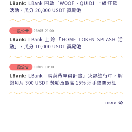
LBank:
LBank 開啟「WOOF、QUID1 上線狂歡」
活動，瓜分 20,000 USDT 獎勵池
08/05
21:00
一般公告
LBank:
LBank 上線「HOME TOKEN SPLASH 活
動」，瓜分 10,000 USDT 獎勵池
08/05
18:30
一般公告
LBank:
LBank「精英帶單員計畫」火熱進行中，解
鎖每月 300 USDT 獎勵及最高 15% 淨手續費分紅
more