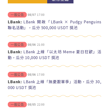
08/07
17:00
一般公告
LBank:
LBank 開啟「LBank × Pudgy Penguins
聯名活動」，瓜分 500,000 USDT 獎池
08/06
21:00
一般公告
LBank:
LBank 上線「以太坊 Meme 夏日狂歡」活
動，瓜分 10,000 USDT 獎池
08/06
17:00
一般公告
LBank:
LBank 上線「無憂跟單季」活動，瓜分 30,
000 USDT 獎池
08/05
22:00
一般公告