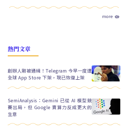
more
熱門文章
創辦人剛被通緝！Telegram 今早一度遭
全球 App Store 下架，現已恢復上架
SemiAnalysis：Gemini 已從 AI 模型競
賽出局，但 Google 賣算力反成更大的
生意