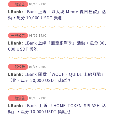
08/06
21:00
一般公告
LBank:
LBank 上線「以太坊 Meme 夏日狂歡」活
動，瓜分 10,000 USDT 獎池
08/06
17:00
一般公告
LBank:
LBank 上線「無憂跟單季」活動，瓜分 30,
000 USDT 獎池
08/05
22:00
一般公告
LBank:
LBank 開啟「WOOF、QUID1 上線狂歡」
活動，瓜分 20,000 USDT 獎勵池
08/05
21:00
一般公告
LBank:
LBank 上線「HOME TOKEN SPLASH 活
動」，瓜分 10,000 USDT 獎勵池