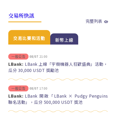
交易所快訊
完整列表
交易比賽和活動
新幣上線
08/07
21:00
一般公告
LBank:
LBank 上線「宇樹機器人狂歡盛典」活動，
瓜分 30,000 USDT 獎勵池
08/07
17:00
一般公告
LBank:
LBank 開啟「LBank × Pudgy Penguins
聯名活動」，瓜分 500,000 USDT 獎池