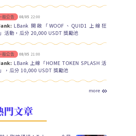
08/05
22:00
一般公告
Bank:
LBank 開啟「WOOF、QUID1 上線狂
」活動，瓜分 20,000 USDT 獎勵池
08/05
21:00
一般公告
Bank:
LBank 上線「HOME TOKEN SPLASH 活
」，瓜分 10,000 USDT 獎勵池
more
熱門文章