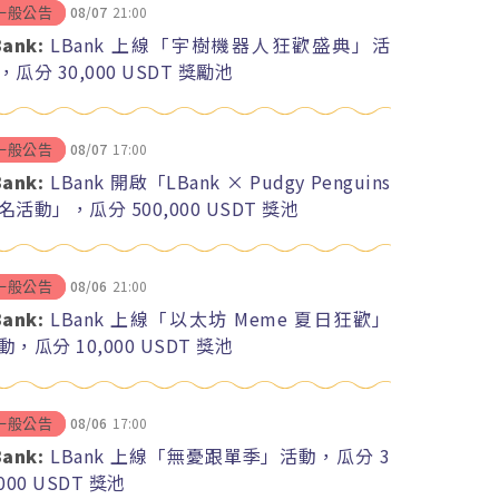
08/07
21:00
一般公告
Bank:
LBank 上線「宇樹機器人狂歡盛典」活
，瓜分 30,000 USDT 獎勵池
08/07
17:00
一般公告
Bank:
LBank 開啟「LBank × Pudgy Penguins
名活動」，瓜分 500,000 USDT 獎池
08/06
21:00
一般公告
Bank:
LBank 上線「以太坊 Meme 夏日狂歡」
動，瓜分 10,000 USDT 獎池
08/06
17:00
一般公告
Bank:
LBank 上線「無憂跟單季」活動，瓜分 3
,000 USDT 獎池