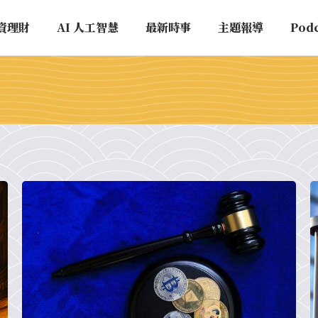
資理財
AI 人工智慧
最新時事
主題報導
Pod