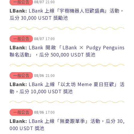
08/07
21:00
一般公告
LBank:
LBank 上線「宇樹機器人狂歡盛典」活動，
瓜分 30,000 USDT 獎勵池
08/07
17:00
一般公告
LBank:
LBank 開啟「LBank × Pudgy Penguins
聯名活動」，瓜分 500,000 USDT 獎池
08/06
21:00
一般公告
LBank:
LBank 上線「以太坊 Meme 夏日狂歡」活
動，瓜分 10,000 USDT 獎池
08/06
17:00
一般公告
LBank:
LBank 上線「無憂跟單季」活動，瓜分 30,
000 USDT 獎池