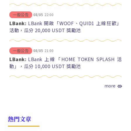
08/05
22:00
一般公告
LBank:
LBank 開啟「WOOF、QUID1 上線狂歡」
活動，瓜分 20,000 USDT 獎勵池
08/05
21:00
一般公告
LBank:
LBank 上線「HOME TOKEN SPLASH 活
動」，瓜分 10,000 USDT 獎勵池
more
熱門文章