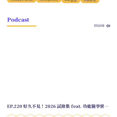
Podcast
more
EP.220 好久不見！2026 試錄集 feat. 功能醫學營養師 美寶