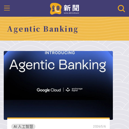
Agentic Banking
AI 人工智慧
2026/5/6