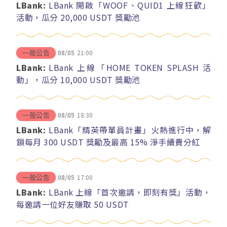
LBank:
LBank 開啟「WOOF、QUID1 上線狂歡」
活動，瓜分 20,000 USDT 獎勵池
08/05
21:00
一般公告
LBank:
LBank 上線「HOME TOKEN SPLASH 活
動」，瓜分 10,000 USDT 獎勵池
08/05
18:30
一般公告
LBank:
LBank「精英帶單員計畫」火熱進行中，解
鎖每月 300 USDT 獎勵及最高 15% 淨手續費分紅
08/05
17:00
一般公告
LBank:
LBank 上線「首次邀請，即刻有獎」活動，
每邀請一位好友賺取 50 USDT