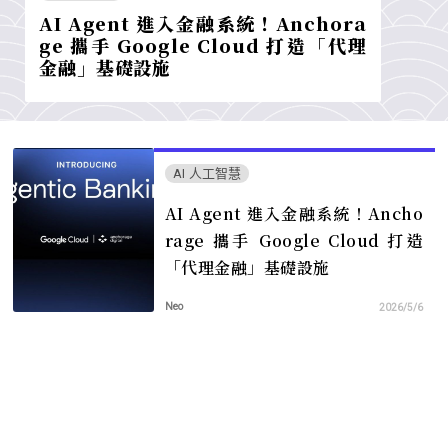
AI Agent 進入金融系統！Anchora
ge 攜手 Google Cloud 打造「代理
金融」基礎設施
AI 人工智慧
AI Agent 進入金融系統！Ancho
rage 攜手 Google Cloud 打造
「代理金融」基礎設施
Neo
2026/5/6