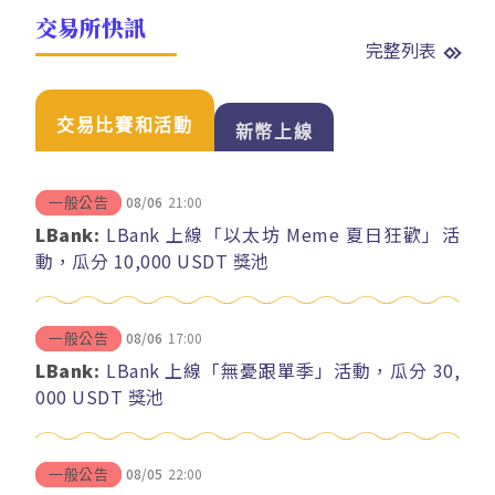
交易所快訊
完整列表
交易比賽和活動
新幣上線
08/06
21:00
一般公告
LBank:
LBank 上線「以太坊 Meme 夏日狂歡」活
動，瓜分 10,000 USDT 獎池
08/06
17:00
一般公告
LBank:
LBank 上線「無憂跟單季」活動，瓜分 30,
000 USDT 獎池
08/05
22:00
一般公告