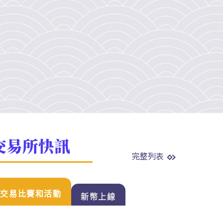
交易所快訊
完整列表
交易比賽和活動
新幣上線