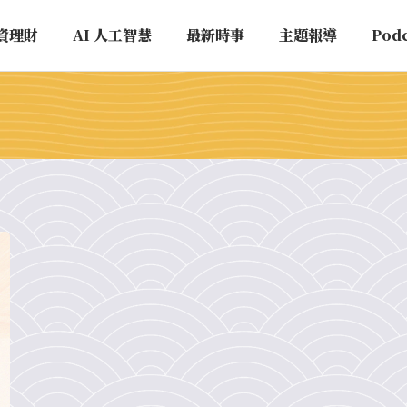
資理財
AI 人工智慧
最新時事
主題報導
Pod