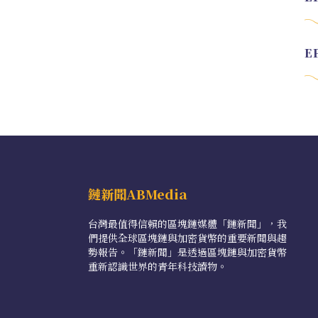
鏈新聞ABMedia
台灣最值得信賴的區塊鏈媒體「鏈新聞」，我
們提供全球區塊鏈與加密貨幣的重要新聞與趨
勢報告。「鏈新聞」是透過區塊鏈與加密貨幣
重新認識世界的青年科技讀物。