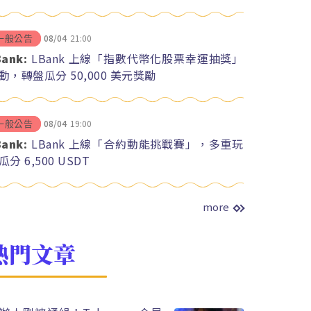
08/04
21:00
一般公告
Bank:
LBank 上線「指數代幣化股票幸運抽獎」
動，轉盤瓜分 50,000 美元獎勵
08/04
19:00
一般公告
Bank:
LBank 上線「合約動能挑戰賽」，多重玩
瓜分 6,500 USDT
more
熱門文章