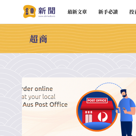
最新文章
新手必讀
投
超商