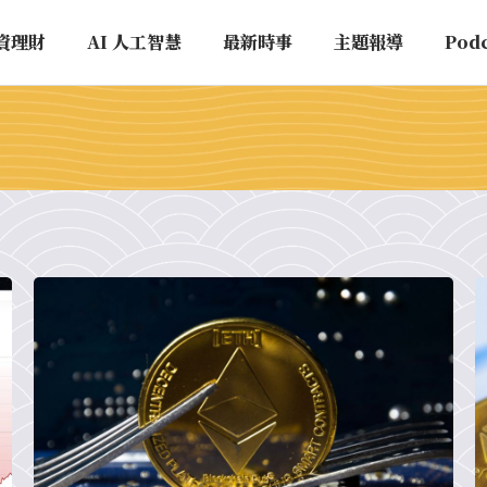
資理財
AI 人工智慧
最新時事
主題報導
Pod