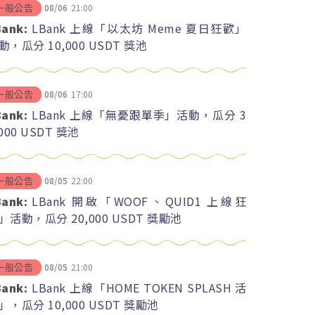
08/06
21:00
一般公告
Bank:
LBank 上線「以太坊 Meme 夏日狂歡」
動，瓜分 10,000 USDT 獎池
08/06
17:00
一般公告
Bank:
LBank 上線「無憂跟單季」活動，瓜分 3
,000 USDT 獎池
08/05
22:00
一般公告
Bank:
LBank 開啟「WOOF、QUID1 上線狂
」活動，瓜分 20,000 USDT 獎勵池
08/05
21:00
一般公告
Bank:
LBank 上線「HOME TOKEN SPLASH 活
」，瓜分 10,000 USDT 獎勵池