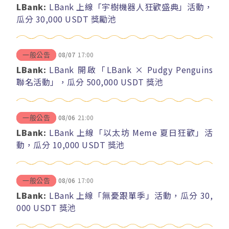
LBank:
LBank 上線「宇樹機器人狂歡盛典」活動，
瓜分 30,000 USDT 獎勵池
08/07
17:00
一般公告
LBank:
LBank 開啟「LBank × Pudgy Penguins
聯名活動」，瓜分 500,000 USDT 獎池
08/06
21:00
一般公告
LBank:
LBank 上線「以太坊 Meme 夏日狂歡」活
動，瓜分 10,000 USDT 獎池
08/06
17:00
一般公告
LBank:
LBank 上線「無憂跟單季」活動，瓜分 30,
000 USDT 獎池