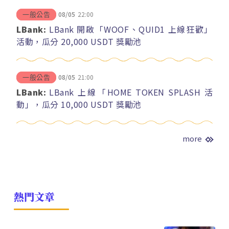
08/05
22:00
一般公告
LBank:
LBank 開啟「WOOF、QUID1 上線狂歡」
活動，瓜分 20,000 USDT 獎勵池
08/05
21:00
一般公告
LBank:
LBank 上線「HOME TOKEN SPLASH 活
動」，瓜分 10,000 USDT 獎勵池
more
熱門文章