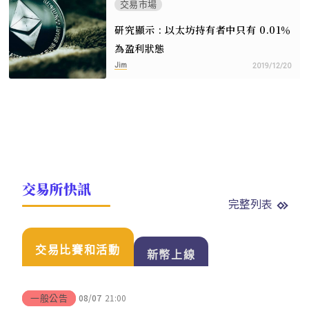
交易市場
研究顯示 : 以太坊持有者中只有 0.01％
為盈利狀態
Jim
2019/12/20
交易所快訊
完整列表
交易比賽和活動
新幣上線
08/07
21:00
一般公告