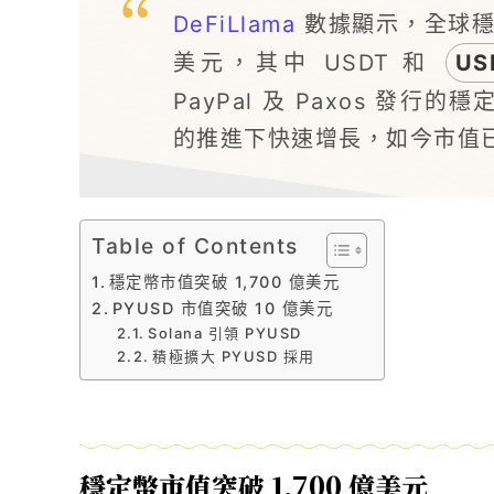
DeFiLlama
數據顯示，全球穩定
美元，其中 USDT 和
US
PayPal 及 Paxos 發行的穩定
的推進下快速增長，如今市值已
Table of Contents
穩定幣市值突破 1,700 億美元
PYUSD 市值突破 10 億美元
Solana 引領 PYUSD
積極擴大 PYUSD 採用
穩定幣市值突破 1,700 億美元