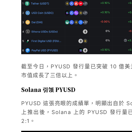
截至今日，PYUSD 發行量已突破 10 
市值成長了三倍以上。
Solana 引領 PYUSD
PYUSD 這張亮眼的成績單，明顯出自於 So
上推出後，Solana 上的 PYUSD 
2:1。