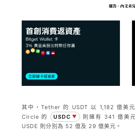
廣告 - 內文
其中，Tether 的 USDT 以 1,182
Circle 的
USDC
則擁有 341 億美
▼
USDE 則分別為 52 億及 29 億美元。