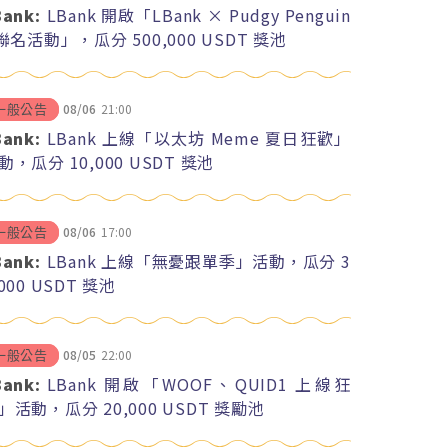
Bank:
LBank 開啟「LBank × Pudgy Penguin
 聯名活動」，瓜分 500,000 USDT 獎池
08/06
21:00
一般公告
Bank:
LBank 上線「以太坊 Meme 夏日狂歡」
動，瓜分 10,000 USDT 獎池
08/06
17:00
一般公告
Bank:
LBank 上線「無憂跟單季」活動，瓜分 3
,000 USDT 獎池
08/05
22:00
一般公告
Bank:
LBank 開啟「WOOF、QUID1 上線狂
」活動，瓜分 20,000 USDT 獎勵池