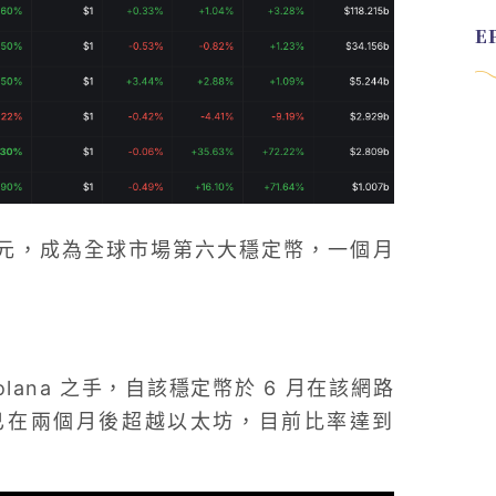
億美元，成為全球市場第六大穩定幣，一個月
lana 之手，自該穩定幣於 6 月在該網路
發行量已在兩個月後超越以太坊，目前比率達到