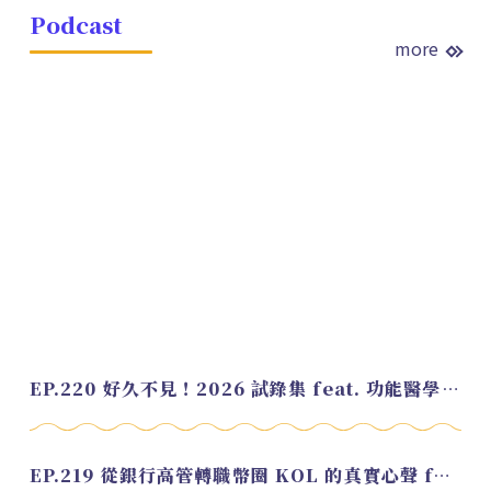
Podcast
more
EP.220 好久不見！2026 試錄集 feat. 功能醫學營養師 美寶
EP.219 從銀行高管轉職幣圈 KOL 的真實心聲 feat.龜大