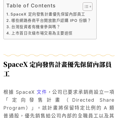
Table of Contents
SpaceX 定向發售計畫優先保留內部員工
哪些網路券商平台開放散戶認購 IPO 份額？
台灣投資者有機會參與嗎？
上市首日次級市場交易為主要途徑
SpaceX 定向發售計畫優先保留內部員
工
根據 SpaceX
文件
，公司已要求承銷商設立一項
「定向發售計畫（Directed Share
Program）」。該計畫將保留特定比例的 A 類
普通股，優先銷售給公司內部的全職員工以及其