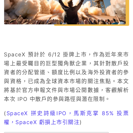
SpaceX 預計於 6/12 掛牌上市，作為近年來市
場上最受矚目的巨型獨角獸企業，其針對散戶投
資者的分配管道、額度比例以及海外投資者的參
與資格，已成為全球資本市場的關注焦點。本文
將基於官方申報文件與市場公開數據，客觀解析
本次 IPO 中散戶的參與路徑與潛在限制。
(
SpaceX 拼史詩級IPO，馬斯克掌 85% 投票
權，SpaceX 虧損上市引關注
)