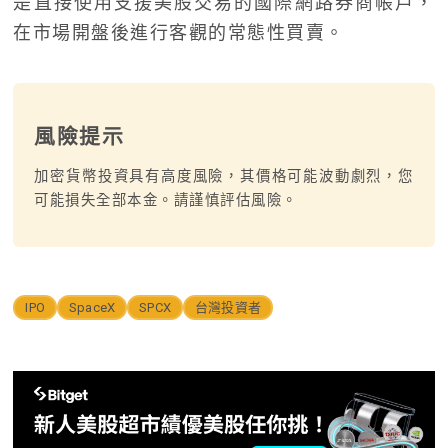
是直接使用支援美股交易的國際網路券商帳戶，
在市場開盤後進行客觀的常態性買賣。
風險提示
加密貨幣投資具有高度風險，其價格可能波動劇烈，您
可能損失全部本金。請謹慎評估風險。
IPO
SpaceX
SPCX
台灣投資者