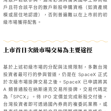
戶且符合該平台的散戶新股申購資格（如資產規
模或居住地認證），否則普遍難以在上市前的初
級市場獲得配售。
上市首日次級市場交易為主要途徑
基於上述初級市場的分配與法規限制，多數台灣
投資者最可行的參與管道，仍是在 SpaceX 正式
於次級市場掛牌交易之後。SpaceX 已申請將其
A 類普通股在納斯達克交易所掛牌，交易代碼定
為「SPCX」。待 IPO 定價並完成新股交付後，
台灣投資者即可透過國內券商的複委託業務，或