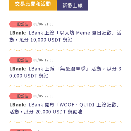
交易比賽和活動
新幣上線
08/06
21:00
一般公告
LBank:
LBank 上線「以太坊 Meme 夏日狂歡」活
動，瓜分 10,000 USDT 獎池
08/06
17:00
一般公告
LBank:
LBank 上線「無憂跟單季」活動，瓜分 3
0,000 USDT 獎池
08/05
22:00
一般公告
LBank:
LBank 開啟「WOOF、QUID1 上線狂歡」
活動，瓜分 20,000 USDT 獎勵池