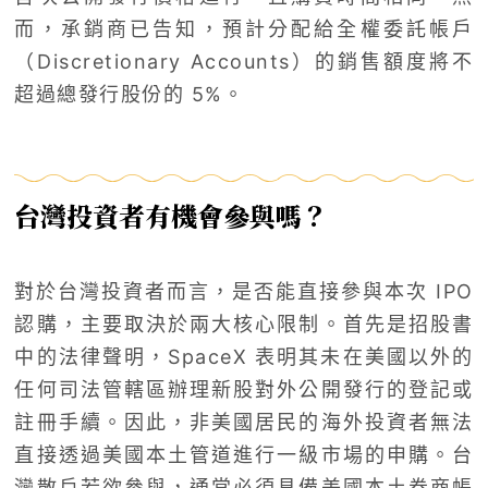
而，承銷商已告知，預計分配給全權委託帳戶
（Discretionary Accounts）的銷售額度將不
超過總發行股份的 5%。
台灣投資者有機會參與嗎？
對於台灣投資者而言，是否能直接參與本次 IPO
認購，主要取決於兩大核心限制。首先是招股書
中的法律聲明，SpaceX 表明其未在美國以外的
任何司法管轄區辦理新股對外公開發行的登記或
註冊手續。因此，非美國居民的海外投資者無法
直接透過美國本土管道進行一級市場的申購。台
灣散戶若欲參與，通常必須具備美國本土券商帳