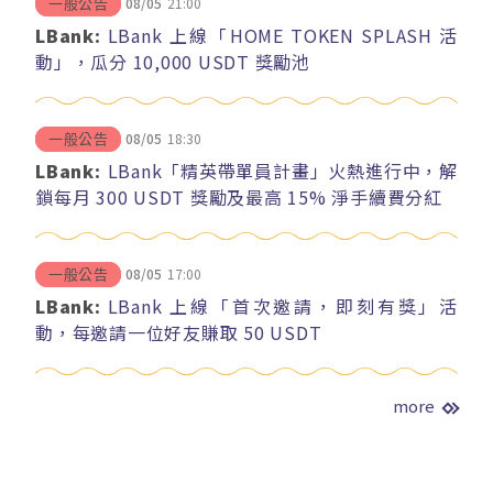
08/05
21:00
一般公告
LBank:
LBank 上線「HOME TOKEN SPLASH 活
動」，瓜分 10,000 USDT 獎勵池
08/05
18:30
一般公告
LBank:
LBank「精英帶單員計畫」火熱進行中，解
鎖每月 300 USDT 獎勵及最高 15% 淨手續費分紅
08/05
17:00
一般公告
LBank:
LBank 上線「首次邀請，即刻有獎」活
動，每邀請一位好友賺取 50 USDT
more