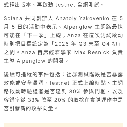
式釋出版本、再啟動 testnet 全網測試。
Solana 共同創辦人 Anatoly Yakovenko 在 5
月 5 日的活動中表示、Alpenglow 主網路最快
可能在「下一季」上線；Anza 在這次測試啟動
時則把目標設定為「2026 年 Q3 末至 Q4 初」
之間。Anza 首席經濟學家 Max Resnick 負責
主導 Alpenglow 的開發。
後續可追蹤的事件包括：社群測試階段是否暴露
效能或安全漏洞、testnet 正式上線時點、主網
路啟動時驗證者是否達到 80% 參與門檻、以及
容錯率從 33% 降至 20% 的取捨在實際運作中是
否引發新的攻擊向量。