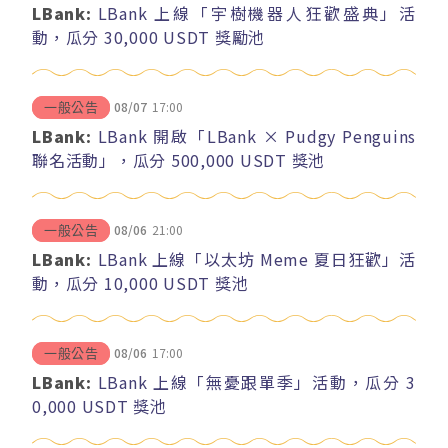
LBank:
LBank 上線「宇樹機器人狂歡盛典」活
動，瓜分 30,000 USDT 獎勵池
08/07
17:00
一般公告
LBank:
LBank 開啟「LBank × Pudgy Penguins
聯名活動」，瓜分 500,000 USDT 獎池
08/06
21:00
一般公告
LBank:
LBank 上線「以太坊 Meme 夏日狂歡」活
動，瓜分 10,000 USDT 獎池
08/06
17:00
一般公告
LBank:
LBank 上線「無憂跟單季」活動，瓜分 3
0,000 USDT 獎池