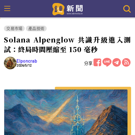
交易市場
產品技術
Solana Alpenglow 共識升級進入測
試：終局時間壓縮至 150 毫秒
Elponcrab
分享
2026/5/12