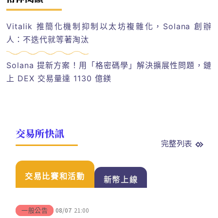
Vitalik 推簡化機制抑制以太坊複雜化，Solana 創辦
人：不迭代就等著淘汰
Solana 提新方案！用「格密碼學」解決擴展性問題，鏈
上 DEX 交易量達 1130 億鎂
交易所快訊
完整列表
交易比賽和活動
新幣上線
08/07
21:00
一般公告