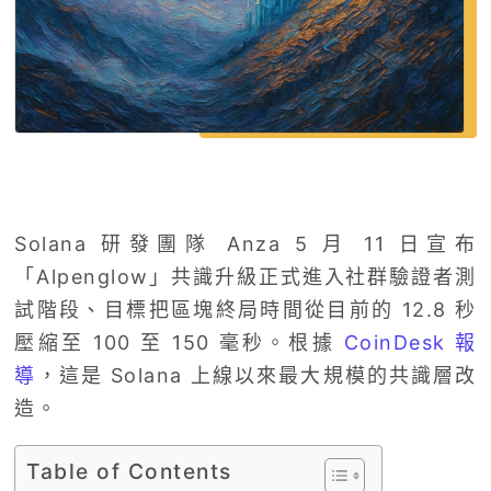
Solana 研發團隊 Anza 5 月 11 日宣布
「Alpenglow」共識升級正式進入社群驗證者測
試階段、目標把區塊終局時間從目前的 12.8 秒
壓縮至 100 至 150 毫秒。根據
CoinDesk 報
導
，這是 Solana 上線以來最大規模的共識層改
造。
Table of Contents