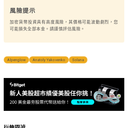
風險提示
加密貨幣投資具有高度風險，其價格可能波動劇烈，您
可能損失全部本金。請謹慎評估風險。
Alpenglow
Anatoly Yakovenko
Solana
衍伸閱讀