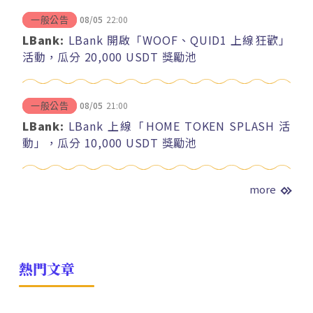
08/05
22:00
一般公告
LBank:
LBank 開啟「WOOF、QUID1 上線狂歡」
活動，瓜分 20,000 USDT 獎勵池
08/05
21:00
一般公告
LBank:
LBank 上線「HOME TOKEN SPLASH 活
動」，瓜分 10,000 USDT 獎勵池
more
熱門文章