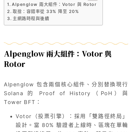
Alpenglow 兩大組件：Votor 與 Rotor
取捨：容錯率從 33% 降至 20%
主網路時程與後續
Alpenglow 兩大組件：Votor 與
Rotor
Alpenglow 包含兩個核心組件、分別替換現行
Solana 的 Proof of History（PoH）與
Tower BFT：
Votor（投票引擎）：採用「雙路徑終局」
設計。當 80% 驗證者上線時、區塊在單輪