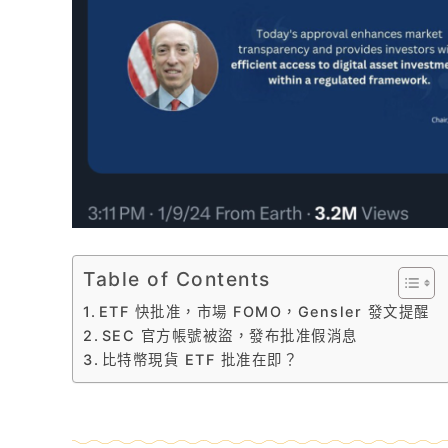
Table of Contents
ETF 快批准，市場 FOMO，Gensler 發文提醒
SEC 官方帳號被盜，發布批准假消息
比特幣現貨 ETF 批准在即？