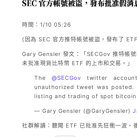
SEC 官方帳號被盜，發布批准假消
時間：1/10 05:26
(因為 SEC 官方推特帳號被盜，發布了 ET
Gary Gensler 發文：「SECGov 
未批准現貨比特幣 ETF 的上市和交易。」
The
@SECGov
twitter accoun
unauthorized tweet was posted.
listing and trading of spot bitco
— Gary Gensler (@GaryGensler)
J
社群解讀：聽聞 ETF 已批准先狂衝一波，後因