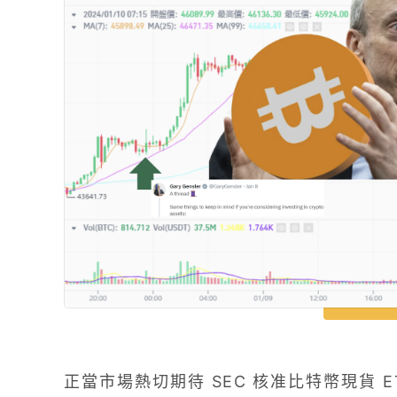
正當市場熱切期待 SEC 核准比特幣現貨 E