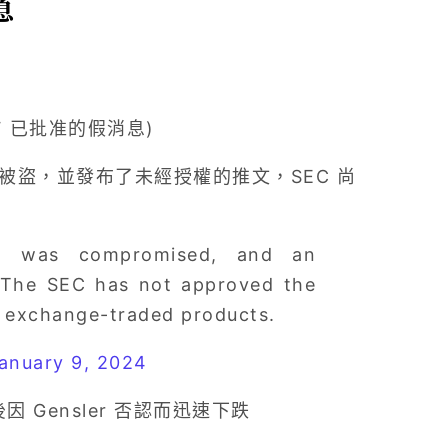
息
F 已批准的假消息)
推特帳號被盜，並發布了未經授權的推文，SEC 尚
t was compromised, and an
 The SEC has not approved the
in exchange-traded products.
anuary 9, 2024
 Gensler 否認而迅速下跌