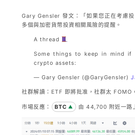
Gary Gensler 發文：「如果您正在
多個與加密貨幣投資相關風險的提醒。
A thread
Some things to keep in mind if 
crypto assets:
— Gary Gensler (@GaryGensler)
J
社群解讀：ETF 即將批准，社群太 FOMO，以
市場反應：
BTC
由 44,700 附近一路
▲