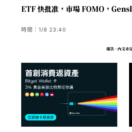
ETF 快批准，市場 FOMO，Gens
時間：1/8 23:40
廣告 - 內文