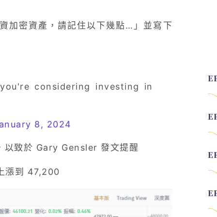
考慮投資加密資產，請記住以下幾點…」並寫下
you're considering investing in
anuary 8, 2024
致於 Gary Gensler 發文提醒
上漲到 47,200