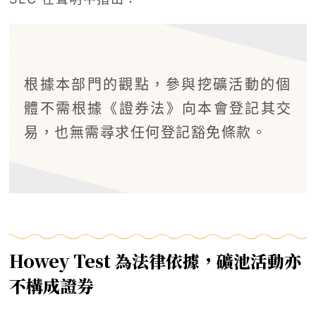
根據本部門的觀點，參與挖礦活動的個
體不需根據《證券法》向本會登記其交
易，也無需尋求任何登記豁免條款。
Howey Test 為法律依據，礦池活動亦
不構成證券