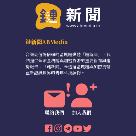
鏈新聞ABMedia
台灣最值得信賴的區塊鏈媒體「鏈新聞」，我
們提供全球區塊鏈與加密貨幣的重要新聞與趨
勢報告。「鏈新聞」是透過區塊鏈與加密貨幣
重新認識世界的青年科技讀物。
聯絡我們
加入我們