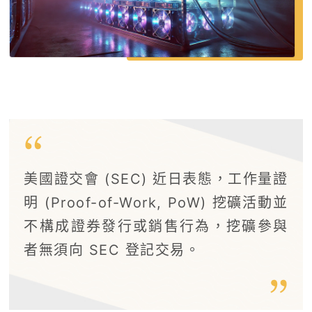
美國證交會 (SEC) 近日表態，工作量證
明 (Proof-of-Work, PoW) 挖礦活動並
不構成證券發行或銷售行為，挖礦參與
者無須向 SEC 登記交易。