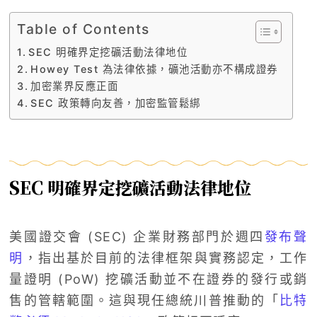
Table of Contents
SEC 明確界定挖礦活動法律地位
Howey Test 為法律依據，礦池活動亦不構成證券
加密業界反應正面
SEC 政策轉向友善，加密監管鬆綁
SEC 明確界定挖礦活動法律地位
美國證交會 (SEC) 企業財務部門於週四
發布聲
明
，指出基於目前的法律框架與實務認定，工作
量證明 (PoW) 挖礦活動並不在證券的發行或銷
售的管轄範圍。這與現任總統川普推動的「
比特