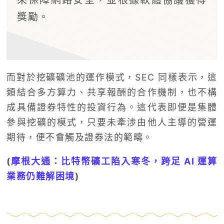
來保障網路安全，並根據軟體協議獲得
獎勵。
而對於挖礦礦池的運作模式，SEC 同樣表示，這
類結合多方算力、共享報酬的合作機制，也不構
成具備證券特性的投資行為。這代表即便是集體
參與挖礦的模式，只要未牽涉由他人主導的營運
期待，便不會觸及證券法的範疇。
(
摩根大通：比特幣礦工陷入寒冬，跨足 AI 運算
業務仍難解困境
)