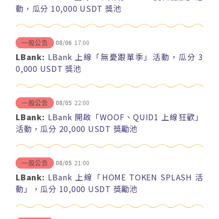
動，瓜分 10,000 USDT 獎池
08/06
17:00
一般公告
LBank:
LBank 上線「無憂跟單季」活動，瓜分 3
0,000 USDT 獎池
08/05
22:00
一般公告
LBank:
LBank 開啟「WOOF、QUID1 上線狂歡」
活動，瓜分 20,000 USDT 獎勵池
08/05
21:00
一般公告
LBank:
LBank 上線「HOME TOKEN SPLASH 活
動」，瓜分 10,000 USDT 獎勵池