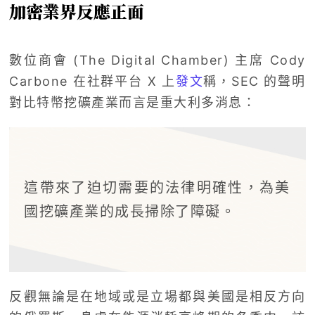
加密業界反應正面
數位商會 (The Digital Chamber) 主席 Cody
Carbone 在社群平台 X 上
發文
稱，SEC 的聲明
對比特幣挖礦產業而言是重大利多消息：
這帶來了迫切需要的法律明確性，為美
國挖礦產業的成長掃除了障礙。
反觀無論是在地域或是立場都與美國是相反方向