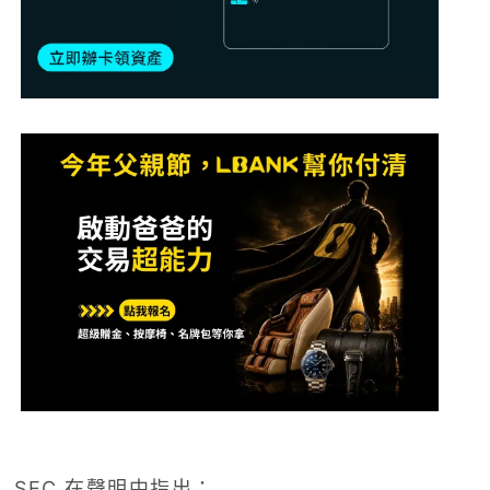
SEC 在聲明中指出：