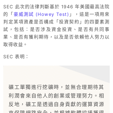
SEC 此次的法律判斷基於 1946 年美國最高法院
的「
豪威測試 (Howey Test)
」，這是一項用來
判定某項資產是否構成「投資契約」的四要素測
試，包括：是否涉及資金投資、是否有共同事
業、是否有獲利期待，以及是否依賴他人努力以
取得收益。
SEC 表明：
礦工單獨進行挖礦時，並無合理期待其
利潤會來自他人的創業或管理努力。相
反地，礦工是透過自身貢獻的運算資源