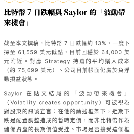
比特幣 7 日跌幅與 Saylor 的「波動帶
來機會」
截至本文撰稿，比特幣 7 日跌幅約 13%，一度下
探至 61,559 美元低點，目前回穩於 64,000 美
元附近。對應 Strategy 持倉的平均購入成本
（約 75,699 美元）、公司目前帳面仍處於負浮
動損益狀態。
Saylor 在貼文結尾的「波動帶來機會」
（Volatility creates opportunity）可被視為
對股東的訊號宣言：在他的論述框架下，近期下
跌是配置調整造成的暫時定價，而非比特幣作為
儲備資產的長期價值受挫。市場是否接受這個框