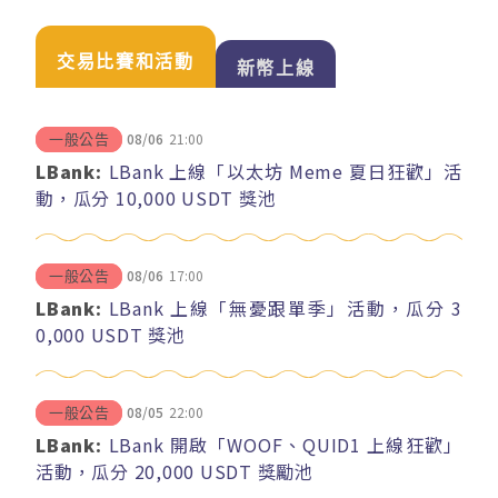
交易比賽和活動
新幣上線
08/06
21:00
一般公告
LBank:
LBank 上線「以太坊 Meme 夏日狂歡」活
動，瓜分 10,000 USDT 獎池
08/06
17:00
一般公告
LBank:
LBank 上線「無憂跟單季」活動，瓜分 3
0,000 USDT 獎池
08/05
22:00
一般公告
LBank:
LBank 開啟「WOOF、QUID1 上線狂歡」
活動，瓜分 20,000 USDT 獎勵池