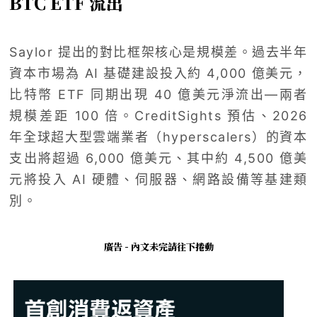
BTC ETF 流出
Saylor 提出的對比框架核心是規模差。過去半年
資本市場為 AI 基礎建設投入約 4,000 億美元，
比特幣 ETF 同期出現 40 億美元淨流出—兩者
規模差距 100 倍。CreditSights 預估、2026
年全球超大型雲端業者（hyperscalers）的資本
支出將超過 6,000 億美元、其中約 4,500 億美
元將投入 AI 硬體、伺服器、網路設備等基建類
別。
廣告 - 內文未完請往下捲動