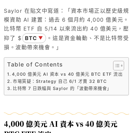
Saylor 在貼文中寫道：「資本市場正以歷史級規
模資助 AI 建置：過去 6 個月約 4,000 億美元。
比特幣 ETF 自 5/14 以來流出約 40 億美元，壓
抑了 $
BTC
。這是資金輪動、不是比特幣受
▼
損。波動帶來機會。」
Table of Contents
4,000 億美元 AI 資本 vs 40 億美元 BTC ETF 流出
市場質疑：Strategy 自己 6/1 才賣 32 BTC
比特幣 7 日跌幅與 Saylor 的「波動帶來機會」
4,000 億美元 AI 資本 vs 40 億美元