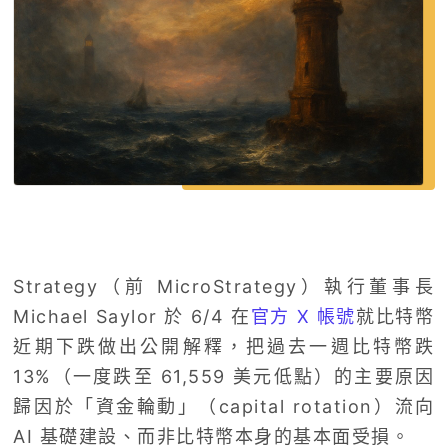
Strategy（前 MicroStrategy）執行董事長
Michael Saylor 於 6/4 在
官方 X 帳號
就比特幣
近期下跌做出公開解釋，把過去一週比特幣跌
13%（一度跌至 61,559 美元低點）的主要原因
歸因於「資金輪動」（capital rotation）流向
AI 基礎建設、而非比特幣本身的基本面受損。