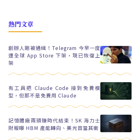
熱門文章
創辦人剛被通緝！Telegram 今早一度
遭全球 App Store 下架，現已恢復上
架
有工具把 Claude Code 接到免費模
型，但那不是免費用 Claude
記憶體廠兩頭賺時代結束！SK 海力士
財報曝 HBM 產能轉向、美光首當其衝