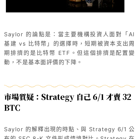
Saylor 的論點是：當主要機構投資人面對「AI
基建 vs 比特幣」的選擇時，短期被資本支出周
期排擠的是比特幣 ETF。但這個排擠是配置變
動，不是基本面評價的下降。
市場質疑：Strategy 自己 6/1 才賣 32
BTC
Saylor 的解釋出現的時點、與 Strategy 6/1 公
布的 SEC 8-K 文件形成情境對比。Strategy 在