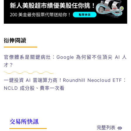
衍伸閱讀
官僚體系是關鍵病灶：Google 為何留不住頂尖 AI 人
才？
一鍵投資 AI 雲端算力商！Roundhill Neocloud ETF：
NCLD 成分股、費率一次看
交易所快訊
完整列表