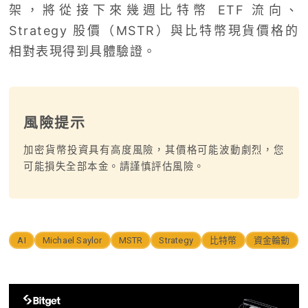
架，將從接下來幾週比特幣 ETF 流向、
Strategy 股價（MSTR）與比特幣現貨價格的
相對表現得到具體驗證。
風險提示
加密貨幣投資具有高度風險，其價格可能波動劇烈，您
可能損失全部本金。請謹慎評估風險。
AI
Michael Saylor
MSTR
Strategy
比特幣
資金輪動