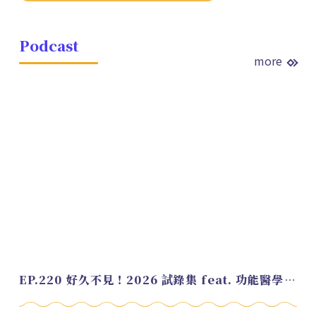
Podcast
more
EP.220 好久不見！2026 試錄集 feat. 功能醫學營養師 美寶