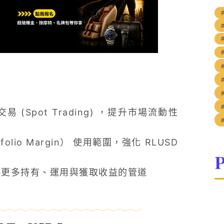
交易 (Spot Trading) ，提升市場流動性
olio Margin） 使用範圍，強化 RLUSD
P
用戶提供更多持有、運用與獲取收益的管道