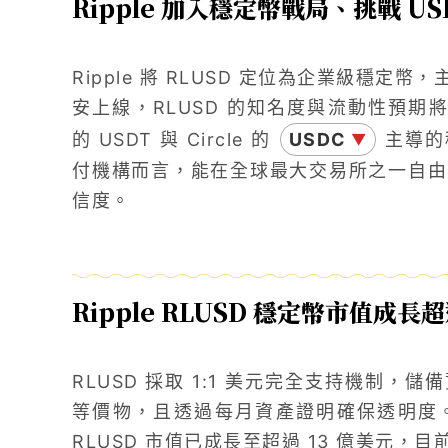
Ripple 加入穩定幣戰局、挑戰 US
Ripple 將 RLUSD 定位為企業級穩
安上線，RLUSD 的知名度與流動性預期將
的 USDT 與 Circle 的
USDC
主導的
▼
付機構而言，能在全球最大交易所之一自由流
信度。
Ripple RLUSD 穩定幣市值成長超
RLUSD 採取 1:1 美元完全支持機制
等價物，且透過每月資產證明確保透明度
RLUSD 市值已成長至超過 13 億美元