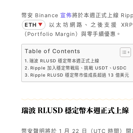
幣安 Binance
宣佈
將於本週正式上線 Rip
ETH
以太坊網路、之後支援 XRP
▼
（Portfolio Margin）與零手續優惠。
Table of Contents
瑞波 RLUSD 穩定幣本週正式上線
Ripple 加入穩定幣戰局、挑戰 USDT、USDC
Ripple RLUSD 穩定幣市值成長超過 13 億美元
瑞波 RLUSD 穩定幣本週正式上線
幣安聲明將於 1 月 22 日（UTC 時間）