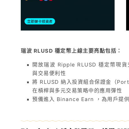
瑞波 RLUSD 穩定幣上線主要亮點包括：
開放瑞波 Ripple RLUSD 穩定幣現貨
與交易便利性
將 RLUSD 納入投資組合保證金（Portf
在槓桿與多元交易策略中的應用彈性
預備進入 Binance Earn ，為