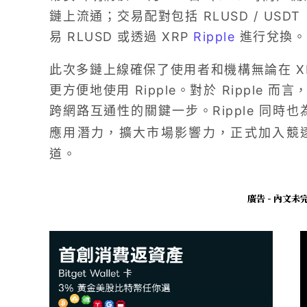
鏈上流通；交易配對包括 RLUSD / USDT
易 RLUSD 或透過 XRP
Ripple
進行兌換。
此次多鏈上線確保了使用者和機構無論在 X
更方便地使用 Ripple。對於 Ripple
跨網路互通性的關鍵一步。Ripple 同時也為
應用潛力，擴大市場影響力，正式加入競逐 
道。
廣告 - 內文