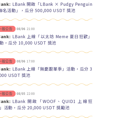
Bank:
LBank 開啟「LBank × Pudgy Penguin
 聯名活動」，瓜分 500,000 USDT 獎池
08/06
21:00
一般公告
Bank:
LBank 上線「以太坊 Meme 夏日狂歡」
動，瓜分 10,000 USDT 獎池
08/06
17:00
一般公告
Bank:
LBank 上線「無憂跟單季」活動，瓜分 3
,000 USDT 獎池
08/05
22:00
一般公告
Bank:
LBank 開啟「WOOF、QUID1 上線狂
」活動，瓜分 20,000 USDT 獎勵池