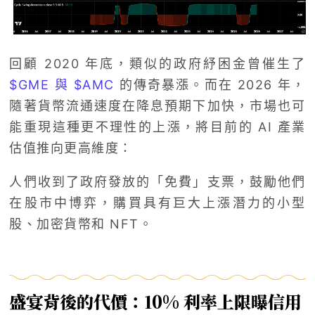
回顧 2020 年底，類似的政府紓困金曾催生了
$GME 與 $AMC
的傳奇暴漲。而在 2026 年，
隨著貨幣流通速度在降息預期下加快，市場也可
能重現這種更不理性的上漲，將目前的 AI 產業
估值推向更高維度：
人們收到了政府發放的「免費」支票，鼓勵他們
在股市中博弈，購買具有巨大上漲潛力的小型
股、加密貨幣和 NFT。
盛宴背後的代價：10% 利率上限曝信用