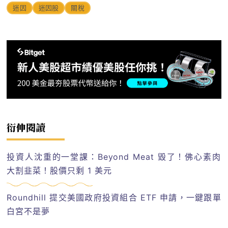
迷因
迷因股
關稅
衍伸閱讀
投資人沈重的一堂課：Beyond Meat 毀了！佛心素肉
大割韭菜！股價只剩 1 美元
Roundhill 提交美國政府投資組合 ETF 申請，一鍵跟單
白宮不是夢