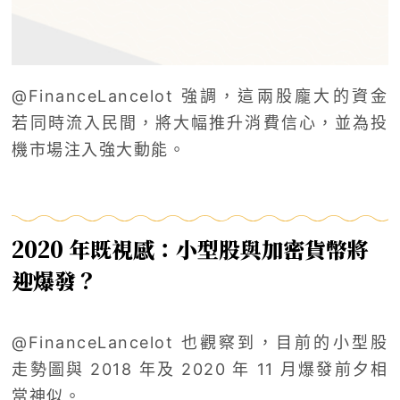
@FinanceLancelot 強調，這兩股龐大的資金
若同時流入民間，將大幅推升消費信心，並為投
機市場注入強大動能。
2020 年既視感：小型股與加密貨幣將
迎爆發？
@FinanceLancelot 也觀察到，目前的小型股
走勢圖與 2018 年及 2020 年 11 月爆發前夕相
當神似。