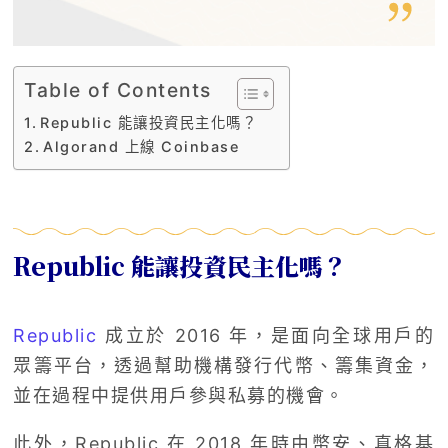
Table of Contents
Republic 能讓投資民主化嗎？
Algorand 上線 Coinbase
Republic 能讓投資民主化嗎？
Republic
成立於 2016 年，是面向全球用戶的
眾籌平台，透過幫助機構發行代幣、籌集資金，
並在過程中提供用戶參與私募的機會。
此外，Republic 在 2018 年時由幣安、真格基