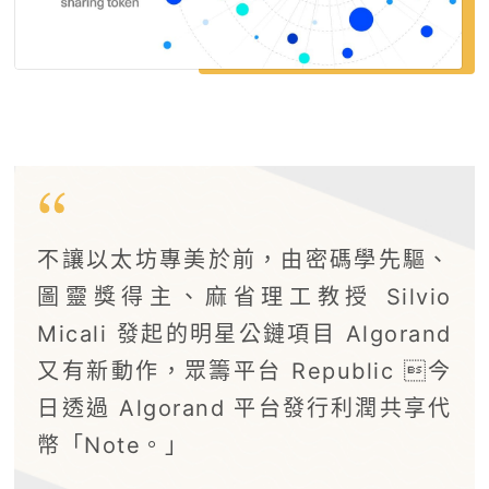
不讓以太坊專美於前，由密碼學先驅、
圖靈獎得主、麻省理工教授 Silvio
Micali 發起的明星公鏈項目 Algorand
又有新動作，眾籌平台 Republic 今
日透過 Algorand 平台發行利潤共享代
幣「Note。」