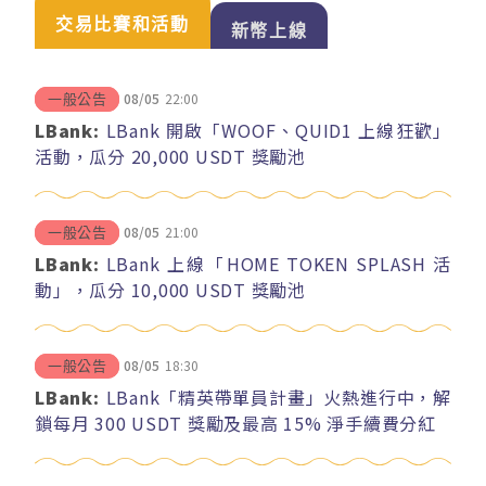
交易比賽和活動
新幣上線
08/05
22:00
一般公告
LBank:
LBank 開啟「WOOF、QUID1 上線狂歡」
活動，瓜分 20,000 USDT 獎勵池
08/05
21:00
一般公告
LBank:
LBank 上線「HOME TOKEN SPLASH 活
動」，瓜分 10,000 USDT 獎勵池
08/05
18:30
一般公告
LBank:
LBank「精英帶單員計畫」火熱進行中，解
鎖每月 300 USDT 獎勵及最高 15% 淨手續費分紅