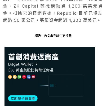
金、ZK Capital 等機構融資 1,200 萬美元資
金。根據它的官網數據，Republic 目前已協助
超過 50 家公司，募集資金超過 1,300 萬美元。
廣告 - 內文未完請往下捲動