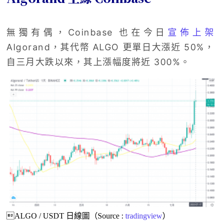
無獨有偶，Coinbase 也在今日
宣佈上架
Algorand，其代幣 ALGO 更單日大漲近 50%，
自三月大跌以來，其上漲幅度將近 300%。
ALGO / USDT 日線圖（Source :
tradingview
）