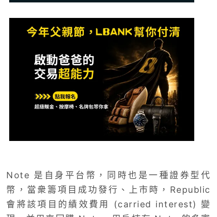
Note 是自身平台幣，同時也是一種證券型代
幣，當衆籌項目成功發行、上市時，Republic
會將該項目的績效費用 (carried interest) 變