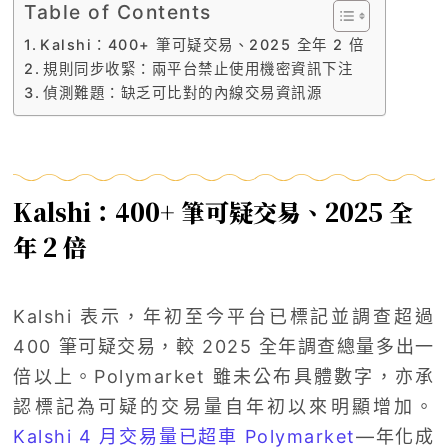
Table of Contents
Kalshi：400+ 筆可疑交易、2025 全年 2 倍
規則同步收緊：兩平台禁止使用機密資訊下注
偵測難題：缺乏可比對的內線交易資訊源
Kalshi：400+ 筆可疑交易、2025 全
年 2 倍
Kalshi 表示，年初至今平台已標記並調查超過
400 筆可疑交易，較 2025 全年調查總量多出一
倍以上。Polymarket 雖未公布具體數字，亦承
認標記為可疑的交易量自年初以來明顯增加。
Kalshi 4 月交易量已超車 Polymarket
—年化成