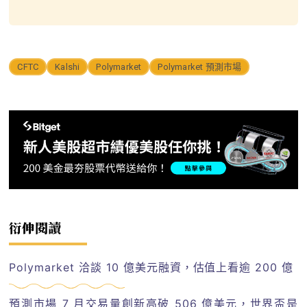
CFTC
Kalshi
Polymarket
Polymarket 預測市場
衍伸閱讀
Polymarket 洽談 10 億美元融資，估值上看逾 200 億
預測市場 7 月交易量創新高破 506 億美元，世界盃是