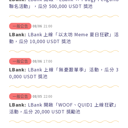
聯名活動」，瓜分 500,000 USDT 獎池
08/06
21:00
一般公告
LBank:
LBank 上線「以太坊 Meme 夏日狂歡」活
動，瓜分 10,000 USDT 獎池
08/06
17:00
一般公告
LBank:
LBank 上線「無憂跟單季」活動，瓜分 3
0,000 USDT 獎池
08/05
22:00
一般公告
LBank:
LBank 開啟「WOOF、QUID1 上線狂歡」
活動，瓜分 20,000 USDT 獎勵池