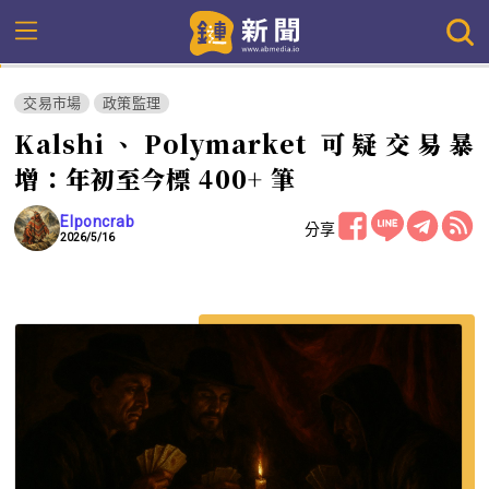
交易市場
政策監理
Kalshi、Polymarket 可疑交易暴
增：年初至今標 400+ 筆
Elponcrab
分享
2026/5/16