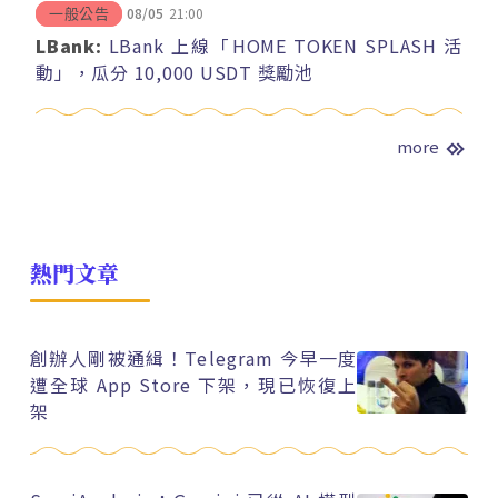
08/05
21:00
一般公告
LBank:
LBank 上線「HOME TOKEN SPLASH 活
動」，瓜分 10,000 USDT 獎勵池
more
熱門文章
創辦人剛被通緝！Telegram 今早一度
遭全球 App Store 下架，現已恢復上
架