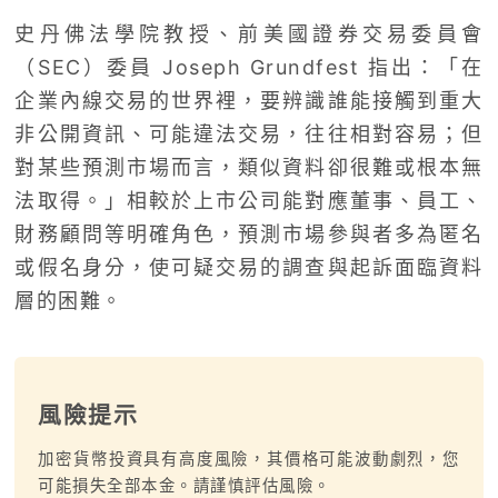
史丹佛法學院教授、前美國證券交易委員會
（SEC）委員 Joseph Grundfest 指出：「在
企業內線交易的世界裡，要辨識誰能接觸到重大
非公開資訊、可能違法交易，往往相對容易；但
對某些預測市場而言，類似資料卻很難或根本無
法取得。」相較於上市公司能對應董事、員工、
財務顧問等明確角色，預測市場參與者多為匿名
或假名身分，使可疑交易的調查與起訴面臨資料
層的困難。
風險提示
加密貨幣投資具有高度風險，其價格可能波動劇烈，您
可能損失全部本金。請謹慎評估風險。