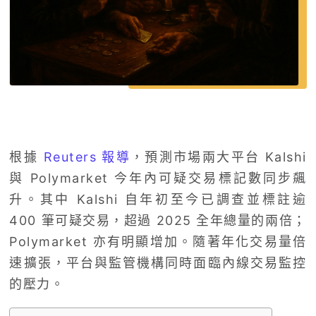
根據
Reuters 報導
，預測市場兩大平台 Kalshi
與 Polymarket 今年內可疑交易標記數同步飆
升。其中 Kalshi 自年初至今已調查並標註逾
400 筆可疑交易，超過 2025 全年總量的兩倍；
Polymarket 亦有明顯增加。隨著年化交易量倍
速擴張，平台與監管機構同時面臨內線交易監控
的壓力。