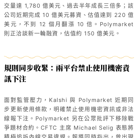
交量達 1,780 億美元、過去半年成長三倍多；該
公司近期完成 10 億美元募資、估值達到 220 億
美元，不到 12 個月翻漲 10 倍。Polymarket
則正洽談新一輪融資，估值約 150 億美元。
規則同步收緊：兩平台禁止使用機密資
訊下注
面對監管壓力，Kalshi 與 Polymarket 近期同
步更新使用條款，明確禁止使用機密資訊或非法
線報下注。Polymarket 另在公眾批評下移除戰
爭題材合約。CFTC 主席 Michael Selig 表態將
積極追訴內線交易違規。報導同時指出，曾出現