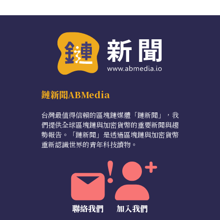
鏈新聞ABMedia
台灣最值得信賴的區塊鏈媒體「鏈新聞」，我
們提供全球區塊鏈與加密貨幣的重要新聞與趨
勢報告。「鏈新聞」是透過區塊鏈與加密貨幣
重新認識世界的青年科技讀物。
聯絡我們
加入我們