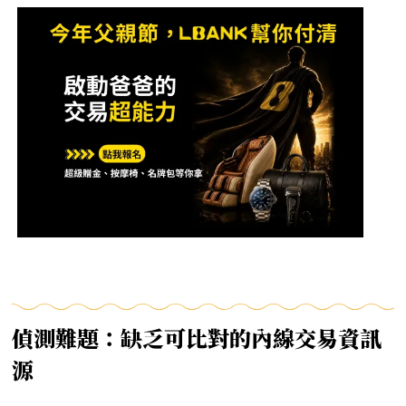
偵測難題：缺乏可比對的內線交易資訊
源