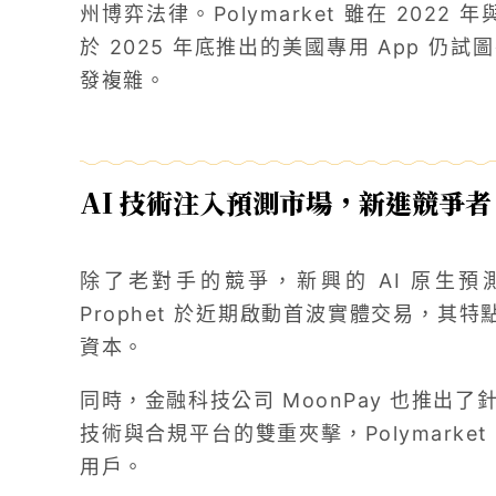
州博弈法律。Polymarket 雖在 2022
於 2025 年底推出的美國專用 App 
發複雜。
AI 技術注入預測市場，新進競爭者 P
除了老對手的競爭，新興的 AI 原生
Prophet 於近期啟動首波實體交易，其特
資本。
同時，金融科技公司 MoonPay 也推出了針
技術與合規平台的雙重夾擊，Polymark
用戶。