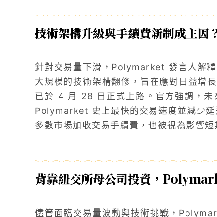
技術架構升級與手續費新制成主因
針對交易量下滑，Polymarket 發言人
大規模的技術架構翻修，旨在應對日益增長
已於 4 月 28 日正式上路。官方強調
Polymarket 史上最快的交易速度並減少延遲
多數市場加收交易手續費，也被視為影響短
背靠紐交所母公司投資，Polymark
儘管面臨交易量波動與技術挑戰，Polyma