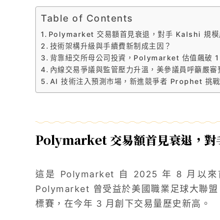
Table of Contents
Polymarket 交易額首見衰退，對手 Kalshi 規
技術架構升級與手續費新制成主因？
背靠紐交所母公司投資，Polymarket 估值飆破 
內線交易爭議與監管壓力升溫，美參議員呼籲嚴審
AI 技術注入預測市場，新進競爭者 Prophet 挑
Polymarket 交易額首見衰退，對手
這是 Polymarket 自 2025 年 
Polymarket 曾受益於美國職業足球大聯
標賽，在今年 3 月創下交易量歷史新高。