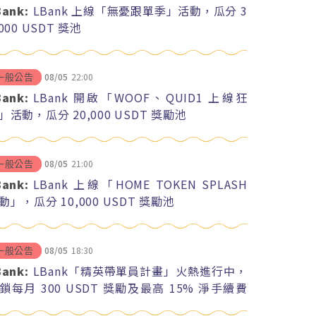
Bank:
LBank 上線「無憂跟單季」活動，瓜分 3
,000 USDT 獎池
08/05
22:00
一般公告
Bank:
LBank 開啟「WOOF、QUID1 上線狂
」活動，瓜分 20,000 USDT 獎勵池
08/05
21:00
一般公告
Bank:
LBank 上線「HOME TOKEN SPLASH
動」，瓜分 10,000 USDT 獎勵池
08/05
18:30
一般公告
Bank:
LBank「精英帶單員計畫」火熱進行中，
鎖每月 300 USDT 獎勵及最高 15% 淨手續費
紅