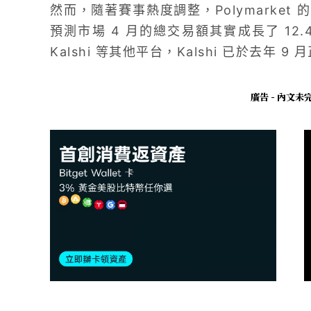
然而，隨著賽事熱度調整，Polymarke
預測市場 4 月的總交易額其實成長了 12.
Kalshi 等其他平台，Kalshi 已於去年 9
廣告 - 內文