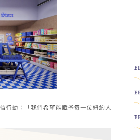
益行動：「我們希望能賦予每一位紐約人