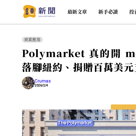
最新文章
新手必讀
投
商業應用
Polymarket 真的開
落腳紐約、捐贈百萬美元
Crumax
2026/2/4