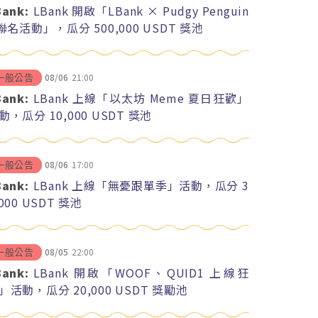
Bank:
LBank 開啟「LBank × Pudgy Penguin
 聯名活動」，瓜分 500,000 USDT 獎池
08/06
21:00
一般公告
Bank:
LBank 上線「以太坊 Meme 夏日狂歡」
動，瓜分 10,000 USDT 獎池
08/06
17:00
一般公告
Bank:
LBank 上線「無憂跟單季」活動，瓜分 3
,000 USDT 獎池
08/05
22:00
一般公告
Bank:
LBank 開啟「WOOF、QUID1 上線狂
」活動，瓜分 20,000 USDT 獎勵池