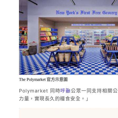
The Polymarket 官方示意圖
Polymarket 同時
呼籲
公眾一同支持相關公
力量，實現長久的糧食安全。」