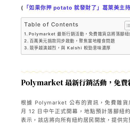
(
「如果你押 potato 就發財了」葛萊美主持
Table of Contents
Polymarket 最新行銷活動，免費雜貨店將落腳紐
百萬美元捐款同步啟動，聚焦當地糧食問題
競爭越演越烈，與 Kalshi 較勁意味濃厚
Polymarket 最新行銷活動，
免費
根據 Polymarket 公布的資訊，免費雜貨店
月 12 日中午正式開幕，地點預計落腳紐約市
表示，該店將向所有紐約居民開放，提供完