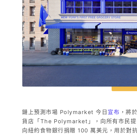
鏈上預測市場 Polymarket 今日
宣布
，將於
貨店「The Polymarket」，向所有市民
向紐約食物銀行捐贈 100 萬美元，用於對