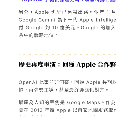
另外，Apple 也早已另謀出路。今年 1 月，
Google Gemini 為下一代 Apple Intel
付 Google 約 10 億美元。Google 的加
系中的戰略地位。
歷史再度重演：回顧 Apple 合
OpenAI 此事並非個案，回顧 Apple
抱，再強勢主導，甚至最終邊緣化對方。
最廣為人知的案例是 Google Maps。作為第
圖在 2012 年遭 Apple 以自家地圖服