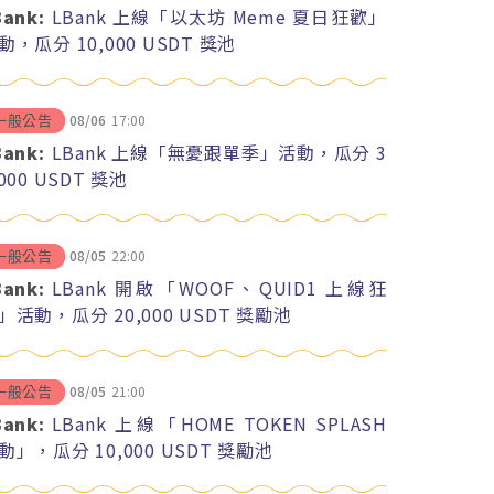
Bank:
LBank 上線「以太坊 Meme 夏日狂歡」
動，瓜分 10,000 USDT 獎池
08/06
17:00
一般公告
Bank:
LBank 上線「無憂跟單季」活動，瓜分 3
,000 USDT 獎池
08/05
22:00
一般公告
Bank:
LBank 開啟「WOOF、QUID1 上線狂
」活動，瓜分 20,000 USDT 獎勵池
08/05
21:00
一般公告
Bank:
LBank 上線「HOME TOKEN SPLASH
動」，瓜分 10,000 USDT 獎勵池