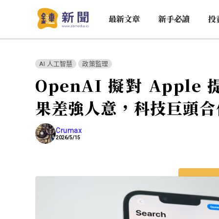
最新文章
新手必讀
投
AI 人工智慧
政策監理
OpenAI 擬對 Apple
果差強人意，科技巨頭合
Crumax
2026/5/15