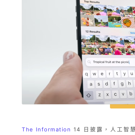
The Information
14 日披露，人工智慧公司