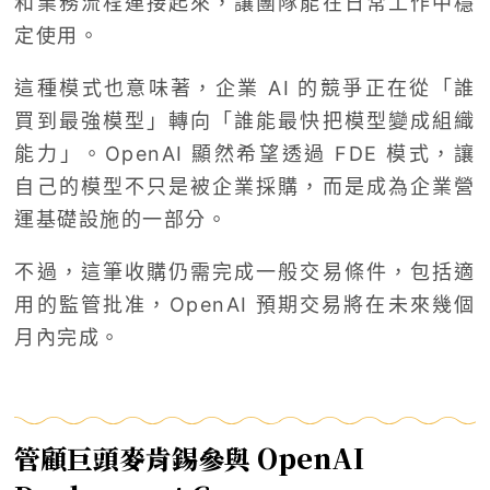
和業務流程連接起來，讓團隊能在日常工作中穩
定使用。
這種模式也意味著，企業 AI 的競爭正在從「誰
買到最強模型」轉向「誰能最快把模型變成組織
能力」。OpenAI 顯然希望透過 FDE 模式，讓
自己的模型不只是被企業採購，而是成為企業營
運基礎設施的一部分。
不過，這筆收購仍需完成一般交易條件，包括適
用的監管批准，OpenAI 預期交易將在未來幾個
月內完成。
管顧巨頭麥肯錫參與 OpenAI