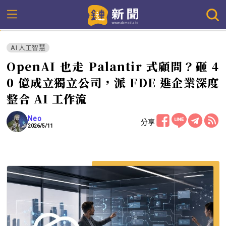
AI 人工智慧
OpenAI 也走 Palantir 式顧問？砸 4
0 億成立獨立公司，派 FDE 進企業深度
整合 AI 工作流
Neo
分享
2026/5/11