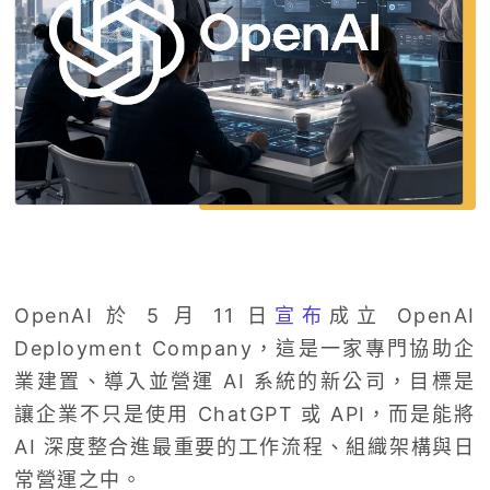
OpenAI 於 5 月 11 日
宣布
成立 OpenAI
Deployment Company，這是一家專門協助企
業建置、導入並營運 AI 系統的新公司，目標是
讓企業不只是使用 ChatGPT 或 API，而是能將
AI 深度整合進最重要的工作流程、組織架構與日
常營運之中。