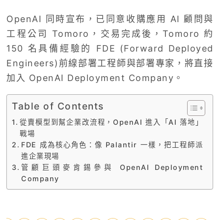
OpenAI 同時宣布，已同意收購應用 AI 顧問與
工程公司 Tomoro，交易完成後，Tomoro 約
150 名具備經驗的 FDE (Forward Deployed
Engineers)前線部署工程師與部署專家，將直接
加入 OpenAI Deployment Company。
Table of Contents
從賣模型到幫企業改流程，OpenAI 進入「AI 落地」
戰場
FDE 成為核心角色：像 Palantir 一樣，把工程師派
進企業現場
管顧巨頭麥肯錫參與 OpenAI Deployment
Company