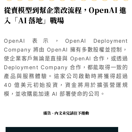
從賣模型到幫企業改流程，OpenAI 進
入「AI 落地」戰場
OpenAI 表示，OpenAI Deployment
Company 將由 OpenAI 擁有多數股權並控制，
使企業客戶無論是直接與 OpenAI 合作，或透過
Deployment Company 合作，都能取得一致的
產品與服務體驗。這家公司啟動時將獲得超過
40 億美元初始投資，資金將用於擴張營運規
模，並收購能加速 AI 部署使命的公司。
廣告 - 內文未完請往下捲動