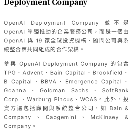
Deployment Company
OpenAI Deployment Company 並不是
OpenAI 單獨推動的企業服務公司，而是一個由
OpenAI 與 19 家全球投資機構、顧問公司與系
統整合商共同組成的合作架構。
參與 OpenAI Deployment Company 的包含
TPG、Advent、Bain Capital、Brookfield、
B Capital、BBVA、Emergence Capital、
Goanna、Goldman Sachs、SoftBank
Corp.、Warburg Pincus、WCAS。此外，投
資方還包括顧問與系統整合公司，如 Bain &
Company、Capgemini、McKinsey &
Company。