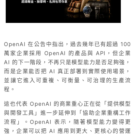
OpenAI 在公告中指出，過去幾年已有超過 100
萬家企業採用 OpenAI 的產品與 API，但企業
AI 的下一階段，不再只是模型能力是否足夠強，
而是企業能否把 AI 真正部署到實際使用場景，
並讓它進入可重複、可衡量、可治理的生產流
程。
這也代表 OpenAI 的商業重心正在從「提供模型
與開發工具」進一步延伸到「協助企業重構工作
流程」。OpenAI 表示，隨著模型能力變得更
強，企業可以把 AI 應用到更大、更核心的營運