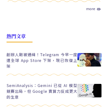
more
熱門文章
創辦人剛被通緝！Telegram 今早一度
遭全球 App Store 下架，現已恢復上
架
SemiAnalysis：Gemini 已從 AI 模型
競賽出局，但 Google 賣算力反成更大
的生意