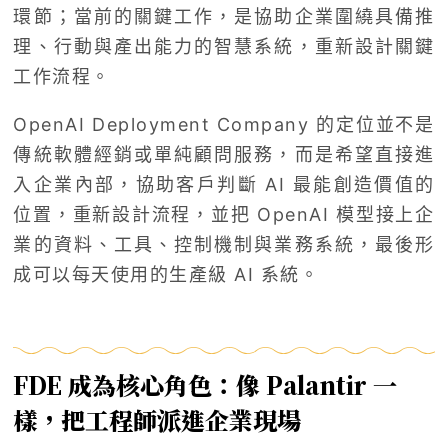
環節；當前的關鍵工作，是協助企業圍繞具備推
理、行動與產出能力的智慧系統，重新設計關鍵
工作流程。
OpenAI Deployment Company 的定位並不是
傳統軟體經銷或單純顧問服務，而是希望直接進
入企業內部，協助客戶判斷 AI 最能創造價值的
位置，重新設計流程，並把 OpenAI 模型接上企
業的資料、工具、控制機制與業務系統，最後形
成可以每天使用的生產級 AI 系統。
FDE 成為核心角色：像 Palantir 一
樣，把工程師派進企業現場