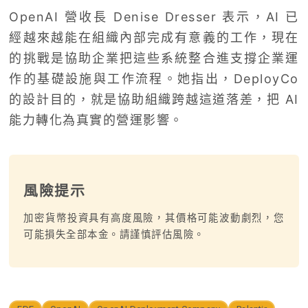
OpenAI 營收長 Denise Dresser 表示，AI 已
經越來越能在組織內部完成有意義的工作，現在
的挑戰是協助企業把這些系統整合進支撐企業運
作的基礎設施與工作流程。她指出，DeployCo
的設計目的，就是協助組織跨越這道落差，把 AI
能力轉化為真實的營運影響。
風險提示
加密貨幣投資具有高度風險，其價格可能波動劇烈，您
可能損失全部本金。請謹慎評估風險。