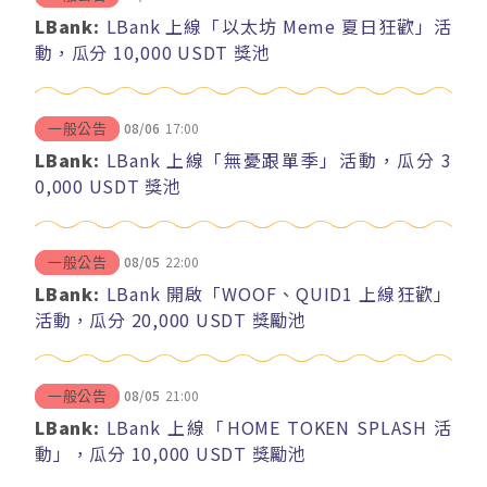
LBank:
LBank 上線「以太坊 Meme 夏日狂歡」活
動，瓜分 10,000 USDT 獎池
08/06
17:00
一般公告
LBank:
LBank 上線「無憂跟單季」活動，瓜分 3
0,000 USDT 獎池
08/05
22:00
一般公告
LBank:
LBank 開啟「WOOF、QUID1 上線狂歡」
活動，瓜分 20,000 USDT 獎勵池
08/05
21:00
一般公告
LBank:
LBank 上線「HOME TOKEN SPLASH 活
動」，瓜分 10,000 USDT 獎勵池