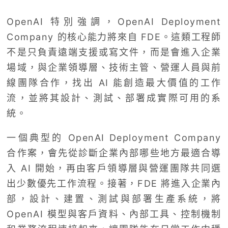
OpenAI 特別強調，OpenAI Deployment
Company 的核心能力將來自 FDE。這類工程師
不是只負責遠端支援或寫文件，而是會進入企業
場域，與企業領導層、技術主管、營運人員與前
線團隊合作，找出 AI 能創造最大價值的工作
流，並將其設計、測試、部署成實際可用的系
統。
一個典型的 OpenAI Deployment Company
合作案，會先從診斷企業內部哪些地方最適合導
入 AI 開始，再由客戶領導層與營運團隊共同選
出少數優先工作流程。接著，FDE 將進入企業內
部，設計、建置、測試與部署生產系統，將
OpenAI 模型與客戶資料、內部工具、控制機制