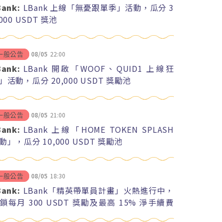
Bank:
LBank 上線「無憂跟單季」活動，瓜分 3
,000 USDT 獎池
08/05
22:00
一般公告
Bank:
LBank 開啟「WOOF、QUID1 上線狂
」活動，瓜分 20,000 USDT 獎勵池
08/05
21:00
一般公告
Bank:
LBank 上線「HOME TOKEN SPLASH
動」，瓜分 10,000 USDT 獎勵池
08/05
18:30
一般公告
Bank:
LBank「精英帶單員計畫」火熱進行中，
鎖每月 300 USDT 獎勵及最高 15% 淨手續費
紅