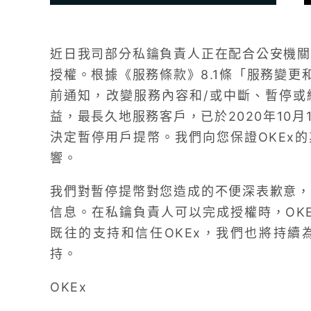
近日我司部分私鑰負責人正在配合公安機關
授權。根據《服務條款》8.1條「服務變更
前通知，改變服務內容和/或中斷、暫停或
益，最長久地服務客戶，已於2020年10月1
決定暫停用戶提幣。我們向您保證OKEx
響。
我們對暫停提幣對您造成的不便深表歉意，
信息。在私鑰負責人可以完成授權時，OK
既往的支持和信任OKEx，我們也將持續
持。
OKEx