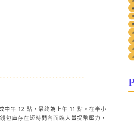
P
午 12 點，最終為上午 11 點。在半小
錢包庫存在短時間內面臨大量提幣壓力，