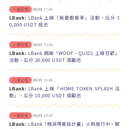
08/06
17:00
一般公告
LBank:
LBank 上線「無憂跟單季」活動，瓜分 3
0,000 USDT 獎池
08/05
22:00
一般公告
LBank:
LBank 開啟「WOOF、QUID1 上線狂歡」
活動，瓜分 20,000 USDT 獎勵池
08/05
21:00
一般公告
LBank:
LBank 上線「HOME TOKEN SPLASH 活
動」，瓜分 10,000 USDT 獎勵池
08/05
18:30
一般公告
LBank:
LBank「精英帶單員計畫」火熱進行中，解