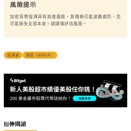
風險提示
加密貨幣投資具有高度風險，其價格可能波動劇烈，您
可能損失全部本金。請謹慎評估風險。
股東會
輝達（NVIDIA）
衍伸閱讀