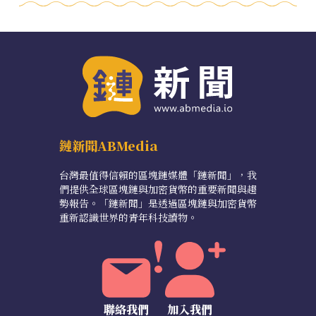
鏈新聞ABMedia
台灣最值得信賴的區塊鏈媒體「鏈新聞」，我
們提供全球區塊鏈與加密貨幣的重要新聞與趨
勢報告。「鏈新聞」是透過區塊鏈與加密貨幣
重新認識世界的青年科技讀物。
聯絡我們
加入我們