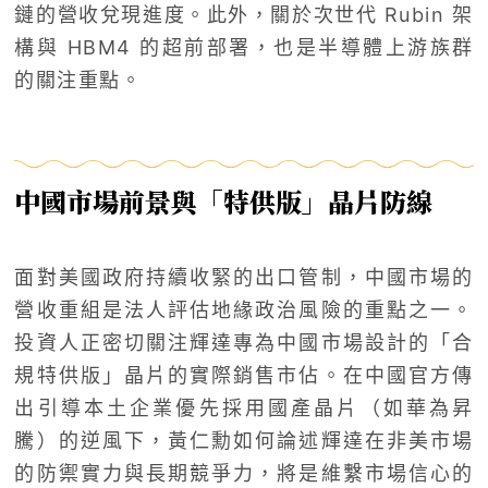
鏈的營收兌現進度。此外，關於次世代 Rubin 架
構與 HBM4 的超前部署，也是半導體上游族群
的關注重點。
中國市場前景與「特供版」晶片防線
面對美國政府持續收緊的出口管制，中國市場的
營收重組是法人評估地緣政治風險的重點之一。
投資人正密切關注輝達專為中國市場設計的「合
規特供版」晶片的實際銷售市佔。在中國官方傳
出引導本土企業優先採用國產晶片（如華為昇
騰）的逆風下，黃仁勳如何論述輝達在非美市場
的防禦實力與長期競爭力，將是維繫市場信心的