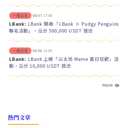
08/07
17:00
一般公告
LBank:
LBank 開啟「LBank × Pudgy Penguins
聯名活動」，瓜分 500,000 USDT 獎池
08/06
21:00
一般公告
LBank:
LBank 上線「以太坊 Meme 夏日狂歡」活
動，瓜分 10,000 USDT 獎池
more
熱門文章