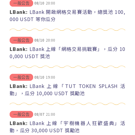
08/10
20:00
一般公告
LBank:
LBank 開啟網格交易賽活動，總獎池 100,
000 USDT 等你瓜分
08/10
20:00
一般公告
LBank:
LBank 上線「網格交易挑戰賽」，瓜分 10
0,000 USDT 獎池
08/10
19:00
一般公告
LBank:
LBank 上線「TUT TOKEN SPLASH 活
動」，瓜分 10,000 USDT 獎勵池
08/07
21:00
一般公告
LBank:
LBank 上線「宇樹機器人狂歡盛典」活
動，瓜分 30,000 USDT 獎勵池