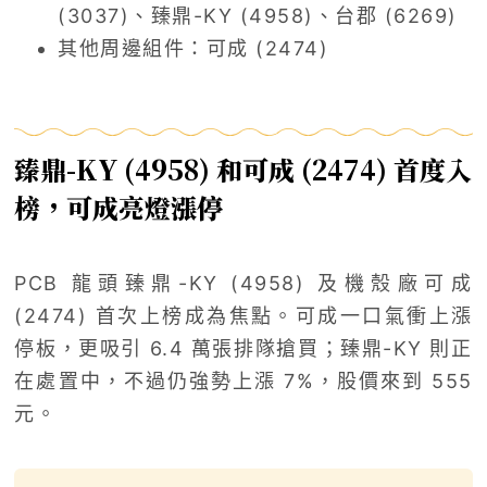
(3037)、臻鼎-KY (4958)、台郡 (6269)
其他周邊組件：可成 (2474)
臻鼎-KY (4958) 和可成 (2474) 首度入
榜，可成亮燈漲停
PCB 龍頭臻鼎-KY (4958) 及機殼廠可成
(2474) 首次上榜成為焦點。可成一口氣衝上漲
停板，更吸引 6.4 萬張排隊搶買；臻鼎-KY 則正
在處置中，不過仍強勢上漲 7%，股價來到 555
元。