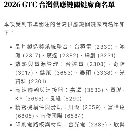
2026 GTC 台灣供應鏈關鍵廠商名單
本次受到市場關注的台灣供應鏈關鍵廠商名單如
下：
晶片製造與系統整合：台積電 (2330)、鴻
海 (2317)、廣達 (2382)、緯創 (3231)
散熱與電源管理：台達電 (2308)、奇鋐
(3017)、健策 (3653)、泰碩 (3338)、光
寶科 (2301)
高速傳輸與連接器：嘉澤 (3533)、貿聯-
KY (3665)、良維 (6290)
精密機構件與滑軌：川湖 (2059)、富世達
(6805)、南俊國際 (6584)
印刷電路板與材料：台光電 (2383)、欣興