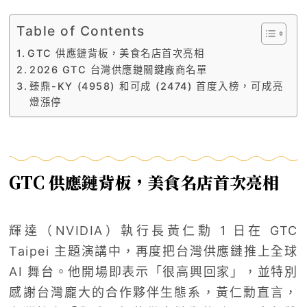
Table of Contents
GTC 供應鏈背板，美食名店首次亮相
2026 GTC 台灣供應鏈關鍵廠商名單
臻鼎-KY (4958) 和可成 (2474) 首度入榜，可成亮
燈漲停
GTC 供應鏈背板，美食名店首次亮相
輝達（NVIDIA）執行長黃仁勳 1 日在 GTC
Taipei 主題演講中，再度把台灣供應鏈推上全球
AI 舞台。他開場即表示「很高興回家」，並特別
感謝台灣龐大的合作夥伴生態系，黃仁勳直言，