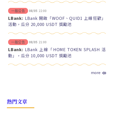
08/05
22:00
一般公告
LBank:
LBank 開啟「WOOF、QUID1 上線狂歡」
活動，瓜分 20,000 USDT 獎勵池
08/05
21:00
一般公告
LBank:
LBank 上線「HOME TOKEN SPLASH 活
動」，瓜分 10,000 USDT 獎勵池
more
熱門文章