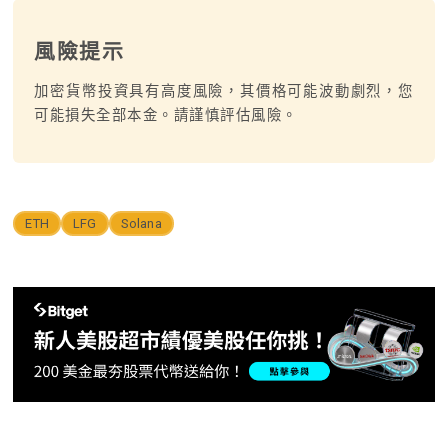
風險提示
加密貨幣投資具有高度風險，其價格可能波動劇烈，您
可能損失全部本金。請謹慎評估風險。
ETH
LFG
Solana