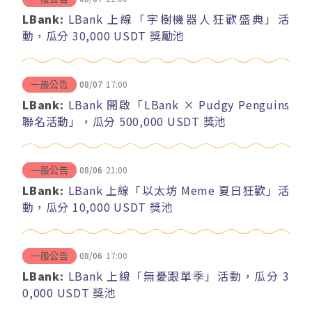
LBank:
LBank 上線「宇樹機器人狂歡盛典」活
動，瓜分 30,000 USDT 獎勵池
08/07
17:00
一般公告
LBank:
LBank 開啟「LBank × Pudgy Penguins
聯名活動」，瓜分 500,000 USDT 獎池
08/06
21:00
一般公告
LBank:
LBank 上線「以太坊 Meme 夏日狂歡」活
動，瓜分 10,000 USDT 獎池
08/06
17:00
一般公告
LBank:
LBank 上線「無憂跟單季」活動，瓜分 3
0,000 USDT 獎池