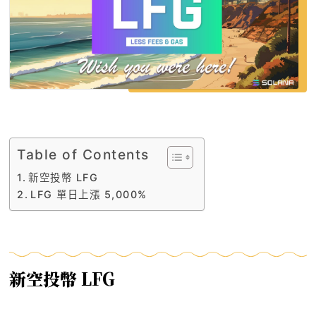
Table of Contents
新空投幣 LFG
LFG 單日上漲 5,000%
新空投幣 LFG