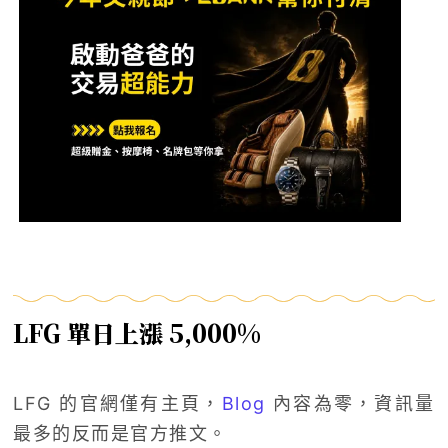
LFG 單日上漲 5,000%
LFG 的官網僅有主頁，
Blog
內容為零，資訊量
最多的反而是官方推文。