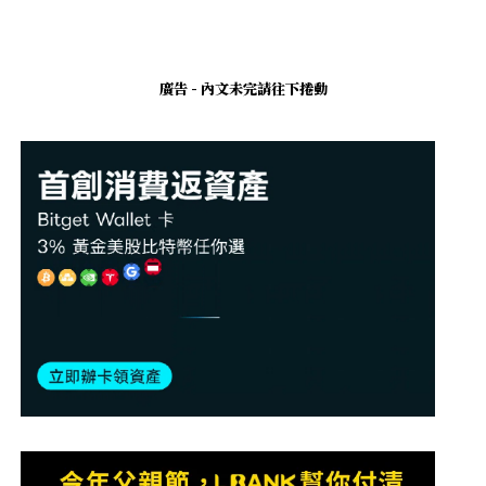
廣告 - 內文未完請往下捲動