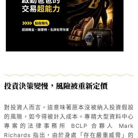
投資決策變慢，風險被重新定價
對投資人而言，這意味著原本沒被納入投資假設
的風險，如今得被計入成本。專精大型資料中心
專案的法律事務所 BCLP 合夥人 Mark
Richards 指出，由於身處「存在嚴重威脅」的