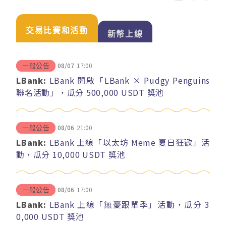
交易比賽和活動
新幣上線
08/07
17:00
一般公告
LBank:
LBank 開啟「LBank × Pudgy Penguins
聯名活動」，瓜分 500,000 USDT 獎池
08/06
21:00
一般公告
LBank:
LBank 上線「以太坊 Meme 夏日狂歡」活
動，瓜分 10,000 USDT 獎池
08/06
17:00
一般公告
LBank:
LBank 上線「無憂跟單季」活動，瓜分 3
0,000 USDT 獎池