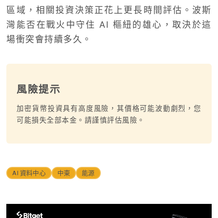
區域，相關投資決策正花上更長時間評估。波斯
灣能否在戰火中守住 AI 樞紐的雄心，取決於這
場衝突會持續多久。
風險提示
加密貨幣投資具有高度風險，其價格可能波動劇烈，您
可能損失全部本金。請謹慎評估風險。
AI 資料中心
中東
能源