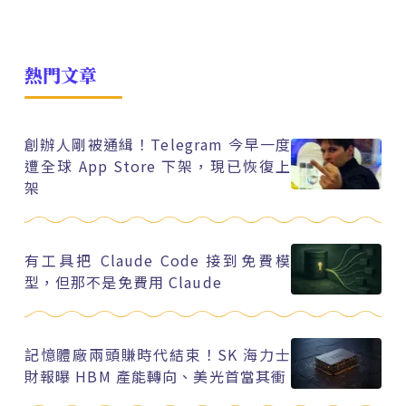
熱門文章
創辦人剛被通緝！Telegram 今早一度
遭全球 App Store 下架，現已恢復上
架
有工具把 Claude Code 接到免費模
型，但那不是免費用 Claude
記憶體廠兩頭賺時代結束！SK 海力士
財報曝 HBM 產能轉向、美光首當其衝