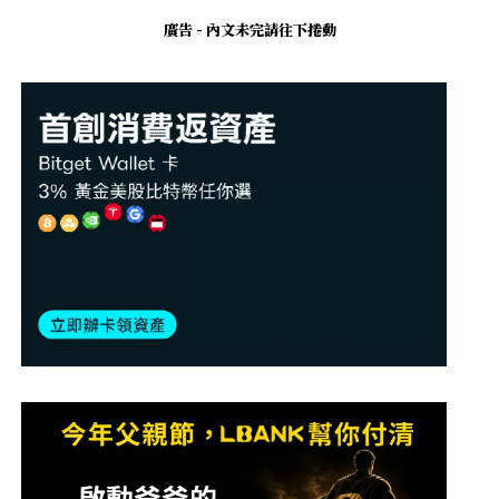
廣告 - 內文未完請往下捲動