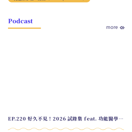
Podcast
more
EP.220 好久不見！2026 試錄集 feat. 功能醫學營養師 美寶