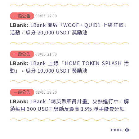
08/05
22:00
一般公告
LBank:
LBank 開啟「WOOF、QUID1 上線狂歡」
活動，瓜分 20,000 USDT 獎勵池
08/05
21:00
一般公告
LBank:
LBank 上線「HOME TOKEN SPLASH 活
動」，瓜分 10,000 USDT 獎勵池
08/05
18:30
一般公告
LBank:
LBank「精英帶單員計畫」火熱進行中，解
鎖每月 300 USDT 獎勵及最高 15% 淨手續費分紅
more