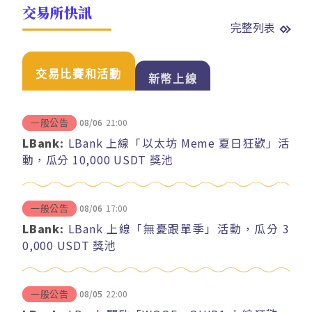
交易所快訊
完整列表
交易比賽和活動
新幣上線
08/06
21:00
一般公告
LBank:
LBank 上線「以太坊 Meme 夏日狂歡」活
動，瓜分 10,000 USDT 獎池
08/06
17:00
一般公告
LBank:
LBank 上線「無憂跟單季」活動，瓜分 3
0,000 USDT 獎池
08/05
22:00
一般公告