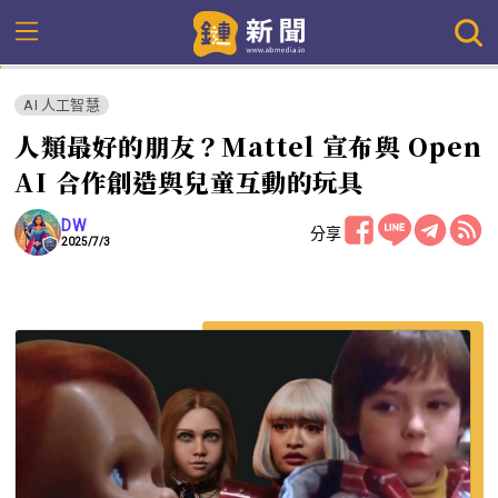
AI 人工智慧
人類最好的朋友？Mattel 宣布與 Open
AI 合作創造與兒童互動的玩具
DW
分享
2025/7/3