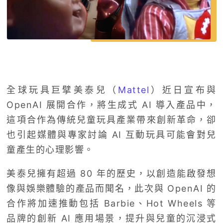
全球玩具巨擘美泰兒（
Mattel
）近日宣布與
OpenAI 展開合作，將生成式 AI 導入產品中，
這項合作為傳統兒童玩具產業帶來創新革命，卻
也引起媒體與專家討論 AI 互動玩具可能會對兒
童產生的心理影響。
美泰兒擁有超過 80 年的歷史，以創造能啟發想
像與娛樂體驗的產品而聞名，此次與 OpenAI 的
合作將加速推動包括 Barbie、Hot Wheels 等
品牌的創新 AI 應用場景，提升與兒童的沉浸式