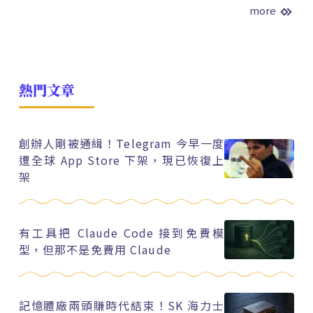
more
熱門文章
創辦人剛被通緝！Telegram 今早一度
遭全球 App Store 下架，現已恢復上
架
有工具把 Claude Code 接到免費模
型，但那不是免費用 Claude
記憶體廠兩頭賺時代結束！SK 海力士