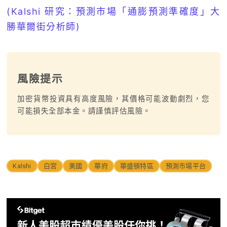
(Kalshi 研究：預測市場「通膨預測準確度」大
勝華爾街分析師)
風險提示
加密貨幣投資具有高度風險，其價格可能波動劇烈，您
可能損失全部本金。請謹慎評估風險。
Kalshi
白宮
美國
華府
華盛頓特區
預測市場平台