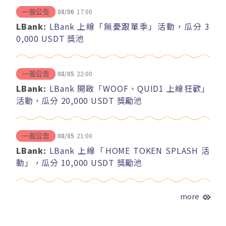
08/06
17:00
一般公告
LBank:
LBank 上線「無憂跟單季」活動，瓜分 3
0,000 USDT 獎池
08/05
22:00
一般公告
LBank:
LBank 開啟「WOOF、QUID1 上線狂歡」
活動，瓜分 20,000 USDT 獎勵池
08/05
21:00
一般公告
LBank:
LBank 上線「HOME TOKEN SPLASH 活
動」，瓜分 10,000 USDT 獎勵池
more