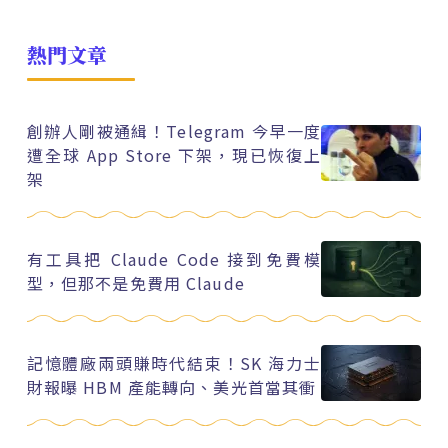
熱門文章
創辦人剛被通緝！Telegram 今早一度
遭全球 App Store 下架，現已恢復上
架
有工具把 Claude Code 接到免費模
型，但那不是免費用 Claude
記憶體廠兩頭賺時代結束！SK 海力士
財報曝 HBM 產能轉向、美光首當其衝