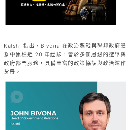
Kalshi 指出，Bivona 在政治選戰與聯邦政府體
系中累積近 20 年經驗，曾於多個層級的選舉與
政府部門服務，具備豐富的政策協調與政治運作
背景。