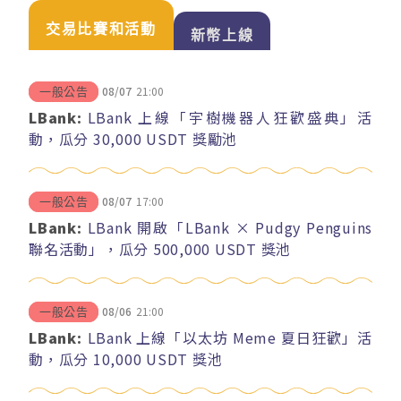
交易比賽和活動
新幣上線
08/07
21:00
一般公告
LBank:
LBank 上線「宇樹機器人狂歡盛典」活
動，瓜分 30,000 USDT 獎勵池
08/07
17:00
一般公告
LBank:
LBank 開啟「LBank × Pudgy Penguins
聯名活動」，瓜分 500,000 USDT 獎池
08/06
21:00
一般公告
LBank:
LBank 上線「以太坊 Meme 夏日狂歡」活
動，瓜分 10,000 USDT 獎池