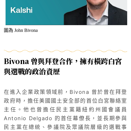
圖為 John Bivona
Bivona 曾與拜登合作，擁有橫跨白宮
與選戰的政治資歷
在進入企業政策領域前，Bivona 曾於曾在拜登
政府時，擔任美國國土安全部的首位白宮聯絡室
主任。他也曾擔任民主黨籍紐約州國會議員
Antonio Delgado
的首任幕僚長，並長期參與
民主黨在總統、參議院及眾議院層級的選戰事