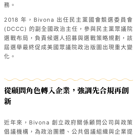
務。
2018 年，Bivona 出任民主黨國會競選委員會
(DCCC) 的副全國政治主任，參與民主黨眾議院
選戰布局，負責候選人招募與選戰策略規劃，該
屆選舉最終促成美國眾議院政治版圖出現重大變
化。
從顧問角色轉入企業，強調先合規再創
新
近年來，Bivona 創立政府關係顧問公司與政策
倡議機構，為政治團體、公共倡議組織與企業提