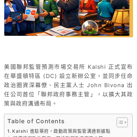
美國聯邦監管預測市場交易所
Kalshi
正式宣布
在華盛頓特區 (DC) 設立新辦公室，並同步任命
政治圈資深幕僚、民主黨人士
John Bivona
出
任公司首位「聯邦政府事務主管」，以擴大其政
策與政府溝通布局。
Table of Contents
Kalshi 進駐華府，啟動政策與監管溝通新據點