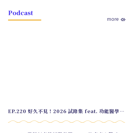
Podcast
more
EP.220 好久不見！2026 試錄集 feat. 功能醫學營養師 美寶