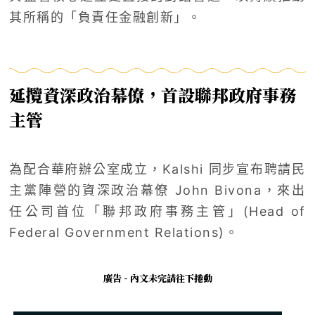
其所稱的「負責任金融創新」。
延攬資深政治幕僚，首設聯邦政府事務
主管
為配合華府辦公室成立，Kalshi 同步宣布聘請民
主黨陣營的資深政治幕僚
John Bivona
，來出
任公司首位「聯邦政府事務主管」(Head of
Federal Government Relations)。
廣告 - 內文未完請往下捲動