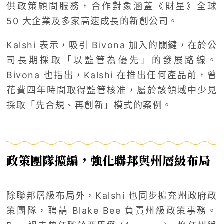
供政策顧問服務，合作對象涵蓋《財星》全球
50 大企業及多家高速成長的新創公司。
Kalshi 表示，吸引 Bivona 加入的關鍵，在於公
司長期採取「以監管為優先」的發展路線。
Bivona 也指出，Kalshi 在推出任何產品前，曾
花費四年時間取得監管核准，屬於該領域中少見
採取「先合規、再創新」模式的案例。
政策團隊擴編，強化聯邦與州層級布局
除聯邦層級布局外，Kalshi 也同步擴充州政府政
策團隊，聘請
Blake Bee
負責州級政策事務。