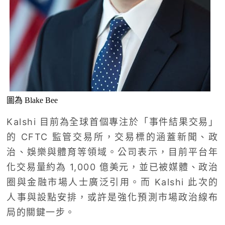
圖為 Blake Bee
Kalshi 目前為全球首個專注於「事件結果交易」
的
CFTC
監管交易所，交易標的涵蓋新聞、政
治、娛樂與體育等領域。公司表示，目前平台年
化交易量約為 1,000 億美元，並已被媒體、政治
圈與金融市場人士廣泛引用。而 Kalshi 此次的
人事與設點安排，或許是強化預測市場政治線布
局的關鍵一步。