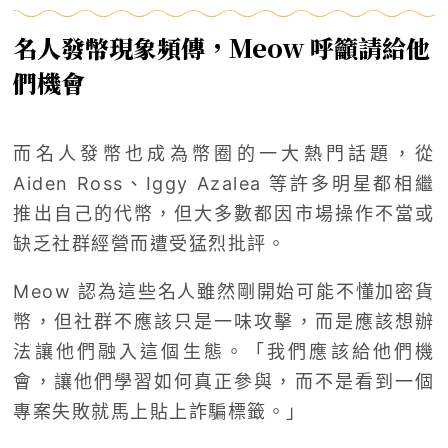
名人發幣現象頻傳，Meow 呼籲請給他
們機會
而名人發幣也成為幣圈的一大熱門話題，從
Aiden Ross、Iggy Azalea 等許多明星都相繼
推出自己的代幣，但大多數都因市場操作不當或
缺乏社群經營而遭受猛烈批評。
Meow 認為這些名人雖然剛開始可能不懂加密貨
幣，但社群不應該只是一味攻擊，而是應該想辦
法讓他們融入這個生態。「我們應該給他們機
會，讓他們學習如何真正參與，而不是看到一個
專案失敗就馬上貼上詐騙標籤。」