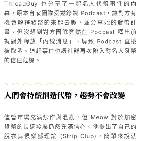
ThreadGuy 也分享了一起名人代幣事件的內
幕，原本自家團隊受邀錄製 Podcast，讓對方有
機會解釋發幣的來龍去脈，並分享她的發幣計
畫。但沒想到對方團隊竟然在 Podcast 釋出前
就對外釋放「內線消息」，導致 Podcast 直接
被取消。這起事件也讓社群再次陷入對名人發幣
的信任危機。
人們會持續創造代幣，趨勢不會改變
儘管市場充滿炒作與混亂，但 Meow 對於加密
貨幣的長遠發展仍然充滿信心。他提出了自己的
脫衣舞俱樂部理論 (Strip Club)，簡單來說就