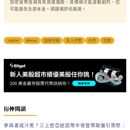
加密貨幣投資具有高度風險，其價格可能波動劇烈，您
可能損失全部本金。請謹慎評估風險。
Jupiter
Meow
加密市場
名人代幣
炒作
社群
衍伸閱讀
參與者成汁男？三上悠亞迷因幣半夜發幣砸盤引眾怒：