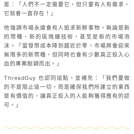
是：「人們不一定需要它，但只要有人有需求，
它就會一直存在！」
他強調市場永遠會有人追求新鮮事物，無論是新
的幣種、新的區塊鏈技術，甚至是新的市場泡
沫。「當發幣成本降到趨近於零，市場將會迎來
無限多的新幣種，但同時也會有少數真正投入心
血的專案脫穎而出。」
ThreadGuy 也認同這點，並補充：「我們要做
的不是阻止這一切，而是確保我們所建立的東西
是有價值的，讓真正投入的人能夠獲得應有的認
可。」