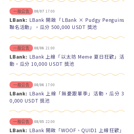
08/07
17:00
一般公告
LBank:
LBank 開啟「LBank × Pudgy Penguins
聯名活動」，瓜分 500,000 USDT 獎池
08/06
21:00
一般公告
LBank:
LBank 上線「以太坊 Meme 夏日狂歡」活
動，瓜分 10,000 USDT 獎池
08/06
17:00
一般公告
LBank:
LBank 上線「無憂跟單季」活動，瓜分 3
0,000 USDT 獎池
08/05
22:00
一般公告
LBank:
LBank 開啟「WOOF、QUID1 上線狂歡」