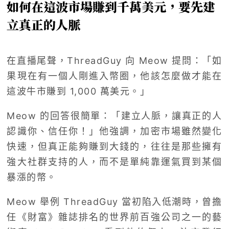
如何在這波市場賺到千萬美元，要先建
立真正的人脈
在直播尾聲，ThreadGuy 向 Meow 提問：「如
果現在有一個人剛進入幣圈，他該怎麼做才能在
這波牛市賺到 1,000 萬美元。」
Meow 的回答很簡單：「建立人脈，讓真正的人
認識你、信任你！」他強調，加密市場雖然變化
快速，但真正能夠賺到大錢的，往往是那些擁有
強大社群支持的人，而不是單純靠運氣買到某個
暴漲的幣。
Meow 舉例 ThreadGuy 當初陷入低潮時，曾擔
任《財富》雜誌排名的世界前百強公司之一的藝