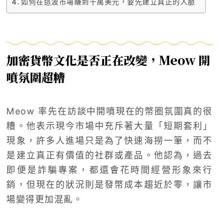
如何在這波市場賺到千萬美元，要先建立真正的人脈
加密貨幣文化是否正在改變，Meow 開
噴氛圍超糟
Meow 率先在訪談中開噴現在的幣圈氛圍真的很
糟。他表示現今市場中充斥著大量「短期套利」
現象，許多人進場只是為了快速海撈一筆，而不
是建立真正有價值的社群或產品。他認為，過去
即便是詐騙專案，都還會花時間經營形象來行
銷，但現在的狀況則是發幣成本趨近於零，讓市
場變得更加混亂。