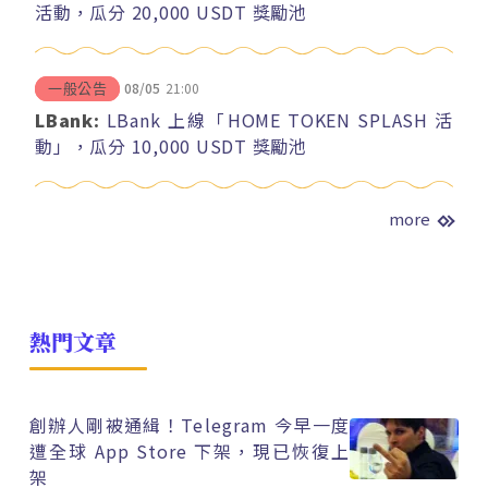
活動，瓜分 20,000 USDT 獎勵池
08/05
21:00
一般公告
LBank:
LBank 上線「HOME TOKEN SPLASH 活
動」，瓜分 10,000 USDT 獎勵池
more
熱門文章
創辦人剛被通緝！Telegram 今早一度
遭全球 App Store 下架，現已恢復上
架