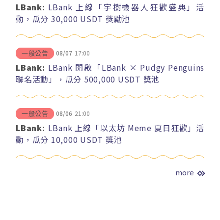
LBank:
LBank 上線「宇樹機器人狂歡盛典」活
動，瓜分 30,000 USDT 獎勵池
08/07
17:00
一般公告
LBank:
LBank 開啟「LBank × Pudgy Penguins
聯名活動」，瓜分 500,000 USDT 獎池
08/06
21:00
一般公告
LBank:
LBank 上線「以太坊 Meme 夏日狂歡」活
動，瓜分 10,000 USDT 獎池
more