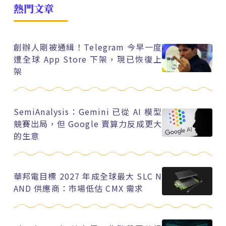
熱門文章
創辦人剛被通緝！Telegram 今早一度
遭全球 App Store 下架，現已恢復上
架
SemiAnalysis：Gemini 已從 AI 模型
競賽出局，但 Google 賣算力反成更大
的生意
華邦電目標 2027 年成全球最大 SLC N
AND 供應商：市場低估 CMX 需求