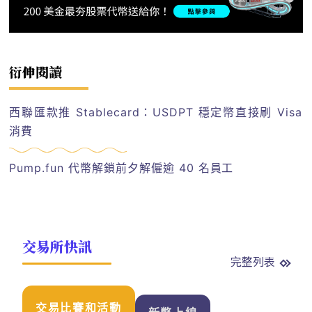
衍伸閱讀
西聯匯款推 Stablecard：USDPT 穩定幣直接刷 Visa
消費
Pump.fun 代幣解鎖前夕解僱逾 40 名員工
交易所快訊
完整列表
交易比賽和活動