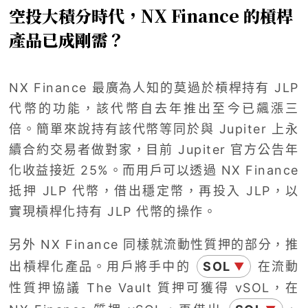
空投大積分時代，NX Finance 的槓桿
產品已成剛需？
NX Finance 最廣為人知的莫過於槓桿持有 JLP
代幣的功能，該代幣自去年推出至今已飆漲三
倍。簡單來說持有該代幣等同於與 Jupiter 上永
續合約交易者做對家，目前 Jupiter 官方公告年
化收益接近 25%。而用戶可以透過 NX Finance
抵押 JLP 代幣，借出穩定幣，再投入 JLP，以
實現槓桿化持有 JLP 代幣的操作。
另外 NX Finance 同樣就流動性質押的部分，推
出槓桿化產品。用戶將手中的
SOL
在流動
▼
性質押協議 The Vault 質押可獲得 vSOL，在