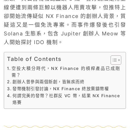
線便遭到兩條巨鯨以機器人甩賣攻擊，但推特上
卻開始流傳疑似 NX Finance 的創辦人背景，質
疑這又是一個免洗專案。而事件爆發後也引發
Solana 生態系，包含 Jupiter 創辦人 Meow 等
人開始探討 IDO 機制。
Table of Contents
空投大積分時代，NX Finance 的槓桿產品已成剛
需？
創辦人曾參與兩個新創，皆無疾而終
發幣機制引發討論，NX Finance 終放棄鑄幣權
何謂完美的發幣？社群反 VC 幣，結果 NX Finance
烙賽