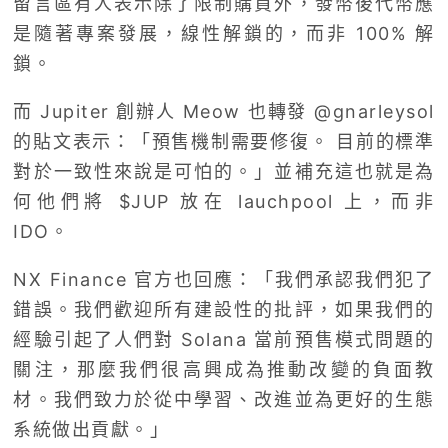
留言區有人表示除了限制購買外，發幣後代幣應
是隨著專案發展，線性解鎖的，而非 100% 解
鎖。
而 Jupiter 創辦人 Meow 也轉發 @gnarleysol
的貼文表示：「預售機制需要修復。 目前的標準
對於一致性來說是可怕的。」並補充這也就是為
何他們將 $JUP 放在 lauchpool 上，而非
IDO。
NX Finance 官方也回應：「我們承認我們犯了
錯誤。我們歡迎所有建設性的批評，如果我們的
經驗引起了人們對 Solana 當前預售模式問題的
關注，那麼我們很高興成為推動改變的負面教
材。我們致力於從中學習、改進並為更好的生態
系統做出貢獻。」