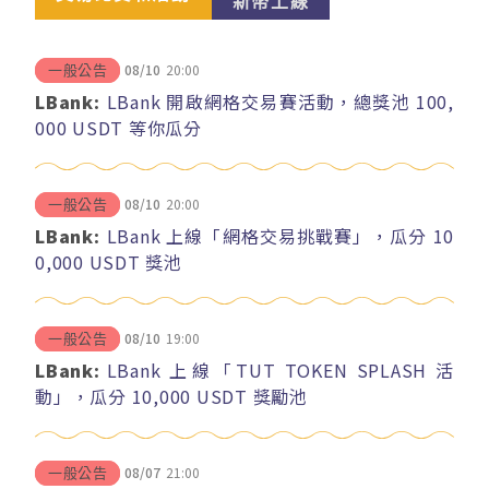
新幣上線
08/10
20:00
一般公告
LBank:
LBank 開啟網格交易賽活動，總獎池 100,
000 USDT 等你瓜分
08/10
20:00
一般公告
LBank:
LBank 上線「網格交易挑戰賽」，瓜分 10
0,000 USDT 獎池
08/10
19:00
一般公告
LBank:
LBank 上線「TUT TOKEN SPLASH 活
動」，瓜分 10,000 USDT 獎勵池
08/07
21:00
一般公告