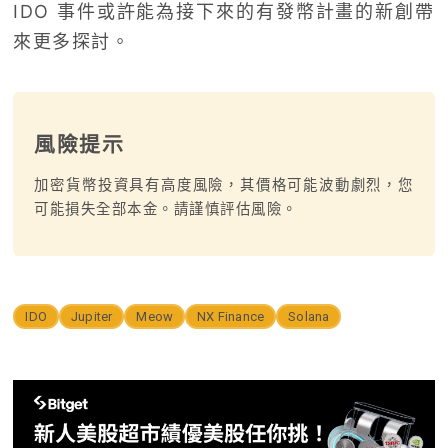
IDO 事件或許能為接下來的有發幣計畫的新創帶
來更多探討。
風險提示
加密貨幣投資具有高度風險，其價格可能波動劇烈，您
可能損失全部本金。請謹慎評估風險。
IDO
Jupiter
Meow
NX Finance
Solana