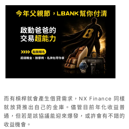
而有槓桿就會產生借貸需求，NX Finance 同樣
就放貸推出自己的金庫。儘管目前年化收益普
通，但若是該協議能迎來爆發，或許會有不錯的
收益機會。