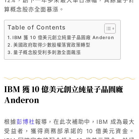
12%，創下一年多來最大單日漲幅，其餘量子計
算概念股亦全面暴漲。
Table of Contents
IBM 獲 10 億美元創立純量子晶圓廠 Anderon
美國政府取得少數股權落實政策轉型
量子概念股受利多刺激全面飆漲
IBM 獲 10 億美元創立純量子晶圓廠
Anderon
根據
彭博社
報導，在此次補助中，IBM 成為最大
受益者，獲得商務部承諾的 10 億美元資金。