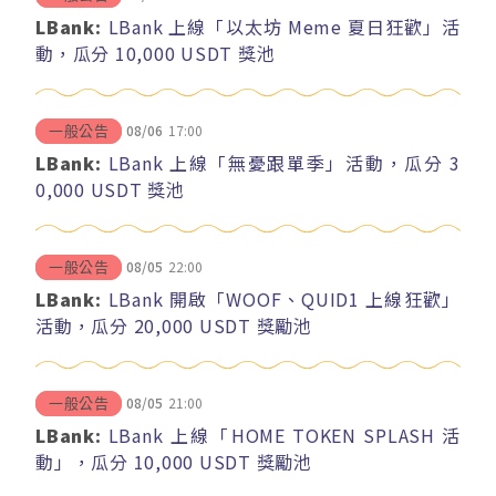
LBank:
LBank 上線「以太坊 Meme 夏日狂歡」活
動，瓜分 10,000 USDT 獎池
08/06
17:00
一般公告
LBank:
LBank 上線「無憂跟單季」活動，瓜分 3
0,000 USDT 獎池
08/05
22:00
一般公告
LBank:
LBank 開啟「WOOF、QUID1 上線狂歡」
活動，瓜分 20,000 USDT 獎勵池
08/05
21:00
一般公告
LBank:
LBank 上線「HOME TOKEN SPLASH 活
動」，瓜分 10,000 USDT 獎勵池