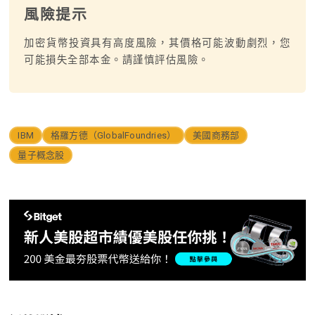
風險提示
加密貨幣投資具有高度風險，其價格可能波動劇烈，您
可能損失全部本金。請謹慎評估風險。
IBM
格羅方德（GlobalFoundries）
美國商務部
量子概念股