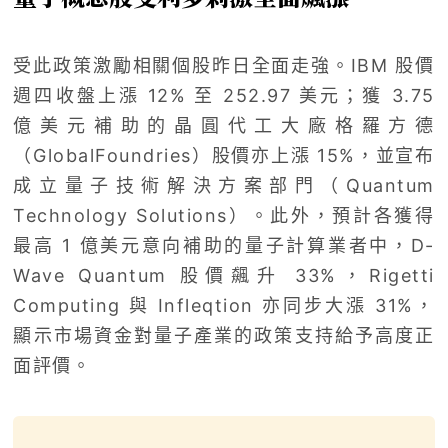
受此政策激勵相關個股昨日全面走強。IBM 股價
週四收盤上漲 12% 至 252.97 美元；獲 3.75
億美元補助的晶圓代工大廠格羅方德
（GlobalFoundries）股價亦上漲 15%，並宣布
成立量子技術解決方案部門（Quantum
Technology Solutions）。此外，預計各獲得
最高 1 億美元意向補助的量子計算業者中，D-
Wave Quantum 股價飆升 33%，Rigetti
Computing 與 Infleqtion 亦同步大漲 31%，
顯示市場資金對量子產業的政策支持給予高度正
面評價。