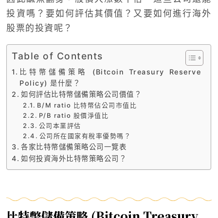
投資嗎？要如何評估其價值？又要如何進行海外
股票的投資呢？
Table of Contents
比特幣儲備策略 (Bitcoin Treasury Reserve
Policy) 是什麼？
如何評估比特幣儲備策略公司價值？
B/M ratio 比特幣佔公司市值比
P/B ratio 股價淨值比
公司本業評估
公司所在國家有稅率優勢嗎？
各家比特幣儲備策略公司一覽表
如何投資海外比特幣策略公司？
比特幣儲備策略 (Bitcoin Treasury