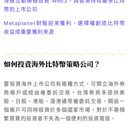
博雅互動積極投資 Web3，為香港持有最多比特
幣的上市公司
Metaplanet財報迎來獲利，選擇權創造比特幣
收益成重要獲利來源
如何投資海外比特幣策略公司？
要投資海外上市公司有兩種方式，可開立海外券
商帳戶或經由複委託交易。台灣券商多提供美
股、日股、港股、滬港通等複委託交易，開設一
個帳戶可同時投資於多個國家市場，對於不需頻
繁買賣的投資者不失為一個便利的投資管道。