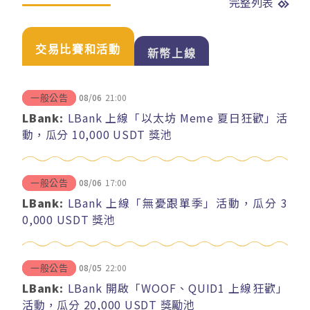
完整列表
交易比賽和活動
新幣上線
08/06
21:00
一般公告
LBank:
LBank 上線「以太坊 Meme 夏日狂歡」活
動，瓜分 10,000 USDT 獎池
08/06
17:00
一般公告
LBank:
LBank 上線「無憂跟單季」活動，瓜分 3
0,000 USDT 獎池
08/05
22:00
一般公告
LBank:
LBank 開啟「WOOF、QUID1 上線狂歡」
活動，瓜分 20,000 USDT 獎勵池