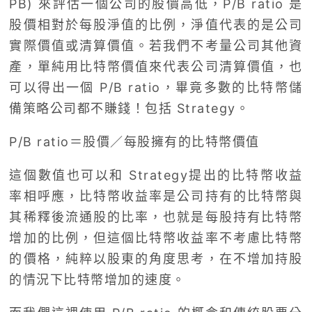
PB) 來評估一個公司的股價高低，P/B ratio 是
股價相對於每股淨值的比例，淨值代表的是公司
實際價值或清算價值。若我們不考量公司其他資
產，單純用比特幣價值來代表公司清算價值，也
可以得出一個 P/B ratio，畢竟多數的比特幣儲
備策略公司都不賺錢！包括 Strategy。
P/B ratio＝股價／每股擁有的比特幣價值
這個數值也可以和 Strategy提出的比特幣收益
率相呼應，比特幣收益率是公司持有的比特幣與
其稀釋後流通股的比率，也就是每股持有比特幣
增加的比例，但這個比特幣收益率不考慮比特幣
的價格，純粹以股東的角度思考，在不增加持股
的情況下比特幣增加的速度。