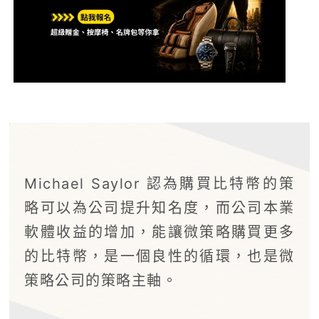
Michael Saylor 認為購買比特幣的策
略可以為公司提升知名度，而公司本業
軟體收益的增加，能讓微策略購買更多
的比特幣，是一個良性的循環，也是微
策略公司的策略主軸。