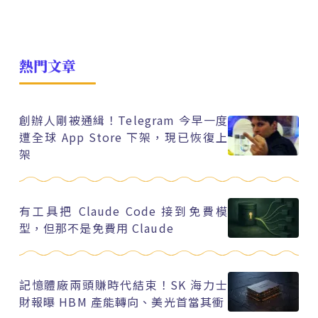
熱門文章
創辦人剛被通緝！Telegram 今早一度
遭全球 App Store 下架，現已恢復上
架
有工具把 Claude Code 接到免費模
型，但那不是免費用 Claude
記憶體廠兩頭賺時代結束！SK 海力士
財報曝 HBM 產能轉向、美光首當其衝