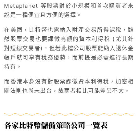
Metaplanet 等股票對於小規模和首次購買者來
說是一種便宜且方便的選擇。
在美國，比特幣也需納入財產交易所得課稅，雖
然股票交易也要課徵高額的資本利得稅 (尤其針
對短線交易者)，但若此檔公司股票能納入退休金
帳戶就可享有稅務優勢，而前提是必需進行長期
持有。
而香港本身沒有對股票課徵資本利得稅，加密相
關法則也尚未出台，故兩者相比可能差異不大。
各家比特幣儲備策略公司一覽表