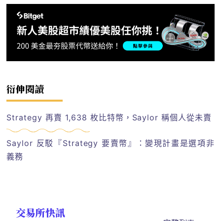
衍伸閱讀
Strategy 再賣 1,638 枚比特幣，Saylor 稱個人從未賣
Saylor 反駁『Strategy 要賣幣』：變現計畫是選項非
義務
交易所快訊