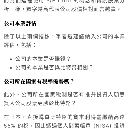
而我們這裡使用 P/B ratio 的概念和傳統股票分
析一樣，數字越高代表公司股價相對而言越貴。
公司本業評估
除了以上兩個指標，筆者還建議納入公司的本業
評估，包括：
公司的本業是否賺錢？
公司的本業是否與比特幣相關？
公司所在國家有稅率優勢嗎？
此外，公司所在國家稅制是否有推升投資人願意
買入公司股票更勝於比特幣？
在日本，直接購買比特幣的資本利得需繳納高達
55% 的稅，因此透過個人儲蓄帳戶 (NISA) 投資