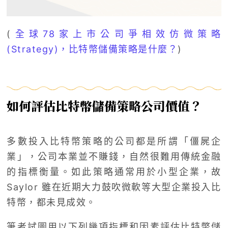
(
全球78家上市公司爭相效仿微策略
(Strategy)，比特幣儲備策略是什麼？
)
如何評估比特幣儲備策略公司價值？
多數投入比特幣策略的公司都是所謂「僵屍企
業」，公司本業並不賺錢，自然很難用傳統金融
的指標衡量。如此策略通常用於小型企業，故
Saylor 雖在近期大力鼓吹微軟等大型企業投入比
特幣，都未見成效。
筆者試圖用以下列幾項指標和因素評估比特幣儲