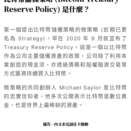
Reserve Policy) 是什麼？
第一個提出比特幣儲備策略的微策略 (近期已更
名為 Strategy)，早在 2020 年 9 月就宣布了
Treasury Reserve Policy，這是一個以比特幣
作為公司主要儲備資產的政策，公司除了利用本
業創造的現金流，亦透過債務和股權融資交易等
方式籌資持續買入比特幣。
微策略的共同創辦人 Michael Saylor 是比特幣
的忠實信仰者，他多次公開表示比特幣是數位黃
金，也是世界上最稀缺的資產。
廣告 - 內文未完請往下捲動