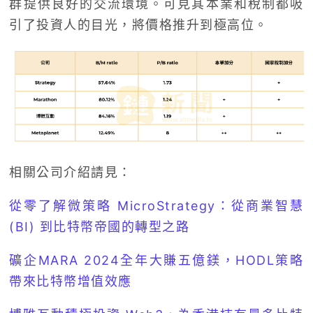
群提供良好的交流環境。可見其本業和稅制都吸
引了投資人的目光，將價格推升到極高位。
相關公司介紹請見：
從零了解微策略 MicroStrategy：從商業智慧
(BI) 到比特幣帝國的轉型之路
礦企MARA 2024全年大賺五億鎂，HODL策略
帶來比特幣增值效應