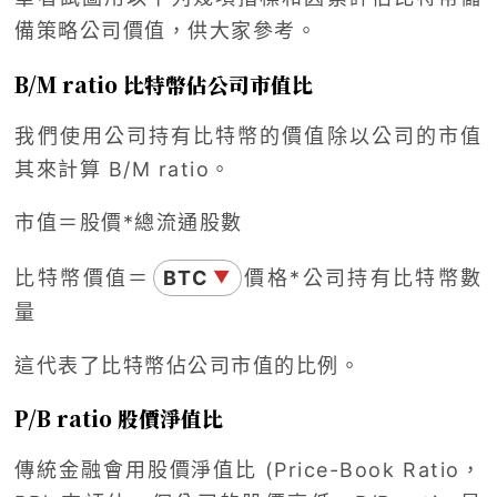
備策略公司價值，供大家參考。
B/M ratio 比特幣佔公司市值比
我們使用公司持有比特幣的價值除以公司的市值
其來計算 B/M ratio。
市值＝股價*總流通股數
比特幣價值＝
BTC
價格*公司持有比特幣數
▼
量
這代表了比特幣佔公司市值的比例。
P/B ratio 股價淨值比
傳統金融會用股價淨值比 (Price-Book Ratio，