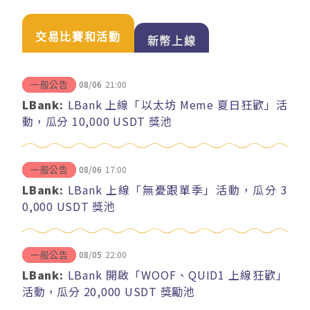
交易比賽和活動
新幣上線
08/06
21:00
一般公告
LBank:
LBank 上線「以太坊 Meme 夏日狂歡」活
動，瓜分 10,000 USDT 獎池
08/06
17:00
一般公告
LBank:
LBank 上線「無憂跟單季」活動，瓜分 3
0,000 USDT 獎池
08/05
22:00
一般公告
LBank:
LBank 開啟「WOOF、QUID1 上線狂歡」
活動，瓜分 20,000 USDT 獎勵池