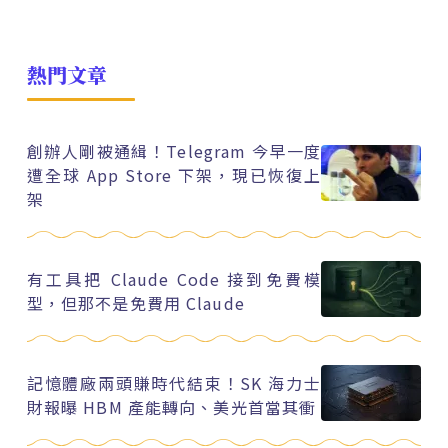
熱門文章
創辦人剛被通緝！Telegram 今早一度
遭全球 App Store 下架，現已恢復上
架
有工具把 Claude Code 接到免費模
型，但那不是免費用 Claude
記憶體廠兩頭賺時代結束！SK 海力士
財報曝 HBM 產能轉向、美光首當其衝