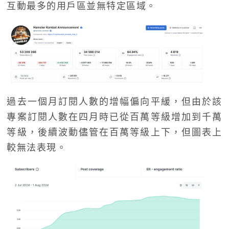
互動最多的用戶區並無特定區域。
過去一個月訂閱人數的增幅偏向平緩，但由於該
專案訂閱人數在四月時已從百萬等級增加到千萬
等級，後續波動儘管在百萬等級上下，但圖表上
較無法表現。