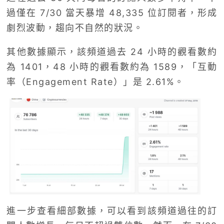
過僅在 7/30 當天暴增 48,335 位訂閱者，形成
劇烈波動，趨向不自然的狀況。
其他數據顯示，該頻道過去 24 小時的觀看數約
為 1401，48 小時的觀看數約為 1589，「互動
率（Engagement Rate）」是 2.61%。
進一步查看細部數據，可以看到該頻道過往的訂