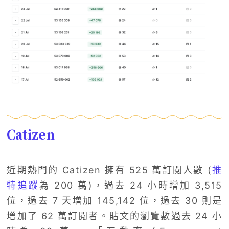
Catizen
近期熱門的 Catizen 擁有 525 萬訂閱人數 (
推
特追蹤
為 200 萬)，過去 24 小時增加 3,515
位，過去 7 天增加 145,142 位，過去 30 則是
增加了 62 萬訂閱者。貼文的瀏覽數過去 24 小