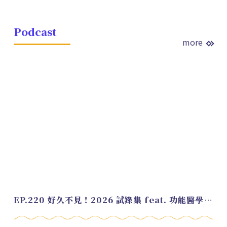
Podcast
more
EP.220 好久不見！2026 試錄集 feat. 功能醫學營養師 美寶