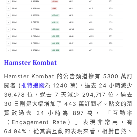
Hamster Kombat
Hamster Kombat 的公告頻道擁有 5300 萬訂
閱者 (
推特追蹤
為 1240 萬)，過去 24 小時減少
36,478 位，過去 7 天減少 294,717 位，過去
30 日則是大幅增加了 443 萬訂閱者。貼文的瀏
覽數過去 24 小時為 897 萬， 「互動率
（Engagement Rate）」表現非常高，有
64.94%，從其高互動的表現來看，相對自然。