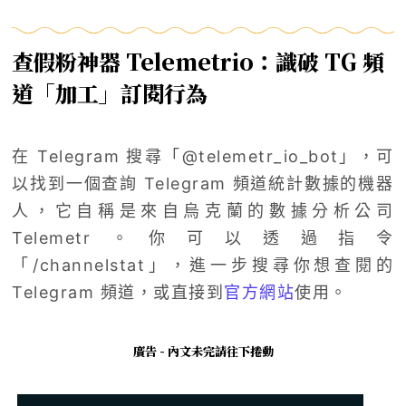
查假粉神器 Telemetrio：識破 TG 頻
道「加工」訂閱行為
在 Telegram 搜尋「@telemetr_io_bot」，可
以找到一個查詢 Telegram 頻道統計數據的機器
人，它自稱是來自烏克蘭的數據分析公司
Telemetr。你可以透過指令
「/channelstat」，進一步搜尋你想查閱的
Telegram 頻道，或直接到
官方網站
使用。
廣告 - 內文未完請往下捲動