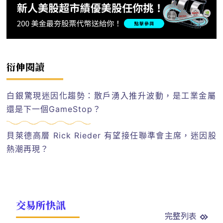
衍伸閱讀
白銀驚現迷因化趨勢：散戶湧入推升波動，是工業金屬
還是下一個GameStop？
貝萊德高層 Rick Rieder 有望接任聯準會主席，迷因股
熱潮再現？
交易所快訊
完整列表