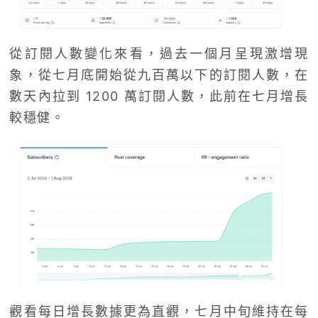
從訂閱人數變化來看，過去一個月呈現激增現
象，從七月底開始從九百萬以下的訂閱人數，在
數天內拉到 1200 萬訂閱人數，此前在七月增長
較穩健。
觀看每日增長數據更為直觀，七月中旬維持在每