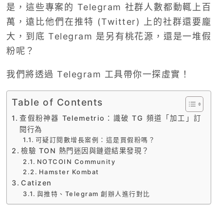
是，這些專案的 Telegram 社群人數都動輒上百
萬，遠比他們在推特 (Twitter) 上的社群還要龐
大，到底 Telegram 是另有桃花源，還是一堆假
粉呢？
我們將透過 Telegram 工具帶你一探虛實！
Table of Contents
查假粉神器 Telemetrio：識破 TG 頻道「加工」訂
閱行為
可疑訂閱數增長案例：這是買假粉嗎？
檢驗 TON 熱門迷因與鏈遊結果發現？
NOTCOIN Community
Hamster Kombat
Catizen
與推特、Telegram 創辦人進行對比