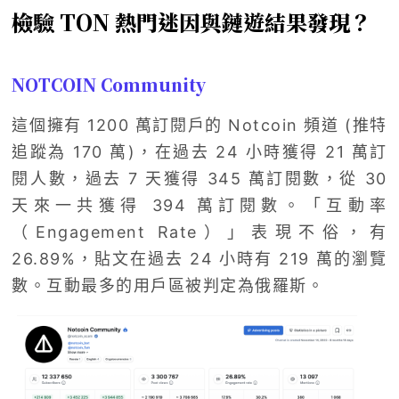
檢驗 TON 熱門迷因與鏈遊結果發現？
NOTCOIN Community
這個擁有 1200 萬訂閱戶的 Notcoin 頻道 (推特
追蹤為 170 萬)，在過去 24 小時獲得 21 萬訂
閱人數，過去 7 天獲得 345 萬訂閱數，從 30
天來一共獲得 394 萬訂閱數。「互動率
（Engagement Rate）」表現不俗，有
26.89%，貼文在過去 24 小時有 219 萬的瀏覽
數。互動最多的用戶區被判定為俄羅斯。