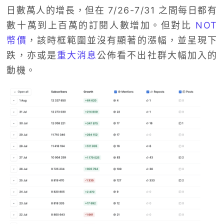
日數萬人的增長，但在 7/26-7/31 之間每日都有
數十萬到上百萬的訂閱人數增加。但對比
NOT
幣價
，該時框範圍並沒有顯著的漲幅，並呈現下
跌，亦或是
重大消息
公佈看不出社群大幅加入的
動機。