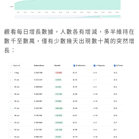
觀看每日增長數據，人數各有增減，多半維持在
數千至數萬，僅有少數幾天出現數十萬的突然增
長：