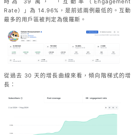
時為 39 萬， 「互動率（Engagement
Rate）」為 14.96%，是前述兩例最低的。互動
最多的用戶區被判定為俄羅斯。
從過去 30 天的增長曲線來看，傾向階梯式的增
長：