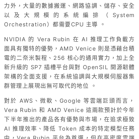
力外，大量的數據搬運、網路協調、儲存、安全
以及大規模的系統編排（System
Orchestration）都需要CPU 主導 。
NVIDIA 的 Vera Rubin 在 AI 推理工作負載方
面具有獨特的優勢，AMD Venice 則是憑藉台積
電的二奈米製程、256 核心的通用實力，加上全
新升級的 SP7 插槽平台與對 OpenSIL 開源韌體
架構的全面支援，在系統協調與大規模伺服器集
群管理上展現出無可取代的地位 。
對於 AWS、微軟、Google 等雲端巨頭而言，
Vera Rubin 和 AMD Venice 這兩款預計於今年
下半年推出的產品各有優勢與市場，在追求極致
AI 推理效率、降低 Token 成本的特定模型任務
中，Vera Rubin 平台為首選，但在高密度雲端