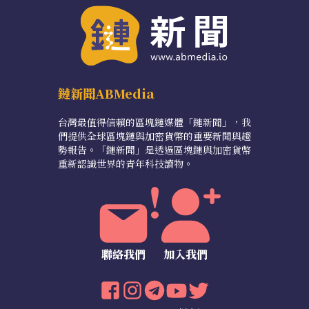
鏈新聞ABMedia
台灣最值得信賴的區塊鏈媒體「鏈新聞」，我
們提供全球區塊鏈與加密貨幣的重要新聞與趨
勢報告。「鏈新聞」是透過區塊鏈與加密貨幣
重新認識世界的青年科技讀物。
聯絡我們
加入我們