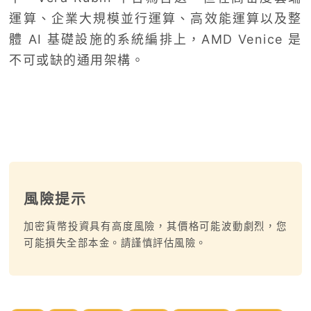
運算、企業大規模並行運算、高效能運算以及整
體 AI 基礎設施的系統編排上，AMD Venice 是
不可或缺的通用架構。
風險提示
加密貨幣投資具有高度風險，其價格可能波動劇烈，您
可能損失全部本金。請謹慎評估風險。