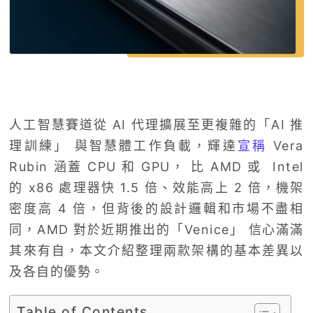
人工智慧賽道從 AI 代理擴展至更複雜的「AI 推
理訓練」 與智慧體工作負載，輝達
宣稱
Vera
Rubin 涵蓋 CPU 和 GPU， 比 AMD 或 Intel
的 x86 處理器快 1.5 倍、效能高上 2 倍，機架
密度高 4 倍，但背後的設計邏輯和市場不盡相
同，AMD 對於近期推出的「Venice」 信心滿滿
其來有自，本文介紹整理兩款架構的基本差異以
及各自的優勢。
Table of Contents