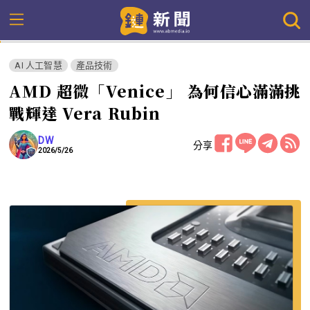
AI 人工智慧
產品技術
AMD 超微「Venice」 為何信心滿滿挑
戰輝達 Vera Rubin
DW
分享
2026/5/26