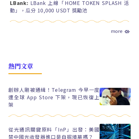
LBank:
LBank 上線「HOME TOKEN SPLASH 活
動」，瓜分 10,000 USDT 獎勵池
more
熱門文章
創辦人剛被通緝！Telegram 今早一度
遭全球 App Store 下架，現已恢復上
架
從光通訊關鍵原料「InP」出發：美國
禁中國光收發器進口是自掘墳墓嗎？