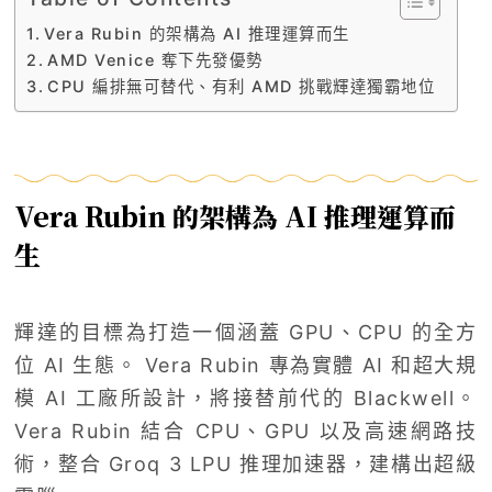
Vera Rubin 的架構為 AI 推理運算而生
AMD Venice 奪下先發優勢
CPU 編排無可替代、有利 AMD 挑戰輝達獨霸地位
Vera Rubin 的架構為 AI 推理運算而
生
輝達的目標為打造一個涵蓋 GPU、CPU 的全方
位 AI 生態。 Vera Rubin 專為實體 AI 和超大規
模 AI 工廠所設計，將接替前代的 Blackwell。
Vera Rubin 結合 CPU、GPU 以及高速網路技
術，整合 Groq 3 LPU 推理加速器，建構出超級