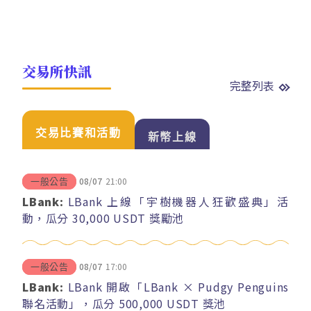
交易所快訊
完整列表
交易比賽和活動
新幣上線
08/07
21:00
一般公告
LBank:
LBank 上線「宇樹機器人狂歡盛典」活
動，瓜分 30,000 USDT 獎勵池
08/07
17:00
一般公告
LBank:
LBank 開啟「LBank × Pudgy Penguins
聯名活動」，瓜分 500,000 USDT 獎池