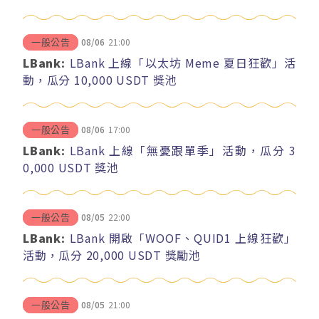
08/06
21:00
一般公告
LBank:
LBank 上線「以太坊 Meme 夏日狂歡」活
動，瓜分 10,000 USDT 獎池
08/06
17:00
一般公告
LBank:
LBank 上線「無憂跟單季」活動，瓜分 3
0,000 USDT 獎池
08/05
22:00
一般公告
LBank:
LBank 開啟「WOOF、QUID1 上線狂歡」
活動，瓜分 20,000 USDT 獎勵池
08/05
21:00
一般公告