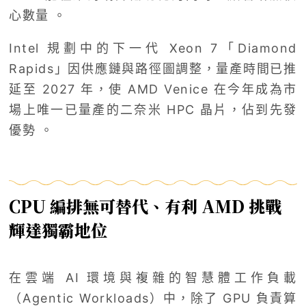
心數量 。
Intel 規劃中的下一代 Xeon 7「Diamond
Rapids」因供應鏈與路徑圖調整，量產時間已推
延至 2027 年，使 AMD Venice 在今年成為市
場上唯一已量產的二奈米 HPC 晶片，佔到先發
優勢 。
CPU 編排無可替代、有利 AMD 挑戰
輝達獨霸地位
在雲端 AI 環境與複雜的智慧體工作負載
（Agentic Workloads）中，除了 GPU 負責算