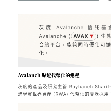
灰度 Avalanche 
Avalanche (
AVAX
) 
▼
合約平台，能夠同時優化可
化。
Avalanch 貼近代幣化的進程
灰度的產品及研究主管 Rayhaneh Shar
進現實世界資產 (RWA) 代幣化的廣泛採用