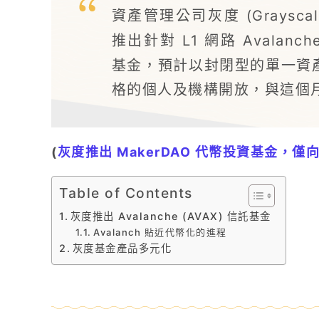
資產管理公司灰度 (Grayscale
推出針對 L1 網路 Avalanc
基金，預計以封閉型的單一資
格的個人及機構開放，與這個
(
灰度推出 MakerDAO 代幣投資基金，
Table of Contents
灰度推出 Avalanche (AVAX) 信託基金
Avalanch 貼近代幣化的進程
灰度基金產品多元化