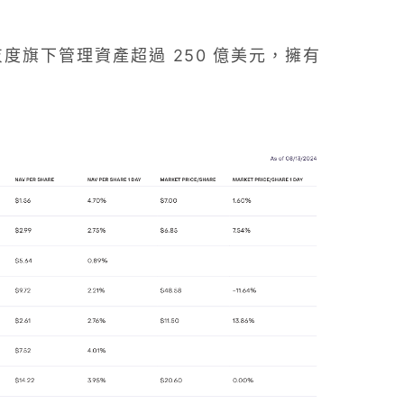
旗下管理資產超過 250 億美元，擁有