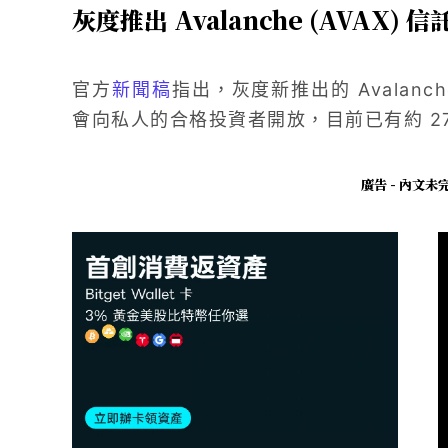
灰度推出 Avalanche (AVAX) 
官方
新聞稿
指出，灰度新推出的 Avalan
會向私人的合格投資者開放，目前已有約 27
廣告 - 內文