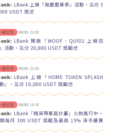
Bank:
LBank 上線「無憂跟單季」活動，瓜分 3
,000 USDT 獎池
08/05
22:00
一般公告
Bank:
LBank 開啟「WOOF、QUID1 上線狂
」活動，瓜分 20,000 USDT 獎勵池
08/05
21:00
一般公告
Bank:
LBank 上線「HOME TOKEN SPLASH
動」，瓜分 10,000 USDT 獎勵池
08/05
18:30
一般公告
Bank:
LBank「精英帶單員計畫」火熱進行中，
鎖每月 300 USDT 獎勵及最高 15% 淨手續費
紅