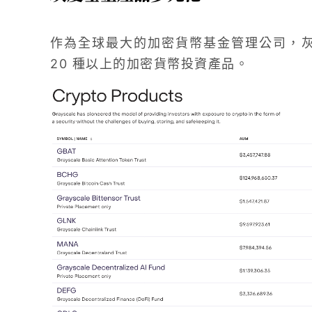
作為全球最大的加密貨幣基金管理公司，灰度
20 種以上的加密貨幣投資產品。