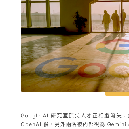
Google AI 研究室頂尖人才正相繼流失，繼傳
OpenAI 後，另外兩名被內部視為 Gemini