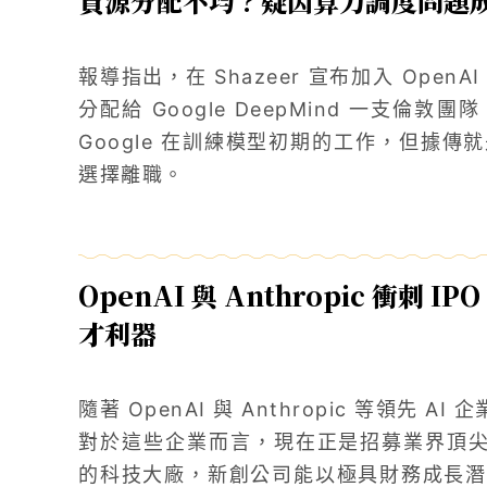
資源分配不均？疑因算力調度問題
報導指出，在 Shazeer 宣布加入 Ope
分配給 Google DeepMind 一支
Google 在訓練模型初期的工作，但據
選擇離職。
OpenAI 與 Anthropic 衝刺
才利器
隨著 OpenAI 與 Anthropic 等領先
對於這些企業而言，現在正是招募業界頂尖 
的科技大廠，新創公司能以極具財務成長潛