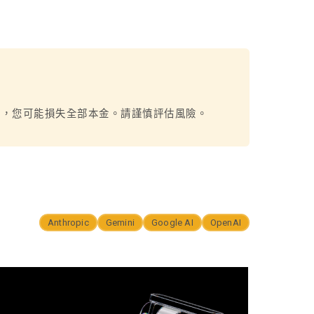
烈，您可能損失全部本金。請謹慎評估風險。
Anthropic
Gemini
Google AI
OpenAI