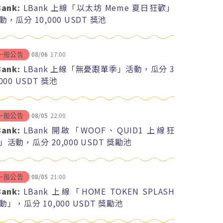
Bank:
LBank 上線「以太坊 Meme 夏日狂歡」
動，瓜分 10,000 USDT 獎池
08/06
17:00
一般公告
Bank:
LBank 上線「無憂跟單季」活動，瓜分 3
,000 USDT 獎池
08/05
22:00
一般公告
Bank:
LBank 開啟「WOOF、QUID1 上線狂
」活動，瓜分 20,000 USDT 獎勵池
08/05
21:00
一般公告
Bank:
LBank 上線「HOME TOKEN SPLASH
動」，瓜分 10,000 USDT 獎勵池