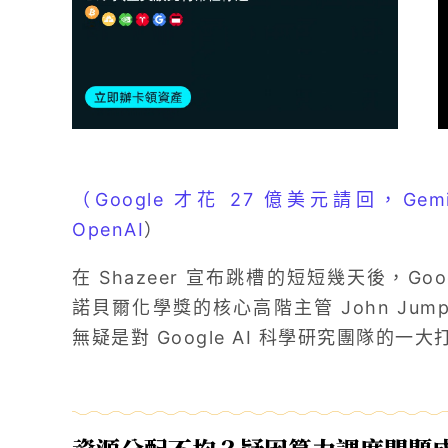
（Google 才花 27 億美元請回，Gemi
OpenAI
）
在 Shazeer 宣布跳槽的短短幾天後，Goog
諾貝爾化學獎的核心高階主管 John Jumpe
無疑是對 Google AI 科學研究團隊的一大