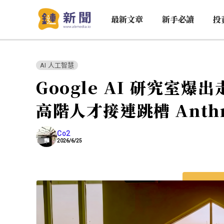
最新文章
新手必讀
投
AI 人工智慧
Google AI 研究室
高階人才接連跳槽 Anthr
Co2
2026/6/25