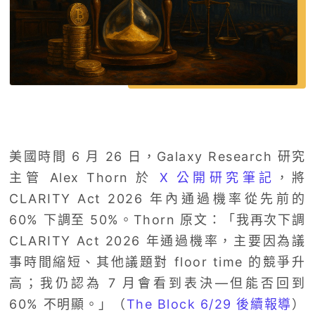
美國時間 6 月 26 日，Galaxy Research 研究
主管 Alex Thorn 於
X 公開研究筆記
，將
CLARITY Act 2026 年內通過機率從先前的
60% 下調至 50%。Thorn 原文：「我再次下調
CLARITY Act 2026 年通過機率，主要因為議
事時間縮短、其他議題對 floor time 的競爭升
高；我仍認為 7 月會看到表決—但能否回到
60% 不明顯。」（
The Block 6/29 後續報導
）