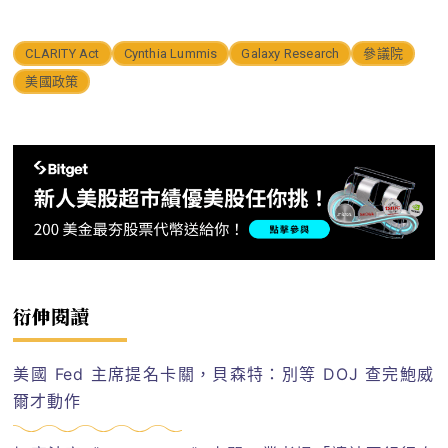
CLARITY Act
Cynthia Lummis
Galaxy Research
參議院
美國政策
衍伸閱讀
美國 Fed 主席提名卡關，貝森特：別等 DOJ 查完鮑威
爾才動作