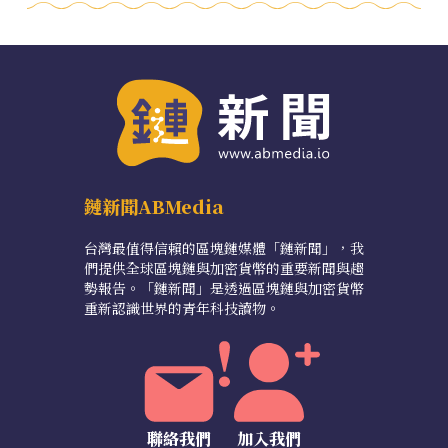
鏈新聞ABMedia
台灣最值得信賴的區塊鏈媒體「鏈新聞」，我
們提供全球區塊鏈與加密貨幣的重要新聞與趨
勢報告。「鏈新聞」是透過區塊鏈與加密貨幣
重新認識世界的青年科技讀物。
聯絡我們
加入我們