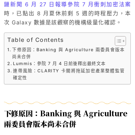
鏈新聞 6 月 27 日報導參院 7 月衝刺加密法案
時，已點出 8 月夏休前剩 5 週的時程壓力，本
次 Galaxy 數據是該觀察的機構級量化確認。
Table of Contents
下修原因：Banking 與 Agriculture 兩委員會版本
尚未合併
Lummis：參院 7 月 4 日前後釋出最終文本
連帶風險：CLARITY 卡關將拖延加密產業整體監管
確定性
下修原因：Banking 與 Agriculture
兩委員會版本尚未合併