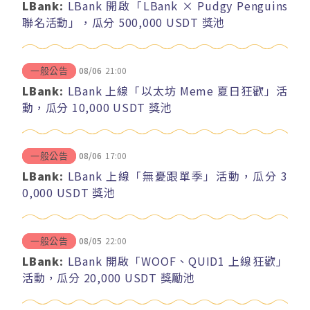
LBank:
LBank 開啟「LBank × Pudgy Penguins
聯名活動」，瓜分 500,000 USDT 獎池
08/06
21:00
一般公告
LBank:
LBank 上線「以太坊 Meme 夏日狂歡」活
動，瓜分 10,000 USDT 獎池
08/06
17:00
一般公告
LBank:
LBank 上線「無憂跟單季」活動，瓜分 3
0,000 USDT 獎池
08/05
22:00
一般公告
LBank:
LBank 開啟「WOOF、QUID1 上線狂歡」
活動，瓜分 20,000 USDT 獎勵池