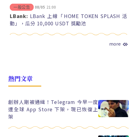
08/05
21:00
一般公告
LBank:
LBank 上線「HOME TOKEN SPLASH 活
動」，瓜分 10,000 USDT 獎勵池
more
熱門文章
創辦人剛被通緝！Telegram 今早一度
遭全球 App Store 下架，現已恢復上
架