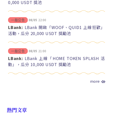
0,000 USDT 獎池
08/05
22:00
一般公告
LBank:
LBank 開啟「WOOF、QUID1 上線狂歡」
活動，瓜分 20,000 USDT 獎勵池
08/05
21:00
一般公告
LBank:
LBank 上線「HOME TOKEN SPLASH 活
動」，瓜分 10,000 USDT 獎勵池
more
熱門文章