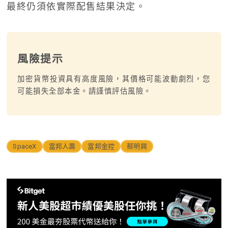
最終仍須依實際配售結果決定。
風險提示
加密貨幣投資具有高度風險，其價格可能波動劇烈，您
可能損失全部本金。請謹慎評估風險。
SpaceX
富邦人壽
富邦金控
蔡明興