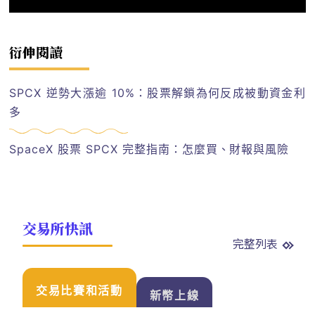
衍伸閱讀
SPCX 逆勢大漲逾 10%：股票解鎖為何反成被動資金利
多
SpaceX 股票 SPCX 完整指南：怎麼買、財報與風險
交易所快訊
完整列表
交易比賽和活動
新幣上線