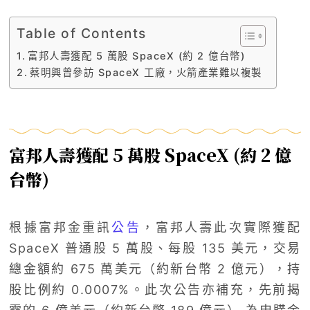
Table of Contents
富邦人壽獲配 5 萬股 SpaceX (約 2 億台幣)
蔡明興曾參訪 SpaceX 工廠，火箭產業難以複製
富邦人壽獲配 5 萬股 SpaceX (約 2 億
台幣)
根據富邦金重訊
公告
，富邦人壽此次實際獲配
SpaceX 普通股 5 萬股、每股 135 美元，交易
總金額約 675 萬美元（約新台幣 2 億元），持
股比例約 0.0007%。此次公告亦補充，先前揭