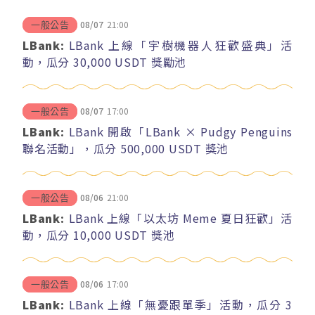
08/07
21:00
一般公告
LBank:
LBank 上線「宇樹機器人狂歡盛典」活
動，瓜分 30,000 USDT 獎勵池
08/07
17:00
一般公告
LBank:
LBank 開啟「LBank × Pudgy Penguins
聯名活動」，瓜分 500,000 USDT 獎池
08/06
21:00
一般公告
LBank:
LBank 上線「以太坊 Meme 夏日狂歡」活
動，瓜分 10,000 USDT 獎池
08/06
17:00
一般公告
LBank:
LBank 上線「無憂跟單季」活動，瓜分 3