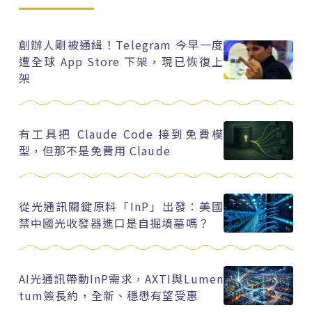
創辦人剛被通緝！Telegram 今早一度
遭全球 App Store 下架，現已恢復上
架
有工具把 Claude Code 接到免費模
型，但那不是免費用 Claude
從光通訊關鍵原料「InP」出發：美國
禁中國光收發器進口是自掘墳墓嗎？
AI光通訊帶動InP需求，AXTI與Lumen
tum簽長約，全新、穩懋有望受惠