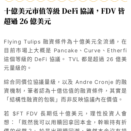
十億美元市值等級 DeFi 協議，FDV 皆
超過 26 億美元
Flying Tulips 融資條件為十億美元全流通，在
目前市場上大概是 Pancake、Curve、Etherfi
這個等級的 DeFi 協議。 TVL 都是超過 26 億美
元量級的。
綜合同價位協議量級，以及 Andre Cronje 的融
資機制，筆者認為十億估值的融資條件，其實是
「結構性融資的包裝」而非反映協議內在價值。
若 $FT FDV 長期低十億美元，理性投資人會
想：「既然我可以用贖回拿回本金，幹嘛持有折