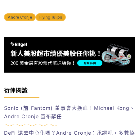
Andre Cronje
Flying Tulips
衍伸閱讀
Sonic (前 Fantom) 董事會大換血！Michael Kong、
Andre Cronje 宣布辭任
DeFi 還去中心化嗎？Andre Cronje：承認吧，多數協