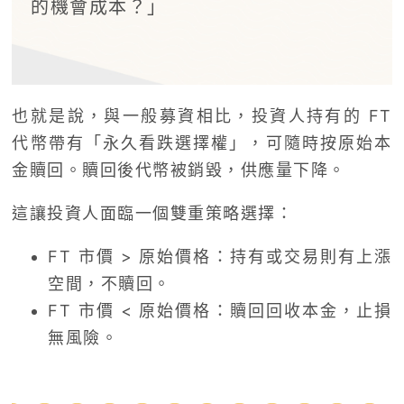
的機會成本？」
也就是說，與一般募資相比，投資人持有的 FT
代幣帶有「永久看跌選擇權」，可隨時按原始本
金贖回。贖回後代幣被銷毀，供應量下降。
這讓投資人面臨一個雙重策略選擇：
FT 市價 > 原始價格：持有或交易則有上漲
空間，不贖回。
FT 市價 < 原始價格：贖回回收本金，止損
無風險。