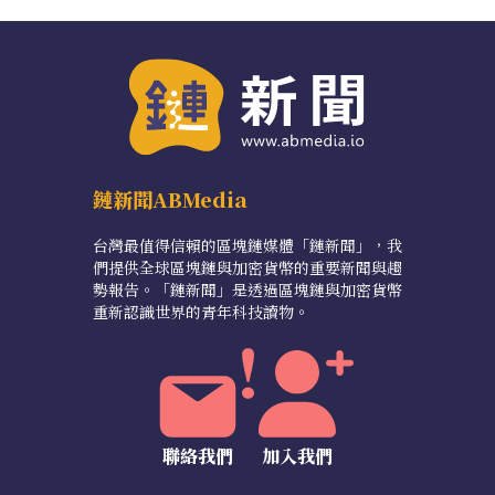
鏈新聞ABMedia
台灣最值得信賴的區塊鏈媒體「鏈新聞」，我
們提供全球區塊鏈與加密貨幣的重要新聞與趨
勢報告。「鏈新聞」是透過區塊鏈與加密貨幣
重新認識世界的青年科技讀物。
聯絡我們
加入我們