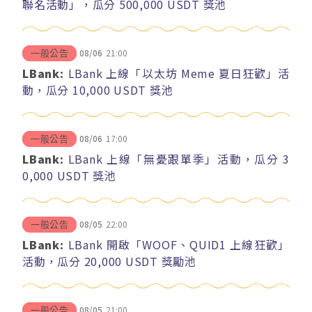
聯名活動」，瓜分 500,000 USDT 獎池
08/06
21:00
一般公告
LBank:
LBank 上線「以太坊 Meme 夏日狂歡」活
動，瓜分 10,000 USDT 獎池
08/06
17:00
一般公告
LBank:
LBank 上線「無憂跟單季」活動，瓜分 3
0,000 USDT 獎池
08/05
22:00
一般公告
LBank:
LBank 開啟「WOOF、QUID1 上線狂歡」
活動，瓜分 20,000 USDT 獎勵池
08/05
21:00
一般公告