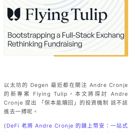
以太坊的 Degen 最近都在關注 Andre Cronje
的新專案 Flying Tulip，本文將探討 Andre
Cronje 提出 「保本能贖回」的投資機制 該不該
進去一搏呢。
(
DeFi 老將 Andre Cronje 的鏈上幣安：一站式