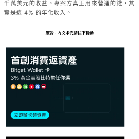
千萬美元的收益。專案方真正用來營運的錢，其
實是這 4% 的年化收入。
廣告 - 內文未完請往下捲動