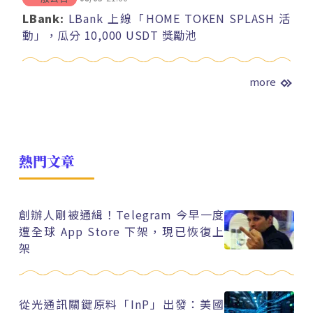
LBank:
LBank 上線「HOME TOKEN SPLASH 活
動」，瓜分 10,000 USDT 獎勵池
more
熱門文章
創辦人剛被通緝！Telegram 今早一度
遭全球 App Store 下架，現已恢復上
架
從光通訊關鍵原料「InP」出發：美國