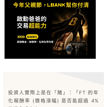
投資人實際上是在「賭」：「FT 的年
化報酬率 (價格漲幅) 是否能超過 4%