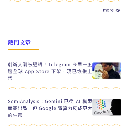
more
熱門文章
創辦人剛被通緝！Telegram 今早一度
遭全球 App Store 下架，現已恢復上
架
SemiAnalysis：Gemini 已從 AI 模型
競賽出局，但 Google 賣算力反成更大
的生意