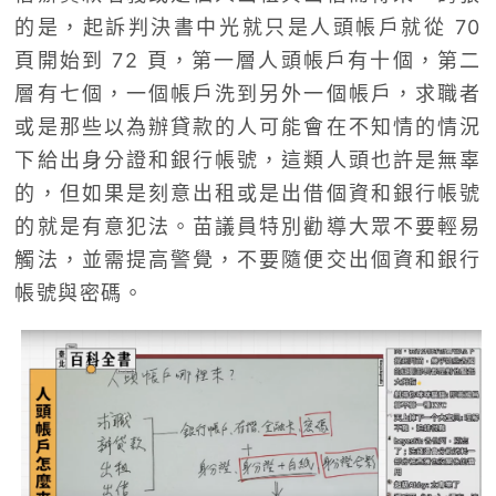
的是，起訴判決書中光就只是人頭帳戶就從 70
頁開始到 72 頁，第一層人頭帳戶有十個，第二
層有七個，一個帳戶洗到另外一個帳戶，求職者
或是那些以為辦貸款的人可能會在不知情的情況
下給出身分證和銀行帳號，這類人頭也許是無辜
的，但如果是刻意出租或是出借個資和銀行帳號
的就是有意犯法。苗議員特別勸導大眾不要輕易
觸法，並需提高警覺，不要隨便交出個資和銀行
帳號與密碼。