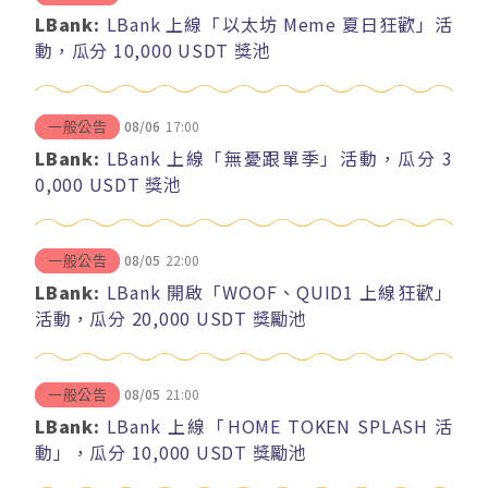
LBank:
LBank 上線「以太坊 Meme 夏日狂歡」活
動，瓜分 10,000 USDT 獎池
08/06
17:00
一般公告
LBank:
LBank 上線「無憂跟單季」活動，瓜分 3
0,000 USDT 獎池
08/05
22:00
一般公告
LBank:
LBank 開啟「WOOF、QUID1 上線狂歡」
活動，瓜分 20,000 USDT 獎勵池
08/05
21:00
一般公告
LBank:
LBank 上線「HOME TOKEN SPLASH 活
動」，瓜分 10,000 USDT 獎勵池