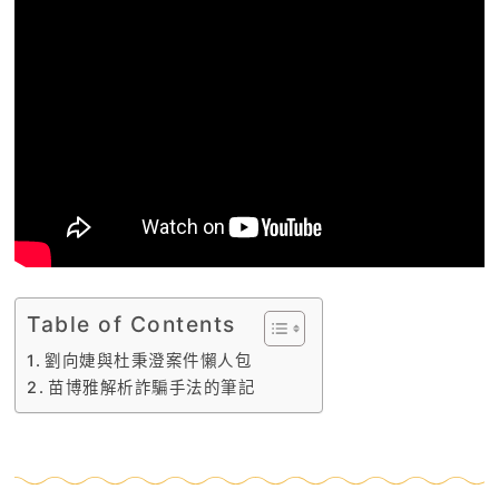
Table of Contents
劉向婕與杜秉澄案件懶人包
苗博雅解析詐騙手法的筆記