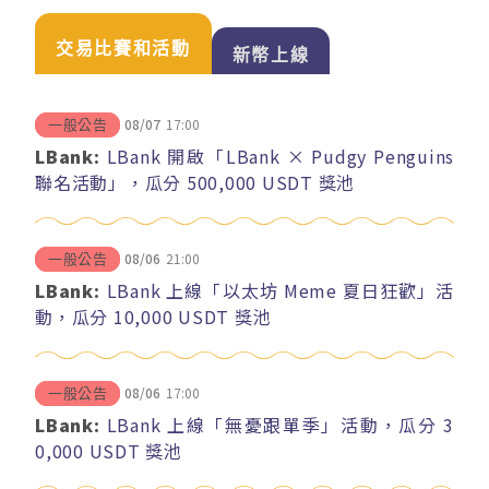
交易比賽和活動
新幣上線
08/07
17:00
一般公告
LBank:
LBank 開啟「LBank × Pudgy Penguins
聯名活動」，瓜分 500,000 USDT 獎池
08/06
21:00
一般公告
LBank:
LBank 上線「以太坊 Meme 夏日狂歡」活
動，瓜分 10,000 USDT 獎池
08/06
17:00
一般公告
LBank:
LBank 上線「無憂跟單季」活動，瓜分 3
0,000 USDT 獎池