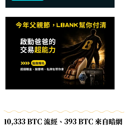
10,333 BTC 流經、393 BTC 來自暗網