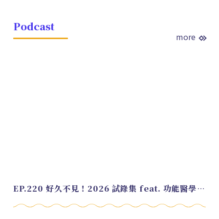
Podcast
more
EP.220 好久不見！2026 試錄集 feat. 功能醫學營養師 美寶