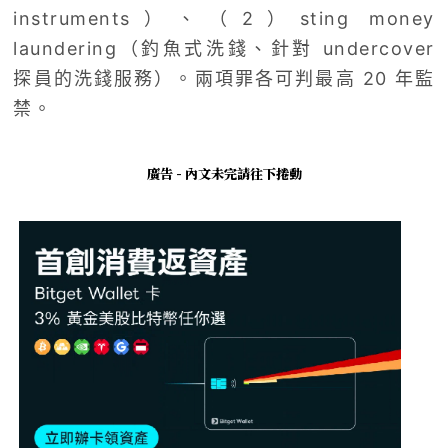
instruments）、（2）sting money
laundering（釣魚式洗錢、針對 undercover
探員的洗錢服務）。兩項罪各可判最高 20 年監
禁。
廣告 - 內文未完請往下捲動