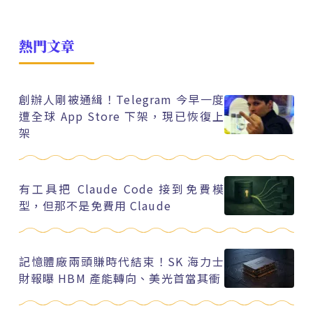
熱門文章
創辦人剛被通緝！Telegram 今早一度
遭全球 App Store 下架，現已恢復上
架
有工具把 Claude Code 接到免費模
型，但那不是免費用 Claude
記憶體廠兩頭賺時代結束！SK 海力士
財報曝 HBM 產能轉向、美光首當其衝