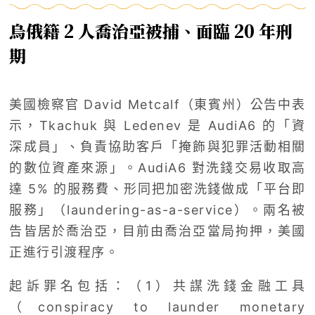
烏俄籍 2 人喬治亞被捕、面臨 20 年刑
期
美國檢察官 David Metcalf（東賓州）公告中表
示，Tkachuk 與 Ledenev 是 AudiA6 的「資
深成員」、負責協助客戶「掩飾與犯罪活動相關
的數位資產來源」。AudiA6 對洗錢交易收取高
達 5% 的服務費、形同把加密洗錢做成「平台即
服務」（laundering-as-a-service）。兩名被
告皆居於喬治亞，目前由喬治亞當局拘押，美國
正進行引渡程序。
起訴罪名包括：（1）共謀洗錢金融工具
（conspiracy to launder monetary