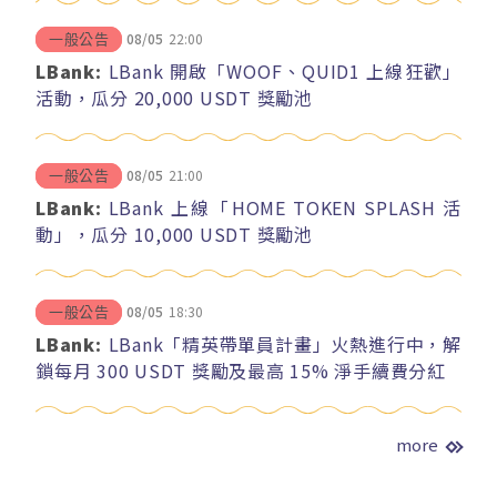
08/05
22:00
一般公告
LBank:
LBank 開啟「WOOF、QUID1 上線狂歡」
活動，瓜分 20,000 USDT 獎勵池
08/05
21:00
一般公告
LBank:
LBank 上線「HOME TOKEN SPLASH 活
動」，瓜分 10,000 USDT 獎勵池
08/05
18:30
一般公告
LBank:
LBank「精英帶單員計畫」火熱進行中，解
鎖每月 300 USDT 獎勵及最高 15% 淨手續費分紅
more