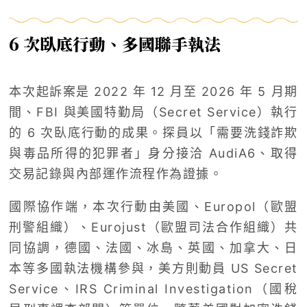
6 次臥底行動、多國聯手執法
本次起訴案是 2022 年 12 月至 2026 年 5 月期
間、FBI 與美國特勤局（Secret Service）執行
的 6 次臥底行動的成果。探員以「需要洗錢詐欺
與毒品所得的犯罪者」身分接洽 AudiA6、取得
交易記錄與內部運作流程作為證據。
國際協作端，本次行動由美國、Europol（歐盟
刑警組織）、Eurojust（歐盟司法合作組織）共
同協調，德國、法國、冰島、英國、加拿大、日
本等多國執法機構參與，美方則動員 US Secret
Service、IRS Criminal Investigation（國稅