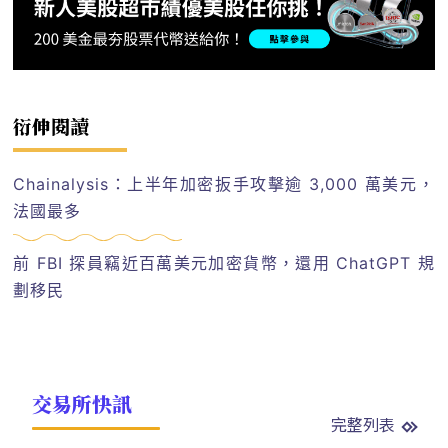
衍伸閱讀
Chainalysis：上半年加密扳手攻擊逾 3,000 萬美元，
法國最多
前 FBI 探員竊近百萬美元加密貨幣，還用 ChatGPT 規
劃移民
交易所快訊
完整列表