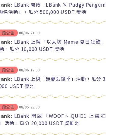
Bank:
LBank 開啟「LBank × Pudgy Penguin
 聯名活動」，瓜分 500,000 USDT 獎池
08/06
21:00
一般公告
Bank:
LBank 上線「以太坊 Meme 夏日狂歡」
動，瓜分 10,000 USDT 獎池
08/06
17:00
一般公告
Bank:
LBank 上線「無憂跟單季」活動，瓜分 3
,000 USDT 獎池
08/05
22:00
一般公告
Bank:
LBank 開啟「WOOF、QUID1 上線狂
」活動，瓜分 20,000 USDT 獎勵池