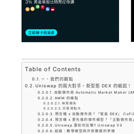
Table of Contents
ㄧ、我們的觀點
Uniswap 的兩大對手，新型態 DEX 的崛起！
自動做市商 Automatic Market Maker (
AMM 的痛點
無常損失
交易滑點大
預言機 x 自動做市商？「智能 DEX」 CoFi
預言機 x 更先進的做市模型？「主動做市商」
Uniswap 要如何反擊? Uniswap V3
結論：數學模型與外部數據的爭鋒