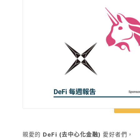
親愛的
DeFi (去中心化金融)
愛好者們，