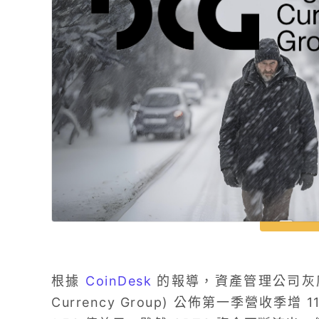
根據
CoinDesk
的報導，資產管理公司灰度 (Gr
Currency Group) 公佈第一季營收季增