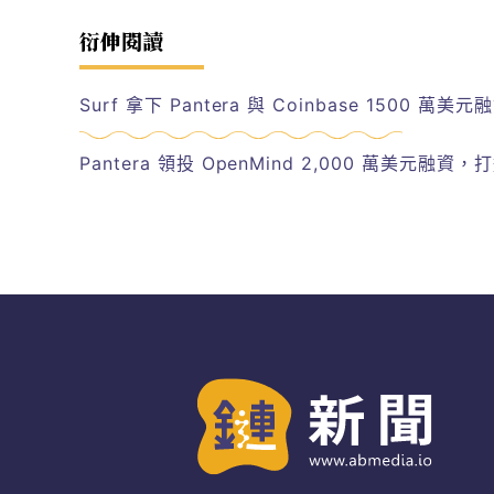
衍伸閱讀
Surf 拿下 Pantera 與 Coinbase 1500 
Pantera 領投 OpenMind 2,000 萬美元融