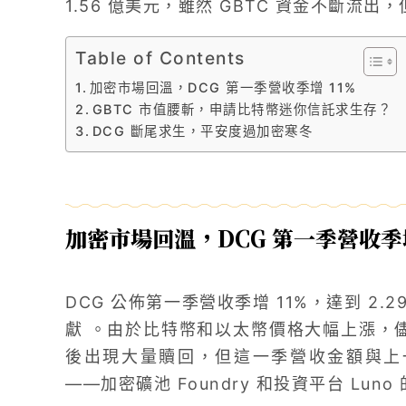
1.56 億美元，雖然 GBTC 資金不斷流
Table of Contents
加密市場回溫，DCG 第一季營收季增 11%
GBTC 市值腰斬，申請比特幣迷你信託求生存？
DCG 斷尾求生，平安度過加密寒冬
加密市場回溫，DCG 第一季營收季增
DCG 公佈第一季營收季增 11%，達到 2.2
獻 。由於比特幣和以太幣價格大幅上漲，儘管灰
後出現大量贖回，但這一季營收金額與上一
——加密礦池 Foundry 和投資平台 Luno