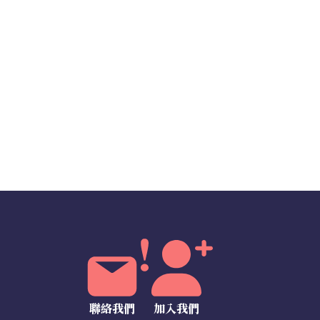
聯絡我們
加入我們