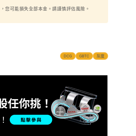
烈，您可能損失全部本金。請謹慎評估風險。
DCG
GBTC
灰度