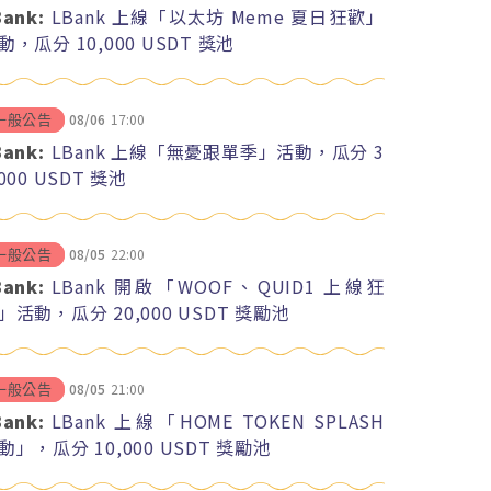
Bank:
LBank 上線「以太坊 Meme 夏日狂歡」
動，瓜分 10,000 USDT 獎池
08/06
17:00
一般公告
Bank:
LBank 上線「無憂跟單季」活動，瓜分 3
,000 USDT 獎池
08/05
22:00
一般公告
Bank:
LBank 開啟「WOOF、QUID1 上線狂
」活動，瓜分 20,000 USDT 獎勵池
08/05
21:00
一般公告
Bank:
LBank 上線「HOME TOKEN SPLASH
動」，瓜分 10,000 USDT 獎勵池