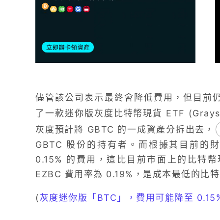
儘管該公司表示最終會降低費用，但目前仍未實施
了一款迷你版灰度比特幣現貨 ETF (Grayscale 
灰度預計將 GBTC 的一成資產分拆出去，
GBTC 股份的持有者。而根據其目前的
0.15% 的費用，這比目前市面上的比特幣
EZBC 費用率為 0.19%，是成本最低的比特
(
灰度迷你版「BTC」，費用可能降至 0.1