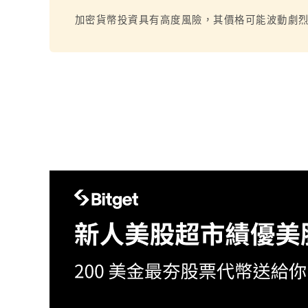
加密貨幣投資具有高度風險，其價格可能波動劇