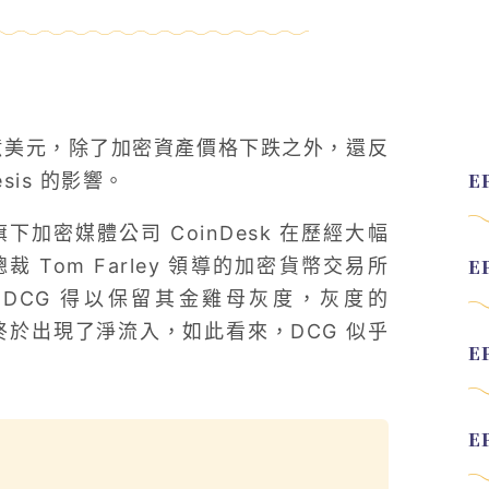
11 億美元，除了加密資產價格下跌之外，還反
sis 的影響。
下加密媒體公司 CoinDesk 在歷經大幅
Tom Farley 領導的加密貨幣交易所
。DCG 得以保留其金雞母灰度，灰度的
終於出現了淨流入，如此看來，DCG 似乎