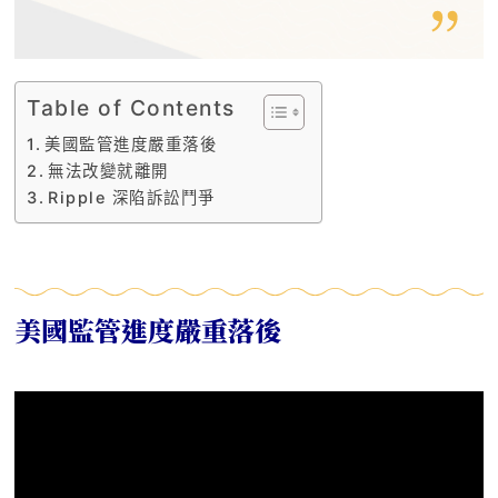
Table of Contents
美國監管進度嚴重落後
無法改變就離開
Ripple 深陷訴訟鬥爭
美國監管進度嚴重落後