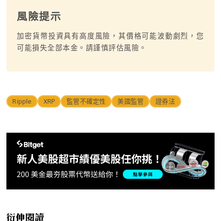
風險提示
加密貨幣投資具有高度風險，其價格可能波動劇烈，您
可能損失全部本金。請謹慎評估風險。
Ripple
XRP
監管不確定性
美國監管
證券法
衍伸閱讀