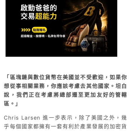
「區塊鏈與數位貨幣在美國並不受歡迎，如果你
想從事相關業務，你應該考慮去其他國家。坦白
說，我們正在考慮將總部遷至更加友好的管轄
區。」
Chris Larsen 進一步表示，除了美國之外，幾
乎每個國家都擁有一套有利於產業發展的加密貨