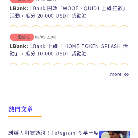
LBank:
LBank 開啟「WOOF、QUID1 上線狂歡」
活動，瓜分 20,000 USDT 獎勵池
08/05
21:00
一般公告
LBank:
LBank 上線「HOME TOKEN SPLASH 活
動」，瓜分 10,000 USDT 獎勵池
more
熱門文章
創辦人剛被通緝！Telegram 今早一度