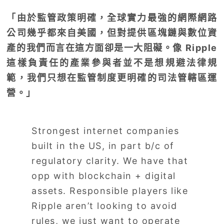
「由於監管政策明確，全球實力最強的網際網路
公司幾乎都來自美國，但對提供區塊鏈與數位資
產的我們而言在這方面卻是一大阻礙。像 Ripple
這樣負責任的產業參與者並不是想規避法律規
範，我們只想在監管制度更明確的司法管轄區運
營。」
Strongest internet companies
built in the US, in part b/c of
regulatory clarity. We have that
opp with blockchain + digital
assets. Responsible players like
Ripple aren’t looking to avoid
rules, we just want to operate