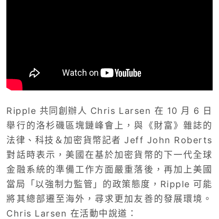
Ripple 共同創辦人 Chris Larsen 在 10 月 6 日
舉行的洛杉磯區塊鏈峰會上，與《財富》雜誌的
法律、科技＆加密貨幣記者 Jeff John Roberts
對話時表示，美國在基於加密貨幣的下一代全球
金融系統的準備工作方面嚴重落後，再加上美國
當局「以強制力監管」的政策態度，Ripple 可能
將其總部遷至海外，尋求更加友善的發展環境。
Chris Larsen 在活動中說道：