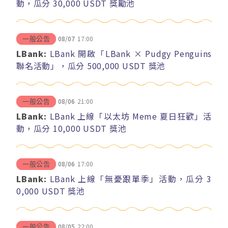
動，瓜分 30,000 USDT 獎勵池
08/07
17:00
一般公告
LBank:
LBank 開啟「LBank × Pudgy Penguins
聯名活動」，瓜分 500,000 USDT 獎池
08/06
21:00
一般公告
LBank:
LBank 上線「以太坊 Meme 夏日狂歡」活
動，瓜分 10,000 USDT 獎池
08/06
17:00
一般公告
LBank:
LBank 上線「無憂跟單季」活動，瓜分 3
0,000 USDT 獎池
08/05
22:00
一般公告