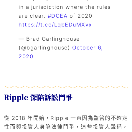
in a jurisdiction where the rules
are clear.
#DCEA
of 2020
https://t.co/LqbEDuMXvx
— Brad Garlinghouse
(@bgarlinghouse)
October 6,
2020
Ripple 深陷訴訟鬥爭
從 2018 年開始，Ripple 一直因為監管的不確定
性而與投資人身陷法律鬥爭，這些投資人聲稱，