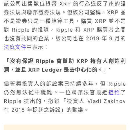
該公司出售數位貨幣 XRP 的行為違反了州的證
券法規與聯邦證券法規。但該公司堅稱，XRP 並
不是證券只是一種結算工具，購買 XRP 並不是
對 Ripple 的投資，Ripple 和 XRP 購買者之間
也沒有共同的企業，該公司也在 2019 年 9 月的
法庭文件
中表示：
「沒有保證 Ripple 會幫助 XRP 持有人創造利
潤，並且 XRP Ledger 是去中心化的。」’
儘管與投資人的訴訟案已持續多年，但 Ripple
仍然無法從中脫離。一位聯邦法官最近
拒絕
了
Ripple 提出的，撤銷「投資人 Vladi Zakinov
在 2018 年提起之訴訟」的動議。