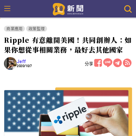
商業應用
政策監理
Ripple 有意離開美國！共同創辦人：如
果你想從事相關業務，最好去其他國家
Jeff
分享
2020/10/7