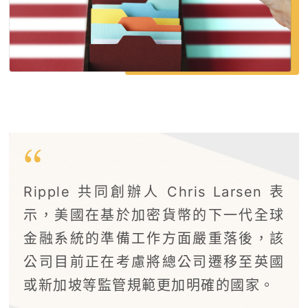
Ripple 共同創辦人 Chris Larsen 表
示，美國在基於加密貨幣的下一代全球
金融系統的準備工作方面嚴重落後，該
公司目前正在考慮將總公司遷移至英國
或新加坡等監管規範更加明確的國家。