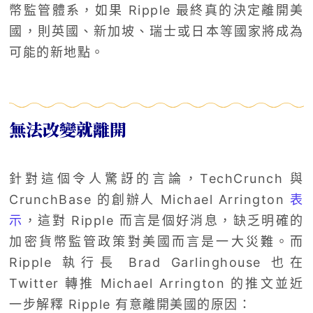
幣監管體系，如果 Ripple 最終真的決定離開美
國，則英國、新加坡、瑞士或日本等國家將成為
可能的新地點。
無法改變就離開
針對這個令人驚訝的言論，TechCrunch 與
CrunchBase 的創辦人 Michael Arrington
表
示
，這對 Ripple 而言是個好消息，缺乏明確的
加密貨幣監管政策對美國而言是一大災難。而
Ripple 執行長 Brad Garlinghouse 也在
Twitter 轉推 Michael Arrington 的推文並近
一步解釋 Ripple 有意離開美國的原因：