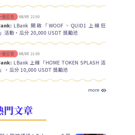
08/05
22:00
一般公告
Bank:
LBank 開啟「WOOF、QUID1 上線狂
」活動，瓜分 20,000 USDT 獎勵池
08/05
21:00
一般公告
Bank:
LBank 上線「HOME TOKEN SPLASH 活
」，瓜分 10,000 USDT 獎勵池
more
熱門文章