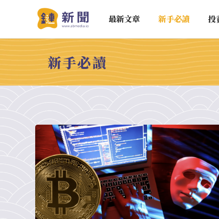
最新文章
新手必讀
投
新手必讀