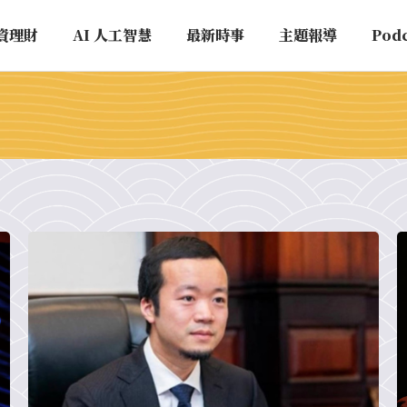
資理財
AI 人工智慧
最新時事
主題報導
Pod