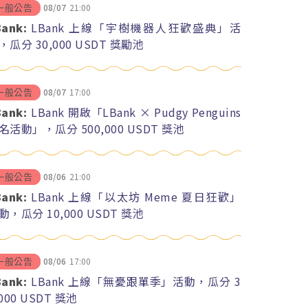
08/07
21:00
一般公告
Bank:
LBank 上線「宇樹機器人狂歡盛典」活
，瓜分 30,000 USDT 獎勵池
08/07
17:00
一般公告
Bank:
LBank 開啟「LBank × Pudgy Penguins
名活動」，瓜分 500,000 USDT 獎池
08/06
21:00
一般公告
Bank:
LBank 上線「以太坊 Meme 夏日狂歡」
動，瓜分 10,000 USDT 獎池
08/06
17:00
一般公告
Bank:
LBank 上線「無憂跟單季」活動，瓜分 3
,000 USDT 獎池