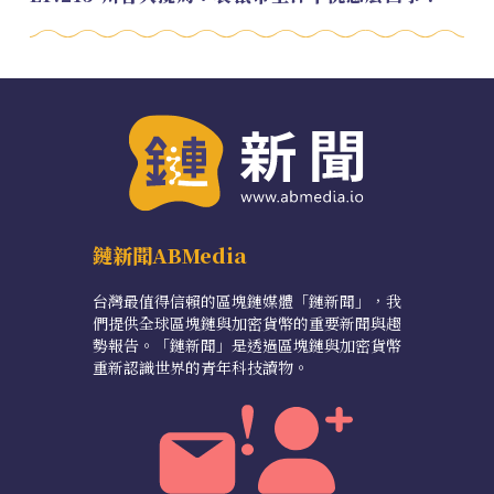
鏈新聞ABMedia
台灣最值得信賴的區塊鏈媒體「鏈新聞」，我
們提供全球區塊鏈與加密貨幣的重要新聞與趨
勢報告。「鏈新聞」是透過區塊鏈與加密貨幣
重新認識世界的青年科技讀物。