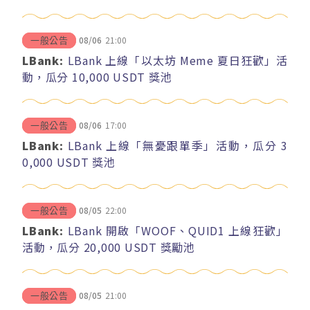
08/06
21:00
一般公告
LBank:
LBank 上線「以太坊 Meme 夏日狂歡」活
動，瓜分 10,000 USDT 獎池
08/06
17:00
一般公告
LBank:
LBank 上線「無憂跟單季」活動，瓜分 3
0,000 USDT 獎池
08/05
22:00
一般公告
LBank:
LBank 開啟「WOOF、QUID1 上線狂歡」
活動，瓜分 20,000 USDT 獎勵池
08/05
21:00
一般公告