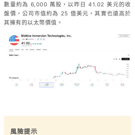
數量約為 6,000 萬股，以昨日 41.02 美元的收
盤價，公司市值約為 25 億美元，其實也遠高於
其擁有的以太幣價值。
風險提示