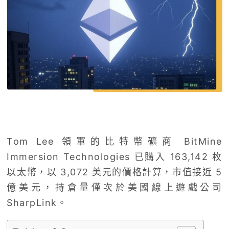
Tom Lee 領軍的比特幣礦商 BitMine
Immersion Technologies 已購入 163,142 枚
以太幣，以 3,072 美元的價格計算，市值接近 5
億美元，持倉量僅次於美國線上遊戲公司
SharpLink。