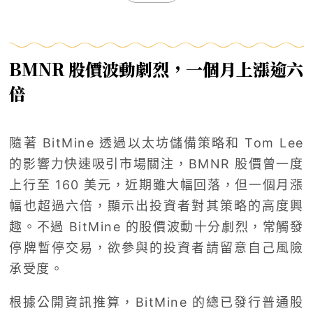
BMNR 股價波動劇烈，一個月上漲逾六
倍
隨著 BitMine 透過以太坊儲備策略和 Tom Lee
的影響力快速吸引市場關注，BMNR 股價曾一度
上行至 160 美元，近期雖大幅回落，但一個月漲
幅也超過六倍，顯示出投資者對其策略的高度興
趣。不過 BitMine 的股價波動十分劇烈，常觸發
停牌暫停交易，欲參與的投資者請留意自己風險
承受度。
根據公開資訊推算，BitMine 的總已發行普通股