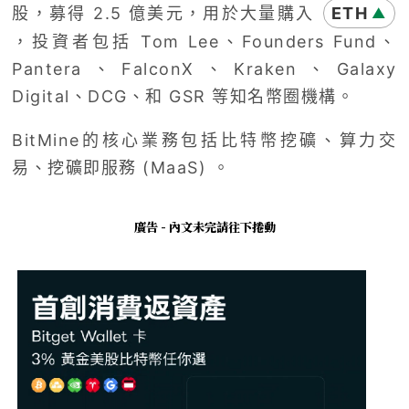
股，募得 2.5 億美元，用於大量購入
ETH
▲
，投資者包括 Tom Lee、Founders Fund、
Pantera、FalconX、Kraken、Galaxy
Digital、DCG、和 GSR 等知名幣圈機構。
BitMine的核心業務包括比特幣挖礦、算力交
易、挖礦即服務 (MaaS) 。
廣告 - 內文未完請往下捲動