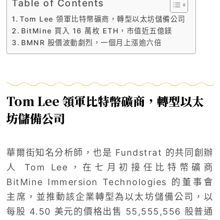
Table of Contents
Tom Lee 領軍比特幣礦商，轉型以太坊儲備公司
BitMine 買入 16 萬枚 ETH，市值近五億鎂
BMNR 股價波動劇烈，一個月上漲逾六倍
Tom Lee 領軍比特幣礦商，轉型以太
坊儲備公司
華爾街知名分析師，也是 Fundstrat 的共同創辦
人 Tom Lee，在七月初接任比特幣礦商
BitMine Immersion Technologies 的董事會
主席，並推動該企業轉型為以太坊儲備公司，以
每股 4.50 美元的價格出售 55,555,556 股普通