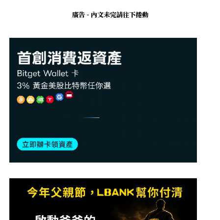
廣告 - 內文未完請往下捲動