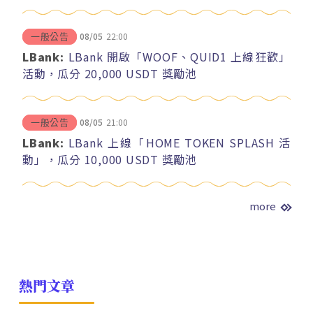
08/05
22:00
一般公告
LBank:
LBank 開啟「WOOF、QUID1 上線狂歡」
活動，瓜分 20,000 USDT 獎勵池
08/05
21:00
一般公告
LBank:
LBank 上線「HOME TOKEN SPLASH 活
動」，瓜分 10,000 USDT 獎勵池
more
熱門文章