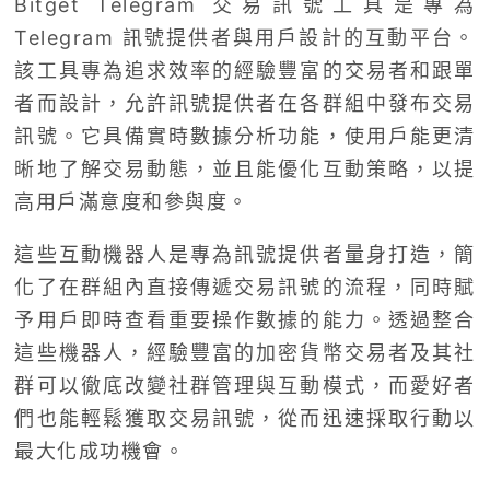
Bitget Telegram 交易訊號工具是專為
Telegram 訊號提供者與用戶設計的互動平台。
該工具專為追求效率的經驗豐富的交易者和跟單
者而設計，允許訊號提供者在各群組中發布交易
訊號。它具備實時數據分析功能，使用戶能更清
晰地了解交易動態，並且能優化互動策略，以提
高用戶滿意度和參與度。
這些互動機器人是專為訊號提供者量身打造，簡
化了在群組內直接傳遞交易訊號的流程，同時賦
予用戶即時查看重要操作數據的能力。透過整合
這些機器人，經驗豐富的加密貨幣交易者及其社
群可以徹底改變社群管理與互動模式，而愛好者
們也能輕鬆獲取交易訊號，從而迅速採取行動以
最大化成功機會。