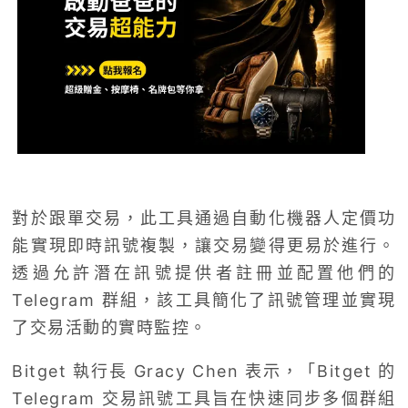
對於跟單交易，此工具通過自動化機器人定價功
能實現即時訊號複製，讓交易變得更易於進行。
透過允許潛在訊號提供者註冊並配置他們的
Telegram 群組，該工具簡化了訊號管理並實現
了交易活動的實時監控。
Bitget 執行長 Gracy Chen 表示，「Bitget 的
Telegram 交易訊號工具旨在快速同步多個群組