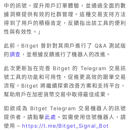
中的訊號，提升用戶訂單體驗，並通過全面的數
據洞察提供有效的社群管理。這種交易支持方法
得到了用戶的積極肯定，反饋指出該工具的便利
性與有效性。」
此前，Bitget 曾針對其用戶進行了 Q&A 測試版
的
調查
，並根據反饋進行了機器人的改進。
此次更新旨在完善 Bitget 的 Telegram 交易訊
號工具的功能和可用性，促進更高效的跟單交易
流程。Bitget 將繼續探索改善方案和支持平台，
幫助用戶在加密貨幣交易中取得最佳成果。
如欲成為 Bitget Telegram 交易機器人的訊號
提供者，請點擊
此處
。如需使用信號機器人，請
使用 –
https://t.me/Bitget_Signal_Bot