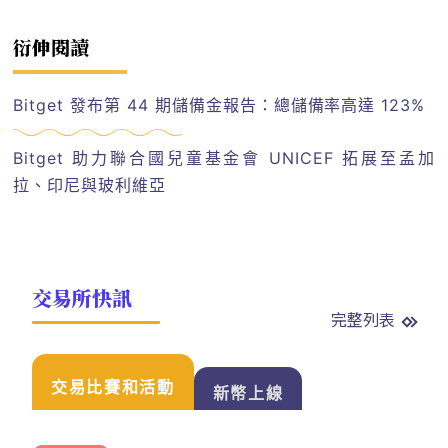
衍伸閱讀
Bitget 發布第 44 期儲備金報告：總儲備率高達 123%
Bitget 助力聯合國兒童基金會 UNICEF 拓展至孟加
拉、印尼與玻利維亞
交易所快訊
完整列表
交易比賽和活動
新幣上線