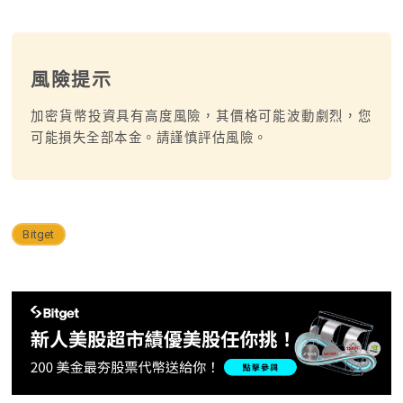
風險提示
加密貨幣投資具有高度風險，其價格可能波動劇烈，您
可能損失全部本金。請謹慎評估風險。
Bitget