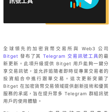
全球領先的加密貨幣交易所與 Web3 公司
Bitget
發布了其
Telegram 交易訊號工具
的最
新更新。此項升級提供 Bitget 用戶能夠一鍵分
享交易訊號，並允許追隨者即時從專業交易者的
投資組合中進行跟單交易。這次更新突顯了
Bitget 在加密貨幣交易領域提供創新技術和優質
服務的承諾，旨在提升眾多 Telegram 群組訊號
用戶的使用體驗。