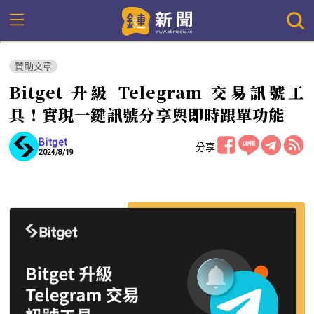
贊助文章
Bitget 升級 Telegram 交易訊號工
具！實現一鍵訊號分享與即時跟單功能
Bitget
分享
2024/8/19