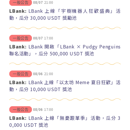
08/07
21:00
一般公告
LBank:
LBank 上線「宇樹機器人狂歡盛典」活
動，瓜分 30,000 USDT 獎勵池
08/07
17:00
一般公告
LBank:
LBank 開啟「LBank × Pudgy Penguins
聯名活動」，瓜分 500,000 USDT 獎池
08/06
21:00
一般公告
LBank:
LBank 上線「以太坊 Meme 夏日狂歡」活
動，瓜分 10,000 USDT 獎池
08/06
17:00
一般公告
LBank:
LBank 上線「無憂跟單季」活動，瓜分 3
0,000 USDT 獎池