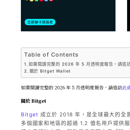
Table of Contents
如需閱讀完整的 2026 年 5 月透明度報告，請造訪此
關於 Bitget Wallet
如需閱讀完整的 2026 年 5 月透明度報告，請造訪
此
關於 Bitget
Bitget
成立於 2018 年，是全球最大的全景交
多個國家和地區的超過 1.2 億名用戶提