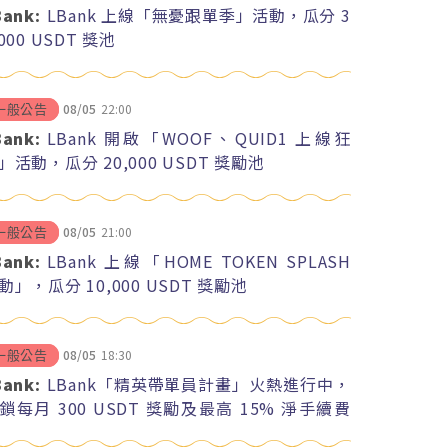
Bank:
LBank 上線「無憂跟單季」活動，瓜分 3
,000 USDT 獎池
08/05
22:00
一般公告
Bank:
LBank 開啟「WOOF、QUID1 上線狂
」活動，瓜分 20,000 USDT 獎勵池
08/05
21:00
一般公告
Bank:
LBank 上線「HOME TOKEN SPLASH
動」，瓜分 10,000 USDT 獎勵池
08/05
18:30
一般公告
Bank:
LBank「精英帶單員計畫」火熱進行中，
鎖每月 300 USDT 獎勵及最高 15% 淨手續費
紅