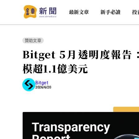
最新文章
新手必讀
投
贊助文章
Bitget 5月透明度報告
模超1.1億美元
Bitget
2026/6/20