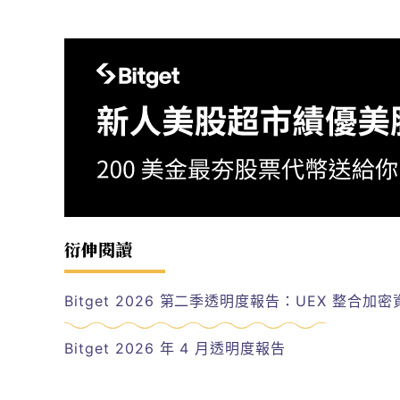
衍伸閱讀
Bitget 2026 第二季透明度報告：UEX 整合加
Bitget 2026 年 4 月透明度報告