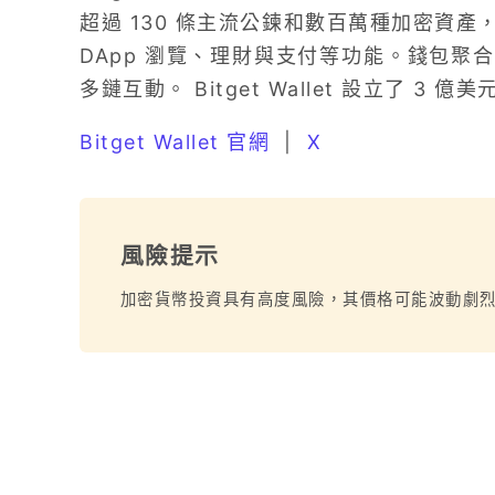
超過 130 條主流公鍊和數百萬種加密資
DApp 瀏覽、理財與支付等功能。錢包聚
多鏈互動。 Bitget Wallet 設立了 
Bitget Wallet 官網
|
X
風險提示
加密貨幣投資具有高度風險，其價格可能波動劇