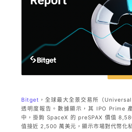
Bitget
，
全球最大全景交易所（Universal 
透明度報告。數據顯示，其 IPO Prime 
中，掛鉤 SpaceX 的 preSPAX 價值 8,5
值接近 2,500 萬美元，顯示市場對代幣